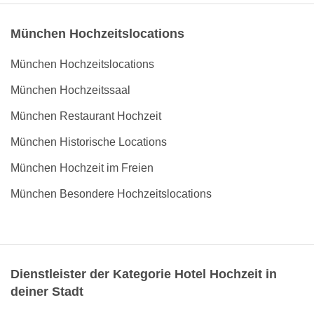
München Hochzeitslocations
München Hochzeitslocations
München Hochzeitssaal
München Restaurant Hochzeit
München Historische Locations
München Hochzeit im Freien
München Besondere Hochzeitslocations
Dienstleister der Kategorie Hotel Hochzeit in
deiner Stadt