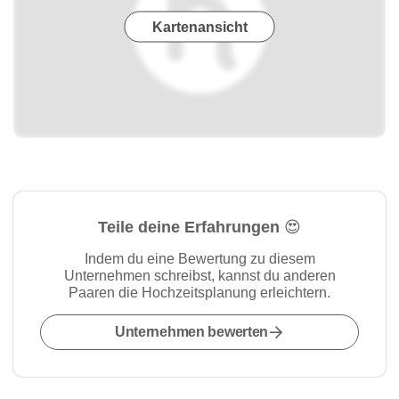
Kartenansicht
Teile deine Erfahrungen 😍
Indem du eine Bewertung zu diesem
Unternehmen schreibst, kannst du anderen
Paaren die Hochzeitsplanung erleichtern.
Unternehmen bewerten