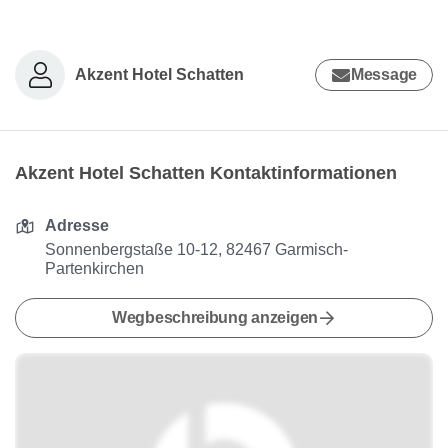
Akzent Hotel Schatten
Message
Akzent Hotel Schatten Kontaktinformationen
Adresse
Sonnenbergstaße 10-12, 82467 Garmisch-
Partenkirchen
Wegbeschreibung anzeigen