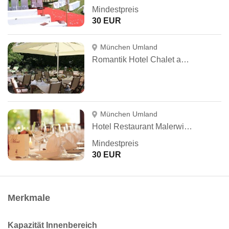
Mindestpreis
30 EUR
München Umland
Romantik Hotel Chalet am Kiental
München Umland
Hotel Restaurant Malerwinkel
Mindestpreis
30 EUR
Merkmale
Kapazität Innenbereich