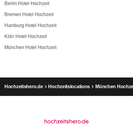
Berlin Hotel Hochzeit
Bremen Hotel Hochzeit
Hamburg Hotel Hochzeit
Köln Hotel Hochzeit
München Hotel Hochzeit
Hochzeitshero.de
Hochzeitslocations
München Hochzei