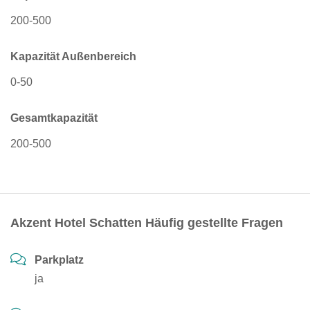
200-500
Kapazität Außenbereich
0-50
Gesamtkapazität
200-500
Akzent Hotel Schatten Häufig gestellte Fragen
Parkplatz
ja