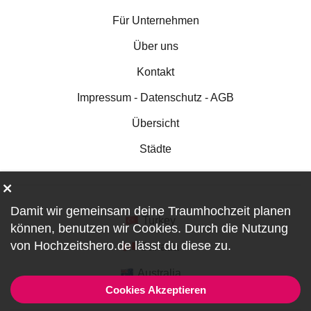
Für Unternehmen
Über uns
Kontakt
Impressum - Datenschutz - AGB
Übersicht
Städte
Damit wir gemeinsam deine Traumhochzeit planen
Turkey
können, benutzen wir
Cookies
. Durch die Nutzung
von Hochzeitshero.de lässt du diese zu.
Canada
Australia
Cookies Akzeptieren