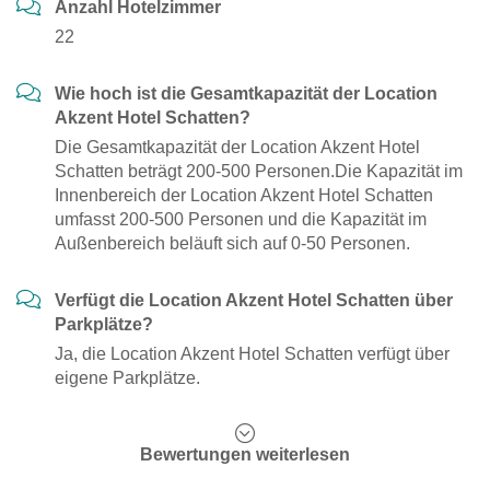
Anzahl Hotelzimmer
22
Wie hoch ist die Gesamtkapazität der Location
Akzent Hotel Schatten?
Die Gesamtkapazität der Location Akzent Hotel
Schatten beträgt 200-500 Personen.Die Kapazität im
Innenbereich der Location Akzent Hotel Schatten
umfasst 200-500 Personen und die Kapazität im
Außenbereich beläuft sich auf 0-50 Personen.
Verfügt die Location Akzent Hotel Schatten über
Parkplätze?
Ja, die Location Akzent Hotel Schatten verfügt über
eigene Parkplätze.
Bewertungen weiterlesen