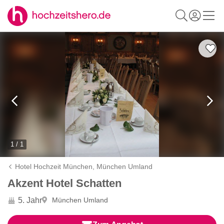
1 / 1
Hotel Hochzeit München,
München Umland
Akzent Hotel Schatten
5. Jahr
München Umland