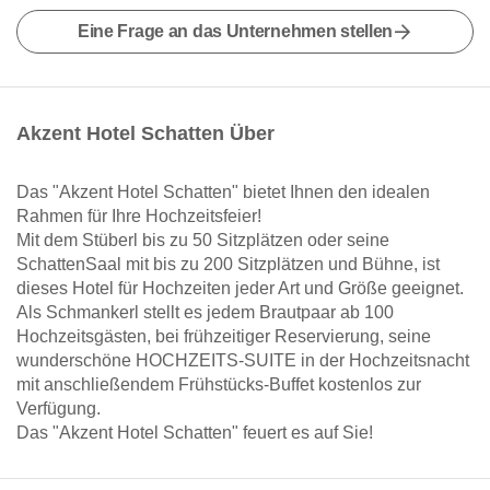
Eine Frage an das Unternehmen stellen
Akzent Hotel Schatten Über
Das "Akzent Hotel Schatten" bietet Ihnen den idealen
Rahmen für Ihre Hochzeitsfeier!
Mit dem Stüberl bis zu 50 Sitzplätzen oder seine
SchattenSaal mit bis zu 200 Sitzplätzen und Bühne, ist
dieses Hotel für Hochzeiten jeder Art und Größe geeignet.
Als Schmankerl stellt es jedem Brautpaar ab 100
Hochzeitsgästen, bei frühzeitiger Reservierung, seine
wunderschöne HOCHZEITS-SUITE in der Hochzeitsnacht
mit anschließendem Frühstücks-Buffet kostenlos zur
Verfügung.
Das "Akzent Hotel Schatten" feuert es auf Sie!