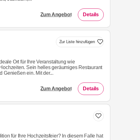
Zum Angebot
Details
Zur Liste hinzufügen
deale Ort für Ihre Veranstaltung wie
 Hochzeiten. Sein helles geräumiges Restaurant
 Genießen ein. Mit der...
Zum Angebot
Details
ion für Ihre Hochzeitsfeier? In diesem Falle hat