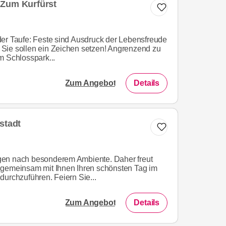
 Zum Kurfürst
er Taufe: Feste sind Ausdruck der Lebensfreude
Sie sollen ein Zeichen setzen! Angrenzend zu
m Schlosspark...
Zum Angebot
Details
stadt
gen nach besonderem Ambiente. Daher freut
 gemeinsam mit Ihnen Ihren schönsten Tag im
durchzuführen. Feiern Sie...
Zum Angebot
Details