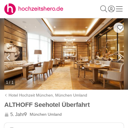
1 / 1
Hotel Hochzeit München,
München Umland
ALTHOFF Seehotel Überfahrt
5. Jahr
München Umland