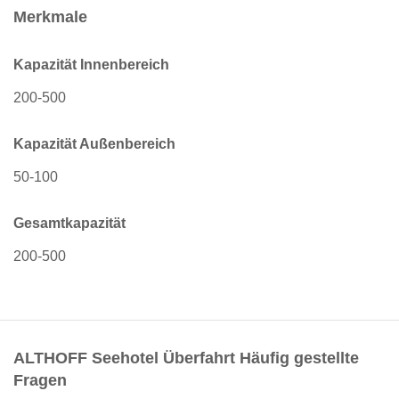
Merkmale
Kapazität Innenbereich
200-500
Kapazität Außenbereich
50-100
Gesamtkapazität
200-500
ALTHOFF Seehotel Überfahrt Häufig gestellte
Fragen