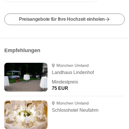
Preisangebote für Ihre Hochzeit einholen
Empfehlungen
München Umland
Landhaus Lindenhof
Mindestpreis
75 EUR
München Umland
Schlosshotel Neufahrn