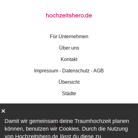
Für Unternehmen
Über uns
Kontakt
Impressum - Datenschutz - AGB
Übersicht
Städte
Damit wir gemeinsam deine Traumhochzeit planen
Turkey
können, benutzen wir
Cookies
. Durch die Nutzung
von Hochzeitshero.de lässt du diese zu.
Canada