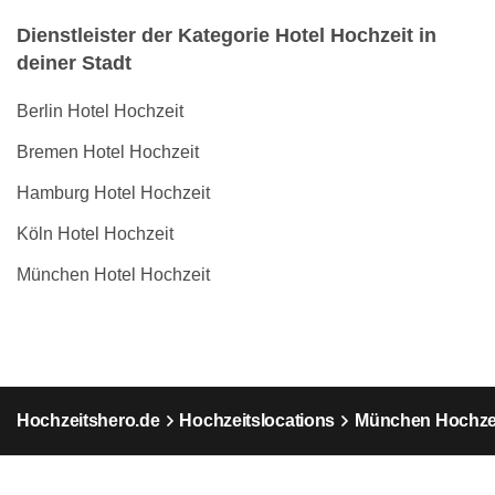
Dienstleister der Kategorie Hotel Hochzeit in
deiner Stadt
Berlin Hotel Hochzeit
Bremen Hotel Hochzeit
Hamburg Hotel Hochzeit
Köln Hotel Hochzeit
München Hotel Hochzeit
Hochzeitshero.de
Hochzeitslocations
München Hochzei