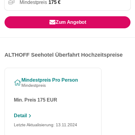
Mindestpreis
175 €
Zum Angebot
ALTHOFF Seehotel Überfahrt Hochzeitspreise
Mindestpreis Pro Person
Mindestpreis
Min. Preis 175 EUR
Detail
Letzte Aktualisierung: 13.11.2024