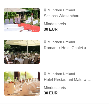
München Umland
Schloss Wiesenthau
Mindestpreis
30 EUR
München Umland
Romantik Hotel Chalet am Kiental
München Umland
Hotel Restaurant Malerwinkel
Mindestpreis
30 EUR