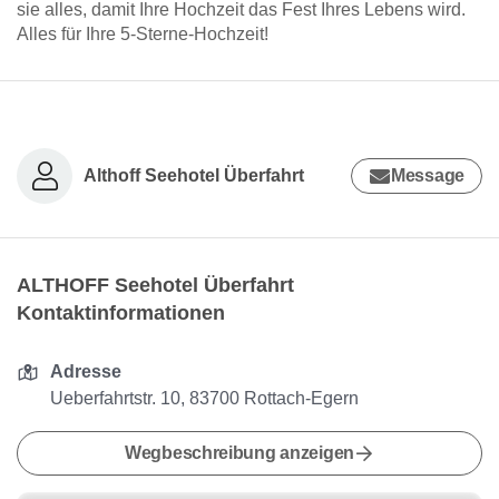
sie alles, damit Ihre Hochzeit das Fest Ihres Lebens wird.
Alles für Ihre 5-Sterne-Hochzeit!
Althoff Seehotel Überfahrt
Message
ALTHOFF Seehotel Überfahrt
Kontaktinformationen
Adresse
Ueberfahrtstr. 10, 83700 Rottach-Egern
Wegbeschreibung anzeigen