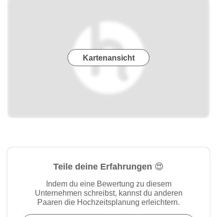
Kartenansicht
Teile deine Erfahrungen 😍
Indem du eine Bewertung zu diesem
Unternehmen schreibst, kannst du anderen
Paaren die Hochzeitsplanung erleichtern.