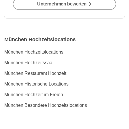
Unternehmen bewerten
München Hochzeitslocations
München Hochzeitslocations
München Hochzeitssaal
München Restaurant Hochzeit
München Historische Locations
München Hochzeit im Freien
München Besondere Hochzeitslocations