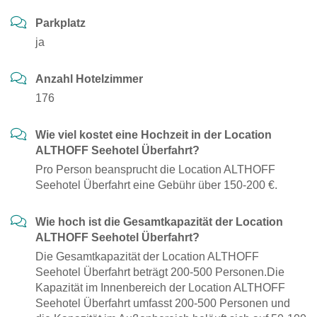
Parkplatz
ja
Anzahl Hotelzimmer
176
Wie viel kostet eine Hochzeit in der Location
ALTHOFF Seehotel Überfahrt?
Pro Person beansprucht die Location ALTHOFF
Seehotel Überfahrt eine Gebühr über 150-200 €.
Wie hoch ist die Gesamtkapazität der Location
ALTHOFF Seehotel Überfahrt?
Die Gesamtkapazität der Location ALTHOFF
Seehotel Überfahrt beträgt 200-500 Personen.Die
Kapazität im Innenbereich der Location ALTHOFF
Seehotel Überfahrt umfasst 200-500 Personen und