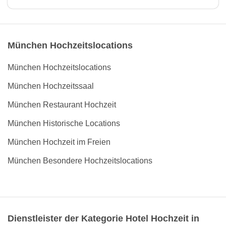
München Hochzeitslocations
München Hochzeitslocations
München Hochzeitssaal
München Restaurant Hochzeit
München Historische Locations
München Hochzeit im Freien
München Besondere Hochzeitslocations
Dienstleister der Kategorie Hotel Hochzeit in