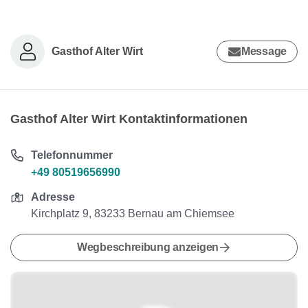
Gasthof Alter Wirt
Message
Gasthof Alter Wirt Kontaktinformationen
Telefonnummer
+49 80519656990
Adresse
Kirchplatz 9, 83233 Bernau am Chiemsee
Wegbeschreibung anzeigen