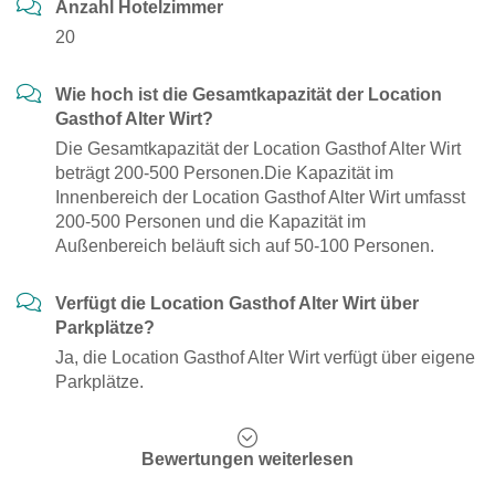
Anzahl Hotelzimmer
20
Wie hoch ist die Gesamtkapazität der Location
Gasthof Alter Wirt?
Die Gesamtkapazität der Location Gasthof Alter Wirt
beträgt 200-500 Personen.Die Kapazität im
Innenbereich der Location Gasthof Alter Wirt umfasst
200-500 Personen und die Kapazität im
Außenbereich beläuft sich auf 50-100 Personen.
Verfügt die Location Gasthof Alter Wirt über
Parkplätze?
Ja, die Location Gasthof Alter Wirt verfügt über eigene
Parkplätze.
Bewertungen weiterlesen