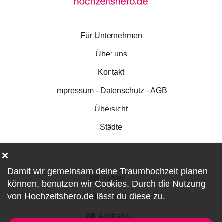
Für Unternehmen
Über uns
Kontakt
Impressum - Datenschutz - AGB
Übersicht
Städte
Damit wir gemeinsam deine Traumhochzeit planen
Turkey
können, benutzen wir
Cookies
. Durch die Nutzung
von Hochzeitshero.de lässt du diese zu.
Canada
Australia