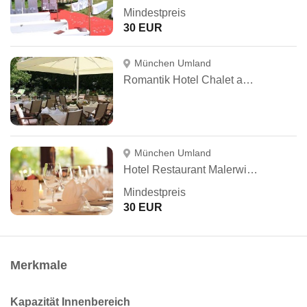
Mindestpreis
30 EUR
München Umland
Romantik Hotel Chalet am Kiental
München Umland
Hotel Restaurant Malerwinkel
Mindestpreis
30 EUR
Merkmale
Kapazität Innenbereich