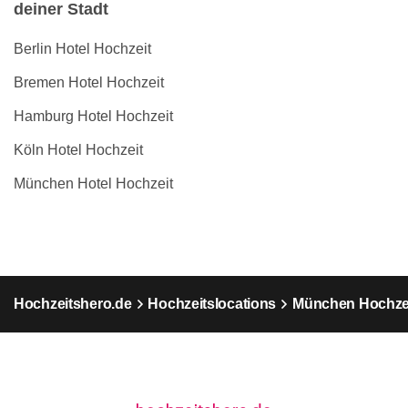
deiner Stadt
Berlin Hotel Hochzeit
Bremen Hotel Hochzeit
Hamburg Hotel Hochzeit
Köln Hotel Hochzeit
München Hotel Hochzeit
Hochzeitshero.de
Hochzeitslocations
München Hochzei