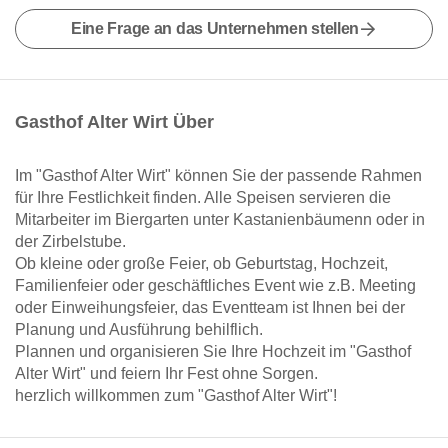
Eine Frage an das Unternehmen stellen
Gasthof Alter Wirt Über
Im "Gasthof Alter Wirt" können Sie der passende Rahmen
für Ihre Festlichkeit finden. Alle Speisen servieren die
Mitarbeiter im Biergarten unter Kastanienbäumenn oder in
der Zirbelstube.
Ob kleine oder große Feier, ob Geburtstag, Hochzeit,
Familienfeier oder geschäftliches Event wie z.B. Meeting
oder Einweihungsfeier, das Eventteam ist Ihnen bei der
Planung und Ausführung behilflich.
Plannen und organisieren Sie Ihre Hochzeit im "Gasthof
Alter Wirt" und feiern Ihr Fest ohne Sorgen.
herzlich willkommen zum "Gasthof Alter Wirt"!