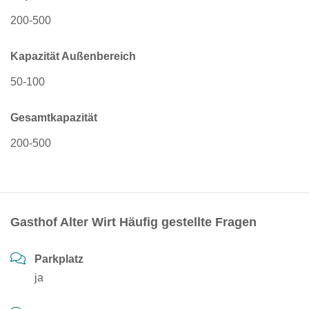
200-500
Kapazität Außenbereich
50-100
Gesamtkapazität
200-500
Gasthof Alter Wirt Häufig gestellte Fragen
Parkplatz
ja