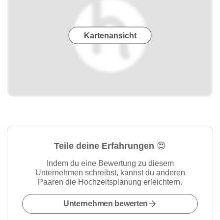
Kartenansicht
Teile deine Erfahrungen 😍
Indem du eine Bewertung zu diesem
Unternehmen schreibst, kannst du anderen
Paaren die Hochzeitsplanung erleichtern.
Unternehmen bewerten