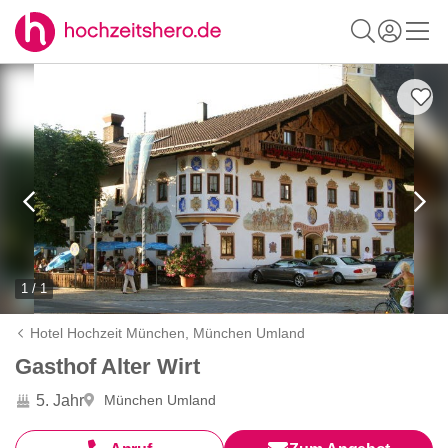
1 / 1
Hotel Hochzeit München,
München Umland
Gasthof Alter Wirt
5. Jahr
München Umland