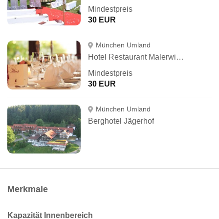
Mindestpreis
30 EUR
München Umland
Hotel Restaurant Malerwinkel
Mindestpreis
30 EUR
München Umland
Berghotel Jägerhof
Merkmale
Kapazität Innenbereich