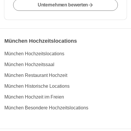
Unternehmen bewerten
München Hochzeitslocations
München Hochzeitslocations
München Hochzeitssaal
München Restaurant Hochzeit
München Historische Locations
München Hochzeit im Freien
München Besondere Hochzeitslocations