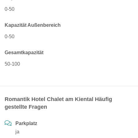
0-50
Kapazität Außenbereich
0-50
Gesamtkapazität
50-100
Romantik Hotel Chalet am Kiental Häufig
gestellte Fragen
Parkplatz
ja