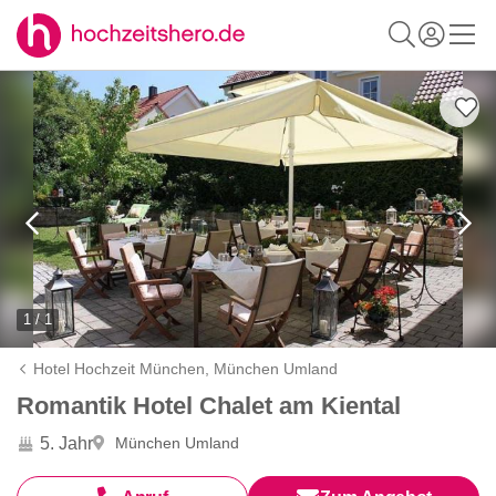
1 / 1
Hotel Hochzeit München,
München Umland
Romantik Hotel Chalet am Kiental
5. Jahr
München Umland