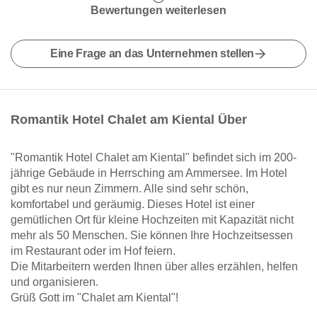
Bewertungen weiterlesen
Eine Frage an das Unternehmen stellen
Romantik Hotel Chalet am Kiental Über
"Romantik Hotel Chalet am Kiental" befindet sich im 200-
jährige Gebäude in Herrsching am Ammersee. Im Hotel
gibt es nur neun Zimmern. Alle sind sehr schön,
komfortabel und geräumig. Dieses Hotel ist einer
gemütlichen Ort für kleine Hochzeiten mit Kapazität nicht
mehr als 50 Menschen. Sie können Ihre Hochzeitsessen
im Restaurant oder im Hof feiern.
Die Mitarbeitern werden Ihnen über alles erzählen, helfen
und organisieren.
Grüß Gott im "Chalet am Kiental"!