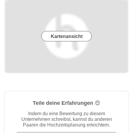
Kartenansicht
Teile deine Erfahrungen 😍
Indem du eine Bewertung zu diesem
Unternehmen schreibst, kannst du anderen
Paaren die Hochzeitsplanung erleichtern.