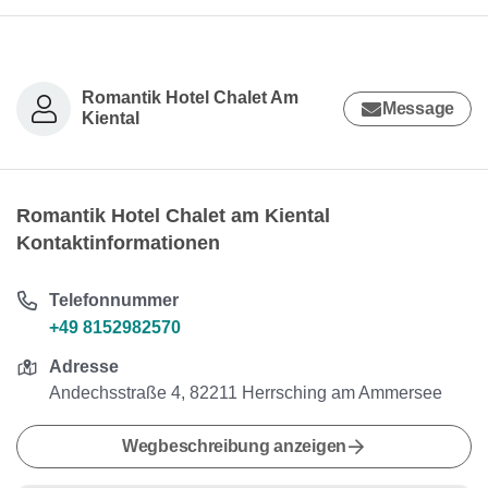
Romantik Hotel Chalet Am
Message
Kiental
Romantik Hotel Chalet am Kiental
Kontaktinformationen
Telefonnummer
+49 8152982570
Adresse
Andechsstraße 4, 82211 Herrsching am Ammersee
Wegbeschreibung anzeigen