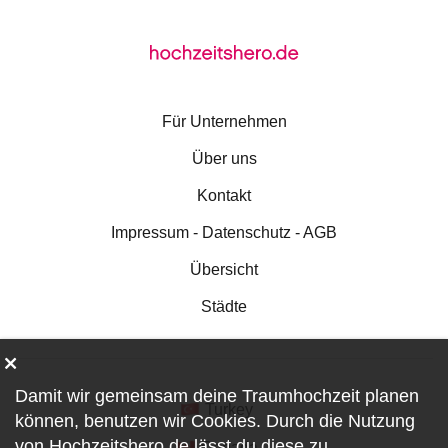
Für Unternehmen
Über uns
Kontakt
Impressum - Datenschutz - AGB
Übersicht
Städte
Damit wir gemeinsam deine Traumhochzeit planen
Turkey
können, benutzen wir
Cookies
. Durch die Nutzung
von Hochzeitshero.de lässt du diese zu.
Canada