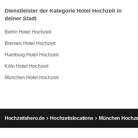
Dienstleister der Kategorie Hotel Hochzeit in
deiner Stadt
Berlin Hotel Hochzeit
Bremen Hotel Hochzeit
Hamburg Hotel Hochzeit
Köln Hotel Hochzeit
München Hotel Hochzeit
Hochzeitshero.de
Hochzeitslocations
München Hochzei