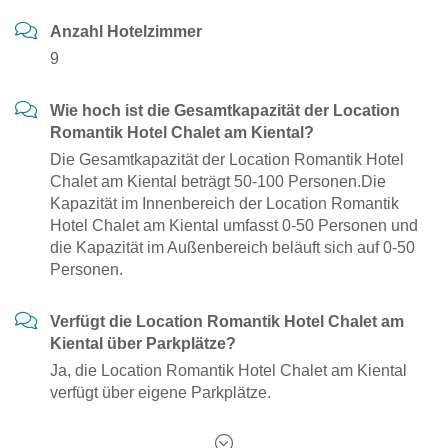
Anzahl Hotelzimmer
9
Wie hoch ist die Gesamtkapazität der Location
Romantik Hotel Chalet am Kiental?
Die Gesamtkapazität der Location Romantik Hotel
Chalet am Kiental beträgt 50-100 Personen.Die
Kapazität im Innenbereich der Location Romantik
Hotel Chalet am Kiental umfasst 0-50 Personen und
die Kapazität im Außenbereich beläuft sich auf 0-50
Personen.
Verfügt die Location Romantik Hotel Chalet am
Kiental über Parkplätze?
Ja, die Location Romantik Hotel Chalet am Kiental
verfügt über eigene Parkplätze.