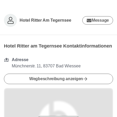
Hotel Ritter Am Tegernsee
Message
Hotel Ritter am Tegernsee Kontaktinformationen
Adresse
Münchnerstr. 11, 83707 Bad Wiessee
Wegbeschreibung anzeigen