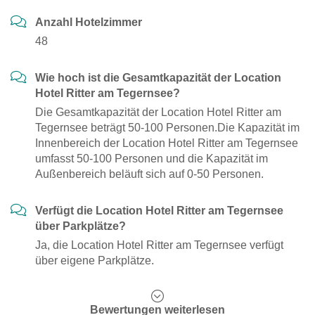
Anzahl Hotelzimmer
48
Wie hoch ist die Gesamtkapazität der Location
Hotel Ritter am Tegernsee?
Die Gesamtkapazität der Location Hotel Ritter am
Tegernsee beträgt 50-100 Personen.Die Kapazität im
Innenbereich der Location Hotel Ritter am Tegernsee
umfasst 50-100 Personen und die Kapazität im
Außenbereich beläuft sich auf 0-50 Personen.
Verfügt die Location Hotel Ritter am Tegernsee
über Parkplätze?
Ja, die Location Hotel Ritter am Tegernsee verfügt
über eigene Parkplätze.
Bewertungen weiterlesen