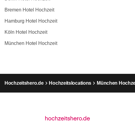
Bremen Hotel Hochzeit
Hamburg Hotel Hochzeit
Köln Hotel Hochzeit
München Hotel Hochzeit
Hochzeitshero.de
Hochzeitslocations
München Hochzei