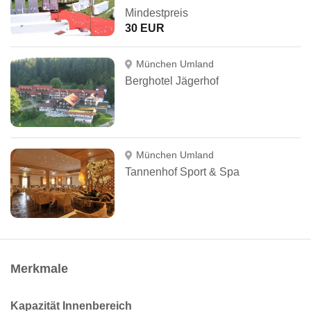
Mindestpreis
30 EUR
München Umland
Berghotel Jägerhof
München Umland
Tannenhof Sport & Spa
Merkmale
Kapazität Innenbereich