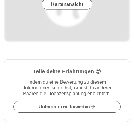
Kartenansicht
Teile deine Erfahrungen 😍
Indem du eine Bewertung zu diesem
Unternehmen schreibst, kannst du anderen
Paaren die Hochzeitsplanung erleichtern.
Unternehmen bewerten