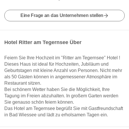
Eine Frage an das Unternehmen stellen
Hotel Ritter am Tegernsee Über
Feiern Sie Ihre Hochzeit im "Ritter am Tegernsee" Hotel !
Dieses Haus ist ideal für Hochzeiten, Jubiläum und
Geburtstagen mit kleine Anzahl von Personen. Nicht mehr
als 50 Gästen können in angemessener Atmosphäre im
Restaurant sitzen.
Bei schönem Wetter haben Sie die Möglichkeit, Ihre
Tagung im Freien abzuhalten. In großem Garten werden
Sie genauso schön feiern können.
Das Hotel am Tegernsee begrüßt Sie mit Gastfreundschaft
in Bad Wiessee und lädt zu erholsamen Tagen ein.