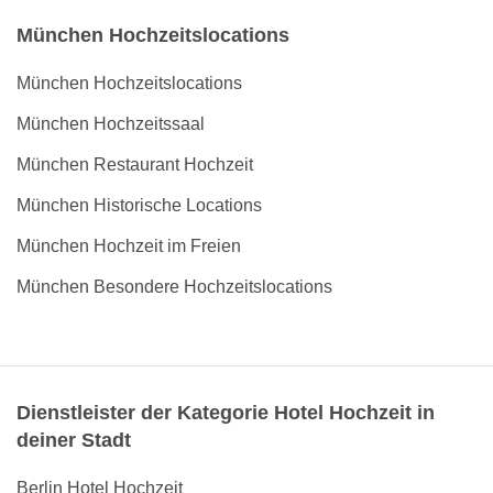
München Hochzeitslocations
München Hochzeitslocations
München Hochzeitssaal
München Restaurant Hochzeit
München Historische Locations
München Hochzeit im Freien
München Besondere Hochzeitslocations
Dienstleister der Kategorie Hotel Hochzeit in
deiner Stadt
Berlin Hotel Hochzeit