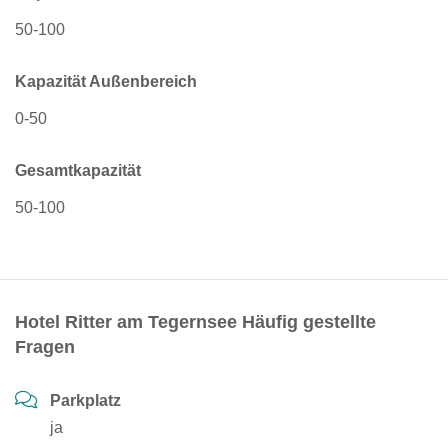
50-100
Kapazität Außenbereich
0-50
Gesamtkapazität
50-100
Hotel Ritter am Tegernsee Häufig gestellte
Fragen
Parkplatz
ja