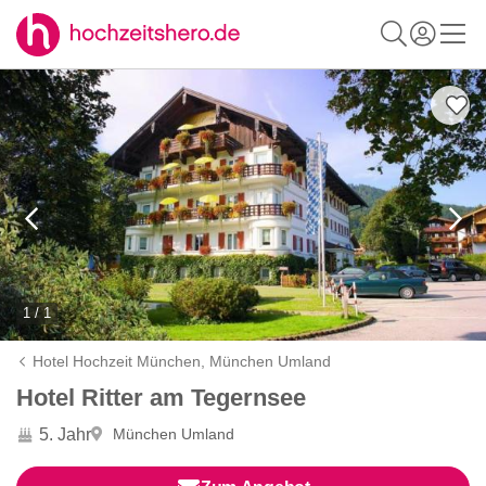
1 / 1
Hotel Hochzeit München,
München Umland
Hotel Ritter am Tegernsee
5. Jahr
München Umland