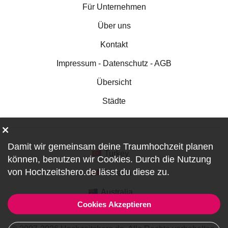
Für Unternehmen
Über uns
Kontakt
Impressum - Datenschutz - AGB
Übersicht
Städte
Damit wir gemeinsam deine Traumhochzeit planen
Turkey
können, benutzen wir
Cookies
. Durch die Nutzung
von Hochzeitshero.de lässt du diese zu.
Canada
Australia
Cookies Akzeptieren