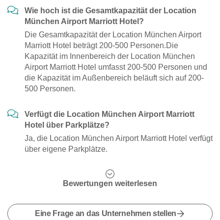
Wie hoch ist die Gesamtkapazität der Location
München Airport Marriott Hotel?
Die Gesamtkapazität der Location München Airport
Marriott Hotel beträgt 200-500 Personen.Die
Kapazität im Innenbereich der Location München
Airport Marriott Hotel umfasst 200-500 Personen und
die Kapazität im Außenbereich beläuft sich auf 200-
500 Personen.
Verfügt die Location München Airport Marriott
Hotel über Parkplätze?
Ja, die Location München Airport Marriott Hotel verfügt
über eigene Parkplätze.
Bewertungen weiterlesen
Eine Frage an das Unternehmen stellen