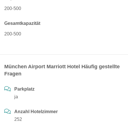
200-500
Gesamtkapazität
200-500
München Airport Marriott Hotel Häufig gestellte
Fragen
Parkplatz
ja
Anzahl Hotelzimmer
252