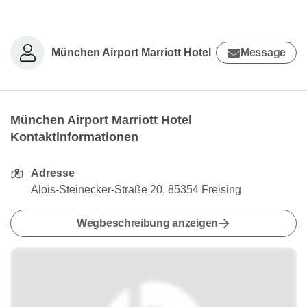
München Airport Marriott Hotel
Message
München Airport Marriott Hotel
Kontaktinformationen
Adresse
Alois-Steinecker-Straße 20, 85354 Freising
Wegbeschreibung anzeigen