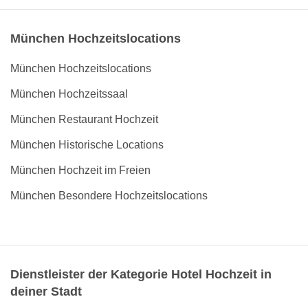
München Hochzeitslocations
München Hochzeitslocations
München Hochzeitssaal
München Restaurant Hochzeit
München Historische Locations
München Hochzeit im Freien
München Besondere Hochzeitslocations
Dienstleister der Kategorie Hotel Hochzeit in
deiner Stadt