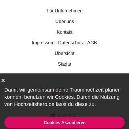
Für Unternehmen
Über uns
Kontakt
Impressum - Datenschutz - AGB
Übersicht
Städte
Damit wir gemeinsam deine Traumhochzeit planen
Turkey
können, benutzen wir
Cookies
. Durch die Nutzung
von Hochzeitshero.de lässt du diese zu.
Canada
Australia
Cookies Akzeptieren