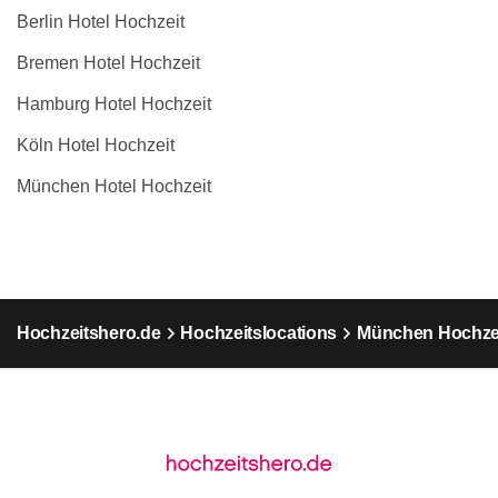
Berlin Hotel Hochzeit
Bremen Hotel Hochzeit
Hamburg Hotel Hochzeit
Köln Hotel Hochzeit
München Hotel Hochzeit
Hochzeitshero.de
Hochzeitslocations
München Hochzei