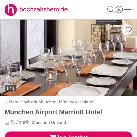
1 / 1
Hotel Hochzeit München,
München Umland
München Airport Marriott Hotel
5. Jahr
München Umland