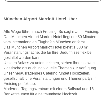
München Airport Marriott Hotel Über
Alle Wege führen nach Freising. So sagt man in Freising.
Das München Airport Marriott Hotel liegt nur 30 Minuten
vom Internationalen Flughafen München entfernt.
Das München Airport Marriott Hotel bietet 1.300 m²
Veranstaltungsfläche, die für Ihre Bedürfnisse flexibel
gestaltet werden kann.
Um den Anlass zu unterstreichen, stehen Ihnen sowohl
klassische als auch individuelle Themen zur Verfügung.
Unser herausragendes Catering rundet Hochzeiten,
gesellschaftliche Veranstaltungen und Themenpartys in
Freising perfekt ab.
Modernes Tagungszentrum mit einem Ballsaal und 16
Banketträumen für eine traumhafte Hochzeit.