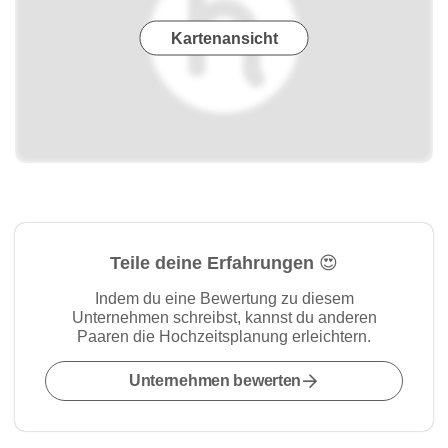
Kartenansicht
Teile deine Erfahrungen 😍
Indem du eine Bewertung zu diesem
Unternehmen schreibst, kannst du anderen
Paaren die Hochzeitsplanung erleichtern.
Unternehmen bewerten