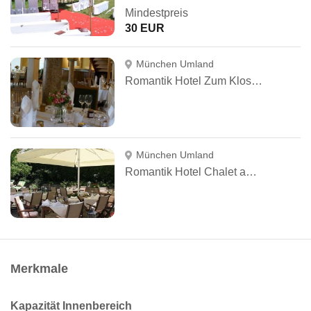
Mindestpreis
30 EUR
München Umland
Romantik Hotel Zum Klosterbräu
München Umland
Romantik Hotel Chalet am Kiental
Merkmale
Kapazität Innenbereich