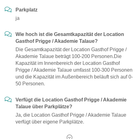
Parkplatz
ja
Wie hoch ist die Gesamtkapazität der Location
Gasthof Prigge / Akademie Talaue?
Die Gesamtkapazität der Location Gasthof Prigge /
Akademie Talaue beträgt 100-200 Personen.Die
Kapazität im Innenbereich der Location Gasthof
Prigge / Akademie Talaue umfasst 100-300 Personen
und die Kapazität im Außenbereich beläuft sich auf 0-
50 Personen.
Verfügt die Location Gasthof Prigge / Akademie
Talaue über Parkplätze?
Ja, die Location Gasthof Prigge / Akademie Talaue
verfügt über eigene Parkplätze.