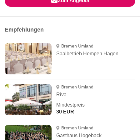
Zum Angebot
Empfehlungen
Bremen Umland
Saalbetrieb Hempen Hagen
Bremen Umland
Riva
Mindestpreis
30 EUR
Bremen Umland
Gasthaus Hogeback