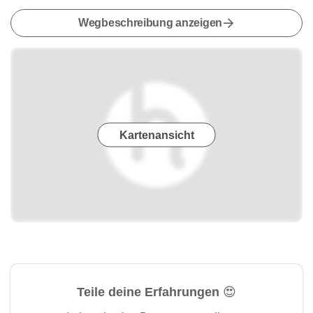
Wegbeschreibung anzeigen
Kartenansicht
Teile deine Erfahrungen 😍