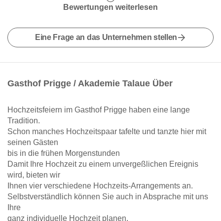
Bewertungen weiterlesen
Eine Frage an das Unternehmen stellen
Gasthof Prigge / Akademie Talaue Über
Hochzeitsfeiern im Gasthof Prigge haben eine lange
Tradition.
Schon manches Hochzeitspaar tafelte und tanzte hier mit
seinen Gästen
bis in die frühen Morgenstunden
Damit Ihre Hochzeit zu einem unvergeßlichen Ereignis
wird, bieten wir
Ihnen vier verschiedene Hochzeits-Arrangements an.
Selbstverständlich können Sie auch in Absprache mit uns
Ihre
ganz individuelle Hochzeit planen.