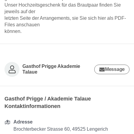
Unser Hochzeitsgeschenk für das Brautpaar finden Sie
jeweils auf der
letzten Seite der Arrangements, sie Sie sich hier als PDF-
Files anschauen
können.
Gasthof Prigge Akademie
Message
Talaue
Gasthof Prigge / Akademie Talaue
Kontaktinformationen
Adresse
Brochterbecker Strasse 60, 49525 Lengerich