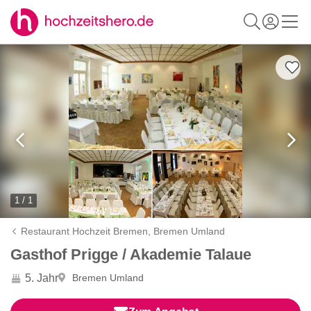
1 / 1
Restaurant Hochzeit Bremen,
Bremen Umland
Gasthof Prigge / Akademie Talaue
5. Jahr
Bremen Umland