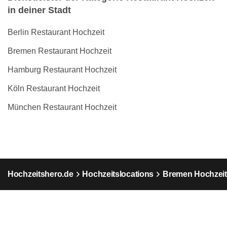
in deiner Stadt
Berlin Restaurant Hochzeit
Bremen Restaurant Hochzeit
Hamburg Restaurant Hochzeit
Köln Restaurant Hochzeit
München Restaurant Hochzeit
Hochzeitshero.de
Hochzeitslocations
Bremen Hochzeit