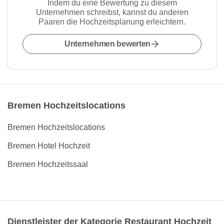
Indem du eine Bewertung zu diesem
Unternehmen schreibst, kannst du anderen
Paaren die Hochzeitsplanung erleichtern.
Unternehmen bewerten
Bremen Hochzeitslocations
Bremen Hochzeitslocations
Bremen Hotel Hochzeit
Bremen Hochzeitssaal
Dienstleister der Kategorie Restaurant Hochzeit