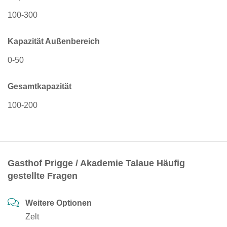
100-300
Kapazität Außenbereich
0-50
Gesamtkapazität
100-200
Gasthof Prigge / Akademie Talaue Häufig
gestellte Fragen
Weitere Optionen
Zelt