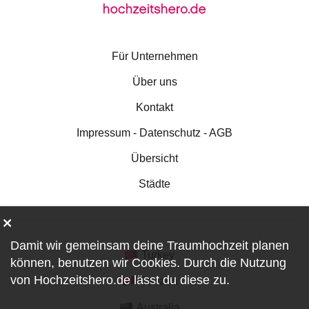
Für Unternehmen
Über uns
Kontakt
Impressum - Datenschutz - AGB
Übersicht
Städte
Damit wir gemeinsam deine Traumhochzeit planen
Turkey
können, benutzen wir
Cookies
. Durch die Nutzung
von Hochzeitshero.de lässt du diese zu.
Canada
Australia