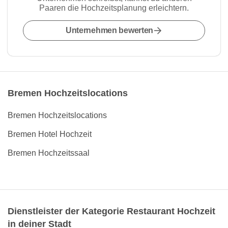
Paaren die Hochzeitsplanung erleichtern.
Unternehmen bewerten
Bremen Hochzeitslocations
Bremen Hochzeitslocations
Bremen Hotel Hochzeit
Bremen Hochzeitssaal
Dienstleister der Kategorie Restaurant Hochzeit
in deiner Stadt