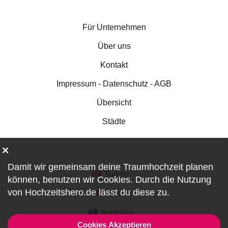
Für Unternehmen
Über uns
Kontakt
Impressum - Datenschutz - AGB
Übersicht
Städte
Damit wir gemeinsam deine Traumhochzeit planen
Turkey
können, benutzen wir
Cookies
. Durch die Nutzung
von Hochzeitshero.de lässt du diese zu.
Canada
Australia
Cookies Akzeptieren