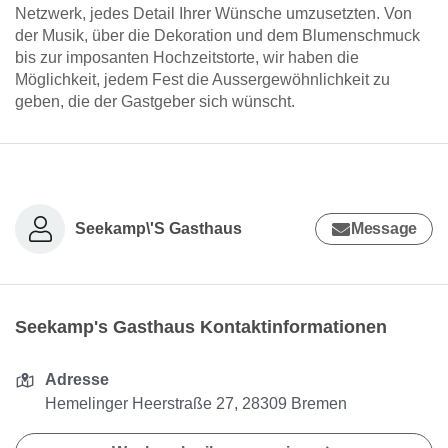
Netzwerk, jedes Detail Ihrer Wünsche umzusetzten. Von
der Musik, über die Dekoration und dem Blumenschmuck
bis zur imposanten Hochzeitstorte, wir haben die
Möglichkeit, jedem Fest die Aussergewöhnlichkeit zu
geben, die der Gastgeber sich wünscht.
Seekamp\'S Gasthaus
Message
Seekamp's Gasthaus Kontaktinformationen
Adresse
Hemelinger Heerstraße 27, 28309 Bremen