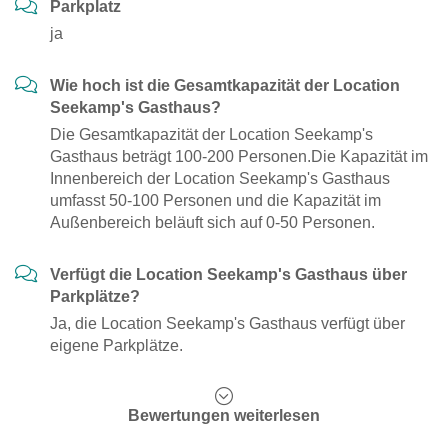
Parkplatz
ja
Wie hoch ist die Gesamtkapazität der Location
Seekamp's Gasthaus?
Die Gesamtkapazität der Location Seekamp's
Gasthaus beträgt 100-200 Personen.Die Kapazität im
Innenbereich der Location Seekamp's Gasthaus
umfasst 50-100 Personen und die Kapazität im
Außenbereich beläuft sich auf 0-50 Personen.
Verfügt die Location Seekamp's Gasthaus über
Parkplätze?
Ja, die Location Seekamp's Gasthaus verfügt über
eigene Parkplätze.
Bewertungen weiterlesen