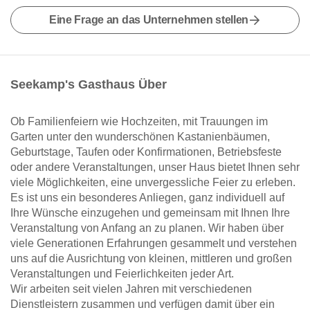
Eine Frage an das Unternehmen stellen
Seekamp's Gasthaus Über
Ob Familienfeiern wie Hochzeiten, mit Trauungen im
Garten unter den wunderschönen Kastanienbäumen,
Geburtstage, Taufen oder Konfirmationen, Betriebsfeste
oder andere Veranstaltungen, unser Haus bietet Ihnen sehr
viele Möglichkeiten, eine unvergessliche Feier zu erleben.
Es ist uns ein besonderes Anliegen, ganz individuell auf
Ihre Wünsche einzugehen und gemeinsam mit Ihnen Ihre
Veranstaltung von Anfang an zu planen. Wir haben über
viele Generationen Erfahrungen gesammelt und verstehen
uns auf die Ausrichtung von kleinen, mittleren und großen
Veranstaltungen und Feierlichkeiten jeder Art.
Wir arbeiten seit vielen Jahren mit verschiedenen
Dienstleistern zusammen und verfügen damit über ein