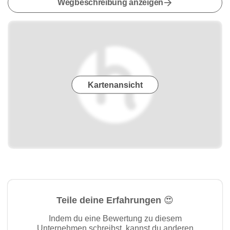
Wegbeschreibung anzeigen
Kartenansicht
Teile deine Erfahrungen 😍
Indem du eine Bewertung zu diesem
Unternehmen schreibst, kannst du anderen