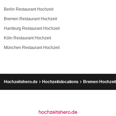
Berlin Restaurant Hochzeit
Bremen Restaurant Hochzeit
Hamburg Restaurant Hochzeit
Köln Restaurant Hochzeit
München Restaurant Hochzeit
Hochzeitshero.de
Hochzeitslocations
Bremen Hochzeit