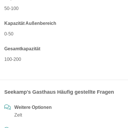
50-100
Kapazität Außenbereich
0-50
Gesamtkapazität
100-200
Seekamp's Gasthaus Häufig gestellte Fragen
Weitere Optionen
Zelt