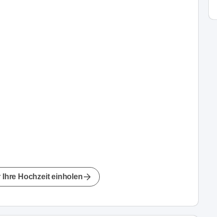
 Ihre Hochzeit einholen