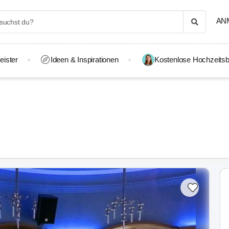
AN
eister
Ideen & Inspirationen
Kostenlose Hochzeitsb