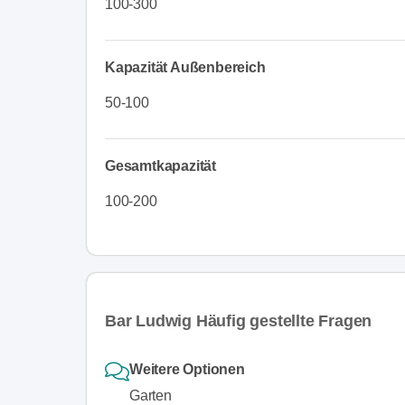
100-300
Kapazität Außenbereich
50-100
Gesamtkapazität
100-200
Bar Ludwig Häufig gestellte Fragen
Weitere Optionen
Garten