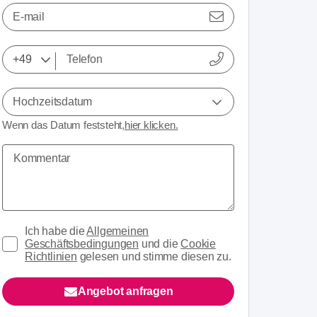
E-mail
Hochzeitsdatum
Wenn das Datum feststeht,
hier klicken.
Ich habe die
Allgemeinen
Geschäftsbedingungen
und die
Cookie
Richtlinien
gelesen und stimme diesen zu.
Angebot anfragen