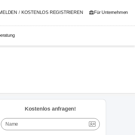
MELDEN
/
KOSTENLOS REGISTRIEREN
Für Unternehmen
eratung
Kostenlos anfragen!
Name