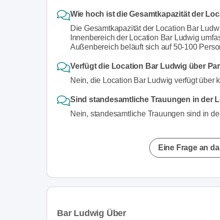
Wie hoch ist die Gesamtkapazität der Lo
Die Gesamtkapazität der Location Bar Ludw
Innenbereich der Location Bar Ludwig umfa
Außenbereich beläuft sich auf 50-100 Perso
Verfügt die Location Bar Ludwig über Pa
Nein, die Location Bar Ludwig verfügt über 
Sind standesamtliche Trauungen in der 
Nein, standesamtliche Trauungen sind in de
Eine Frage an da
Bar Ludwig Über