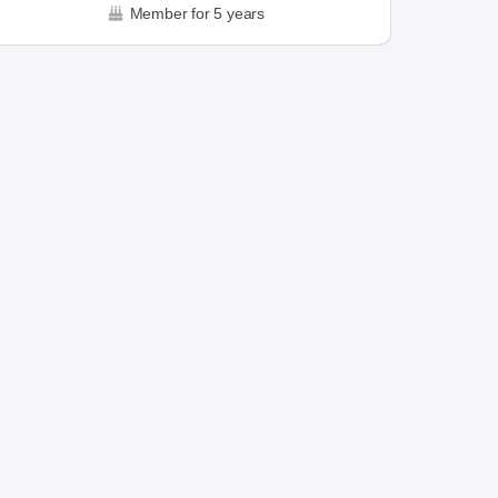
Member for 5 years