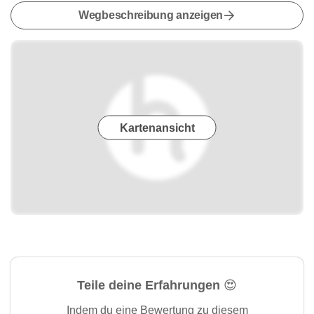
Wegbeschreibung anzeigen
Kartenansicht
Teile deine Erfahrungen 😍
Indem du eine Bewertung zu diesem