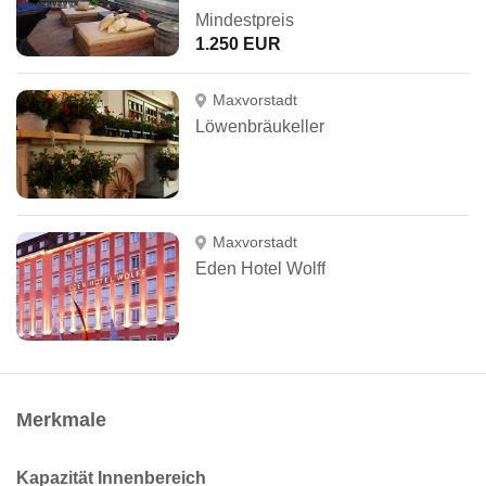
Mindestpreis
1.250 EUR
Maxvorstadt
Löwenbräukeller
Maxvorstadt
Eden Hotel Wolff
Merkmale
Kapazität Innenbereich