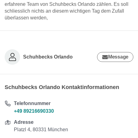
erfahrene Team von Schuhbecks Orlando zählen. Es soll
schliesslich nichts an diesem wichtigen Tag dem Zufall
überlassen werden,
Schuhbecks Orlando
Message
Schuhbecks Orlando Kontaktinformationen
Telefonnummer
+49 89216690330
Adresse
Platzl 4, 80331 München