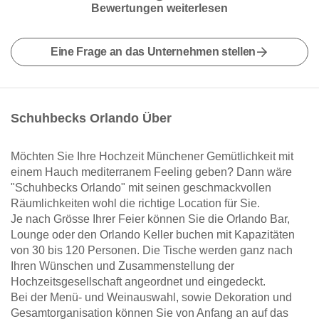
Bewertungen weiterlesen
Eine Frage an das Unternehmen stellen
Schuhbecks Orlando Über
Möchten Sie Ihre Hochzeit Münchener Gemütlichkeit mit
einem Hauch mediterranem Feeling geben? Dann wäre
"Schuhbecks Orlando" mit seinen geschmackvollen
Räumlichkeiten wohl die richtige Location für Sie.
Je nach Grösse Ihrer Feier können Sie die Orlando Bar,
Lounge oder den Orlando Keller buchen mit Kapazitäten
von 30 bis 120 Personen. Die Tische werden ganz nach
Ihren Wünschen und Zusammenstellung der
Hochzeitsgesellschaft angeordnet und eingedeckt.
Bei der Menü- und Weinauswahl, sowie Dekoration und
Gesamtorganisation können Sie von Anfang an auf das