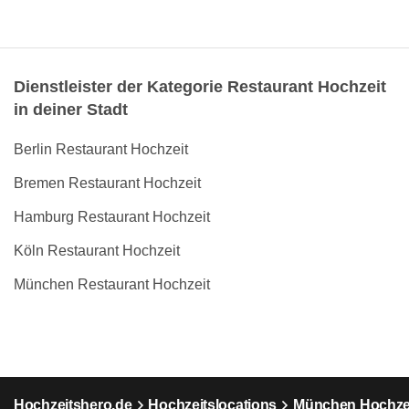
Dienstleister der Kategorie Restaurant Hochzeit
in deiner Stadt
Berlin Restaurant Hochzeit
Bremen Restaurant Hochzeit
Hamburg Restaurant Hochzeit
Köln Restaurant Hochzeit
München Restaurant Hochzeit
Hochzeitshero.de
Hochzeitslocations
München Hochzei