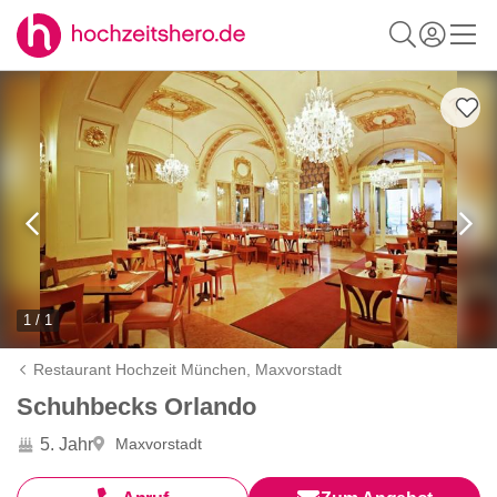
1 / 1
Restaurant Hochzeit München,
Maxvorstadt
Schuhbecks Orlando
5. Jahr
Maxvorstadt