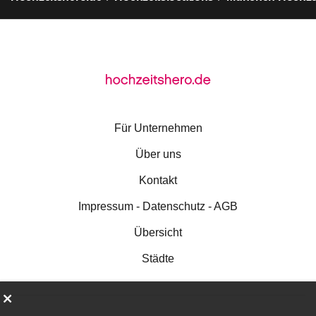
Für Unternehmen
Über uns
Kontakt
Impressum - Datenschutz - AGB
Übersicht
Städte