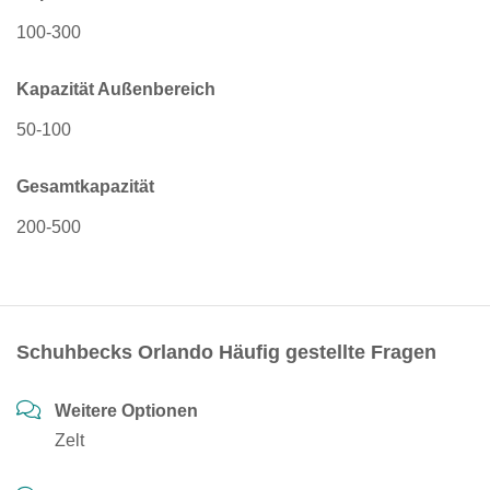
100-300
Kapazität Außenbereich
50-100
Gesamtkapazität
200-500
Schuhbecks Orlando Häufig gestellte Fragen
Weitere Optionen
Zelt