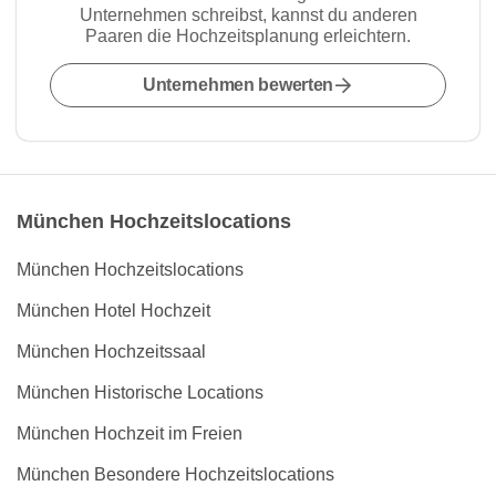
Unternehmen schreibst, kannst du anderen
Paaren die Hochzeitsplanung erleichtern.
Unternehmen bewerten
München Hochzeitslocations
München Hochzeitslocations
München Hotel Hochzeit
München Hochzeitssaal
München Historische Locations
München Hochzeit im Freien
München Besondere Hochzeitslocations