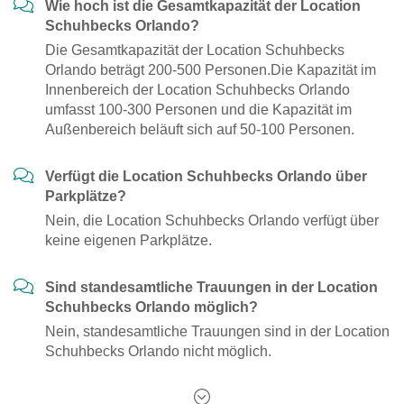
Wie hoch ist die Gesamtkapazität der Location
Schuhbecks Orlando?
Die Gesamtkapazität der Location Schuhbecks
Orlando beträgt 200-500 Personen.Die Kapazität im
Innenbereich der Location Schuhbecks Orlando
umfasst 100-300 Personen und die Kapazität im
Außenbereich beläuft sich auf 50-100 Personen.
Verfügt die Location Schuhbecks Orlando über
Parkplätze?
Nein, die Location Schuhbecks Orlando verfügt über
keine eigenen Parkplätze.
Sind standesamtliche Trauungen in der Location
Schuhbecks Orlando möglich?
Nein, standesamtliche Trauungen sind in der Location
Schuhbecks Orlando nicht möglich.