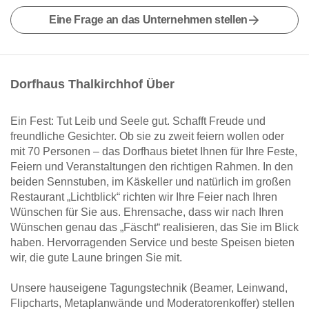
Eine Frage an das Unternehmen stellen
Dorfhaus Thalkirchhof Über
Ein Fest: Tut Leib und Seele gut. Schafft Freude und
freundliche Gesichter. Ob sie zu zweit feiern wollen oder
mit 70 Personen – das Dorfhaus bietet Ihnen für Ihre Feste,
Feiern und Veranstaltungen den richtigen Rahmen. In den
beiden Sennstuben, im Käskeller und natürlich im großen
Restaurant „Lichtblick“ richten wir Ihre Feier nach Ihren
Wünschen für Sie aus. Ehrensache, dass wir nach Ihren
Wünschen genau das „Fäscht“ realisieren, das Sie im Blick
haben. Hervorragenden Service und beste Speisen bieten
wir, die gute Laune bringen Sie mit.
Unsere hauseigene Tagungstechnik (Beamer, Leinwand,
Flipcharts, Metaplanwände und Moderatorenkoffer) stellen