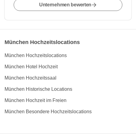
Unternehmen bewerten
München Hochzeitslocations
München Hochzeitslocations
München Hotel Hochzeit
München Hochzeitssaal
München Historische Locations
München Hochzeit im Freien
München Besondere Hochzeitslocations