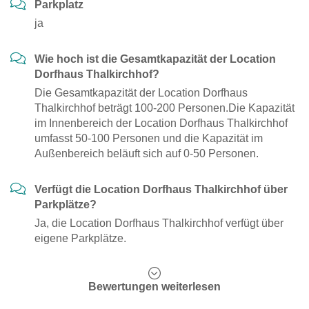
Parkplatz
ja
Wie hoch ist die Gesamtkapazität der Location
Dorfhaus Thalkirchhof?
Die Gesamtkapazität der Location Dorfhaus
Thalkirchhof beträgt 100-200 Personen.Die Kapazität
im Innenbereich der Location Dorfhaus Thalkirchhof
umfasst 50-100 Personen und die Kapazität im
Außenbereich beläuft sich auf 0-50 Personen.
Verfügt die Location Dorfhaus Thalkirchhof über
Parkplätze?
Ja, die Location Dorfhaus Thalkirchhof verfügt über
eigene Parkplätze.
Bewertungen weiterlesen