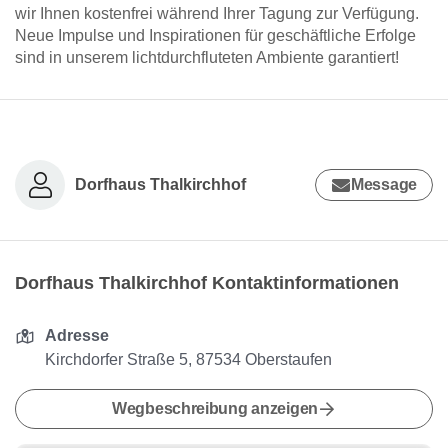
wir Ihnen kostenfrei während Ihrer Tagung zur Verfügung.
Neue Impulse und Inspirationen für geschäftliche Erfolge
sind in unserem lichtdurchfluteten Ambiente garantiert!
Dorfhaus Thalkirchhof
Message
Dorfhaus Thalkirchhof Kontaktinformationen
Adresse
Kirchdorfer Straße 5, 87534 Oberstaufen
Wegbeschreibung anzeigen