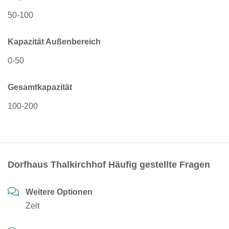
50-100
Kapazität Außenbereich
0-50
Gesamtkapazität
100-200
Dorfhaus Thalkirchhof Häufig gestellte Fragen
Weitere Optionen
Zelt