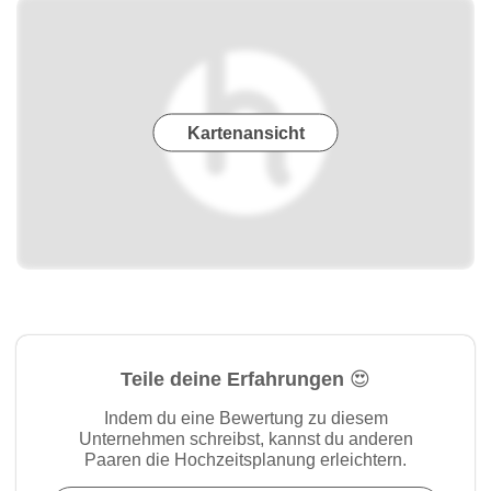
Kartenansicht
Teile deine Erfahrungen 😍
Indem du eine Bewertung zu diesem
Unternehmen schreibst, kannst du anderen
Paaren die Hochzeitsplanung erleichtern.