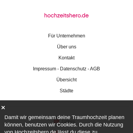
Für Unternehmen
Über uns
Kontakt
Impressum - Datenschutz - AGB
Übersicht
Städte
Damit wir gemeinsam deine Traumhochzeit planen
Turkey
können, benutzen wir
Cookies
. Durch die Nutzung
von Hochzeitshero.de lässt du diese zu.
Canada