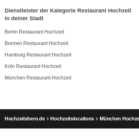
Dienstleister der Kategorie Restaurant Hochzeit
in deiner Stadt
Berlin Restaurant Hochzeit
Bremen Restaurant Hochzeit
Hamburg Restaurant Hochzeit
Köln Restaurant Hochzeit
München Restaurant Hochzeit
Hochzeitshero.de
Hochzeitslocations
München Hochzei