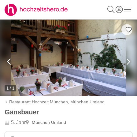
1 / 1
Restaurant Hochzeit München,
München Umland
Gänsbauer
5. Jahr
München Umland