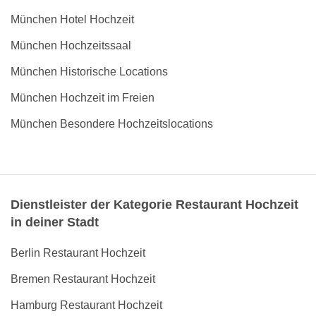
München Hotel Hochzeit
München Hochzeitssaal
München Historische Locations
München Hochzeit im Freien
München Besondere Hochzeitslocations
Dienstleister der Kategorie Restaurant Hochzeit
in deiner Stadt
Berlin Restaurant Hochzeit
Bremen Restaurant Hochzeit
Hamburg Restaurant Hochzeit