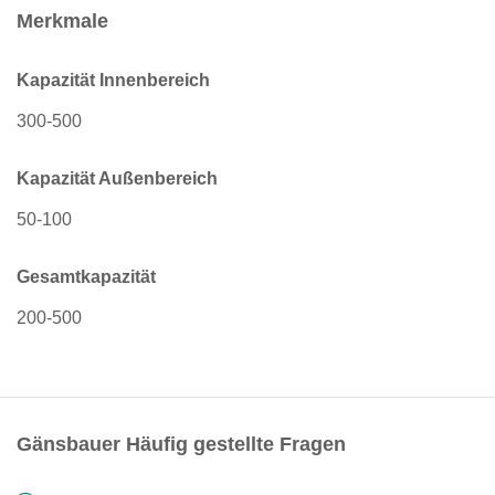
Merkmale
Kapazität Innenbereich
300-500
Kapazität Außenbereich
50-100
Gesamtkapazität
200-500
Gänsbauer Häufig gestellte Fragen