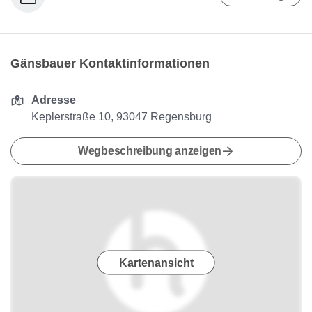
Gänsbauer Kontaktinformationen
Adresse
Keplerstraße 10, 93047 Regensburg
Wegbeschreibung anzeigen
Kartenansicht