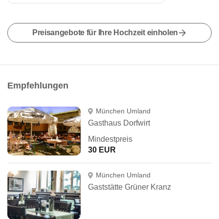
Preisangebote für Ihre Hochzeit einholen
Empfehlungen
München Umland
Gasthaus Dorfwirt
Mindestpreis
30 EUR
München Umland
Gaststätte Grüner Kranz