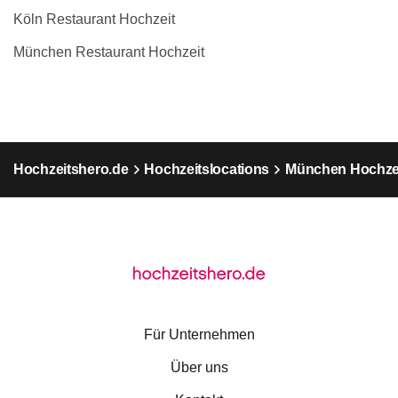
Köln Restaurant Hochzeit
München Restaurant Hochzeit
Hochzeitshero.de
Hochzeitslocations
München Hochzei
Für Unternehmen
Über uns