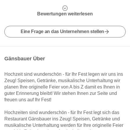
Bewertungen weiterlesen
Eine Frage an das Unternehmen stellen
Gänsbauer Über
Hochzeit sind wunderschön - für Ihr Fest legen wir uns ins
Zeug! Speisen, Getränke, musikalische Unterhaltung wir
planen Ihre originelle Feier von A bis Z damit es Ihnen in
guter Erinnerung bleibt! Wir stehen Ihnen zur Seite und
freuen uns auf Ihr Fest!
Hochzeiten sind wunderschön - für Ihr Fest legt sich das
Restaurant Gänsbauer ins Zeug! Speisen, Getränke und
musikalische Unterhaltung werden für Ihre originelle Feier