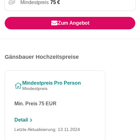
Mindestpreis
75 €
Zum Angebot
Gänsbauer Hochzeitspreise
Mindestpreis Pro Person
Mindestpreis
Min. Preis 75 EUR
Detail
Letzte Aktualisierung: 13.11.2024