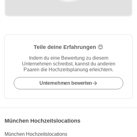
Teile deine Erfahrungen 😍
Indem du eine Bewertung zu diesem
Unternehmen schreibst, kannst du anderen
Paaren die Hochzeitsplanung erleichtern.
Unternehmen bewerten
München Hochzeitslocations
München Hochzeitslocations