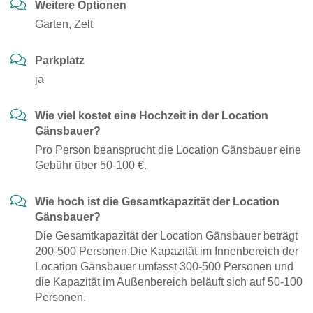
Weitere Optionen
Garten, Zelt
Parkplatz
ja
Wie viel kostet eine Hochzeit in der Location
Gänsbauer?
Pro Person beansprucht die Location Gänsbauer eine
Gebühr über 50-100 €.
Wie hoch ist die Gesamtkapazität der Location
Gänsbauer?
Die Gesamtkapazität der Location Gänsbauer beträgt
200-500 Personen.Die Kapazität im Innenbereich der
Location Gänsbauer umfasst 300-500 Personen und
die Kapazität im Außenbereich beläuft sich auf 50-100
Personen.