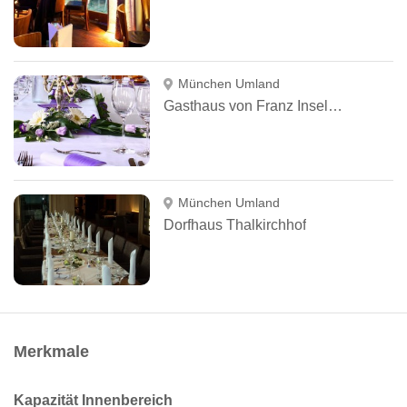
München Umland
Gasthaus von Franz Inselkammer
München Umland
Dorfhaus Thalkirchhof
Merkmale
Kapazität Innenbereich