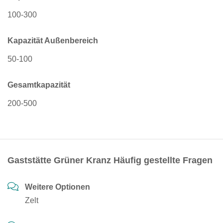
100-300
Kapazität Außenbereich
50-100
Gesamtkapazität
200-500
Gaststätte Grüner Kranz Häufig gestellte Fragen
Weitere Optionen
Zelt