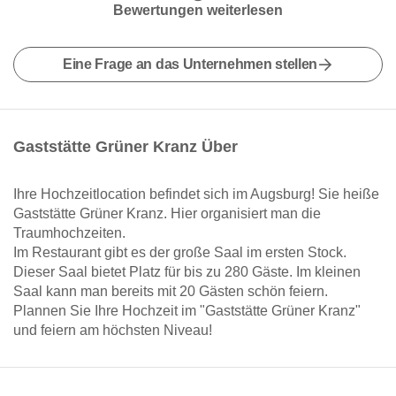
Bewertungen weiterlesen
Eine Frage an das Unternehmen stellen
Gaststätte Grüner Kranz Über
Ihre Hochzeitlocation befindet sich im Augsburg! Sie heiße
Gaststätte Grüner Kranz. Hier organisiert man die
Traumhochzeiten.
Im Restaurant gibt es der große Saal im ersten Stock.
Dieser Saal bietet Platz für bis zu 280 Gäste. Im kleinen
Saal kann man bereits mit 20 Gästen schön feiern.
Plannen Sie Ihre Hochzeit im "Gaststätte Grüner Kranz"
und feiern am höchsten Niveau!