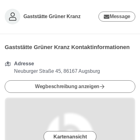
Gaststätte Grüner Kranz
Message
Gaststätte Grüner Kranz Kontaktinformationen
Adresse
Neuburger Straße 45, 86167 Augsburg
Wegbeschreibung anzeigen
Kartenansicht