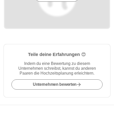
Teile deine Erfahrungen 😍
Indem du eine Bewertung zu diesem
Unternehmen schreibst, kannst du anderen
Paaren die Hochzeitsplanung erleichtern.
Unternehmen bewerten