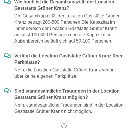
Wie hoch ist die Gesamtkapazität der Location
Gaststätte Grüner Kranz?
Die Gesamtkapazität der Location Gaststätte Grüner
Kranz beträgt 200-500 Personen.Die Kapazität im
Innenbereich der Location Gaststätte Grüner Kranz
umfasst 100-300 Personen und die Kapazität im
Außenbereich beläuft sich auf 50-100 Personen.
Verfügt die Location Gaststätte Grüner Kranz über
Parkplätze?
Nein, die Location Gaststätte Grüner Kranz verfügt
über keine eigenen Parkplätze.
Sind standesamtliche Trauungen in der Location
Gaststätte Grüner Kranz möglich?
Nein, standesamtliche Trauungen sind in der Location
Gaststätte Grüner Kranz nicht möglich.