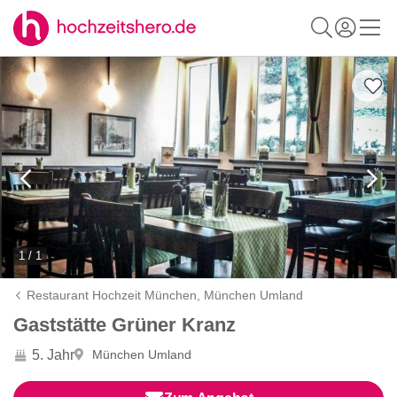
1 / 1
Restaurant Hochzeit München,
München Umland
Gaststätte Grüner Kranz
5. Jahr
München Umland