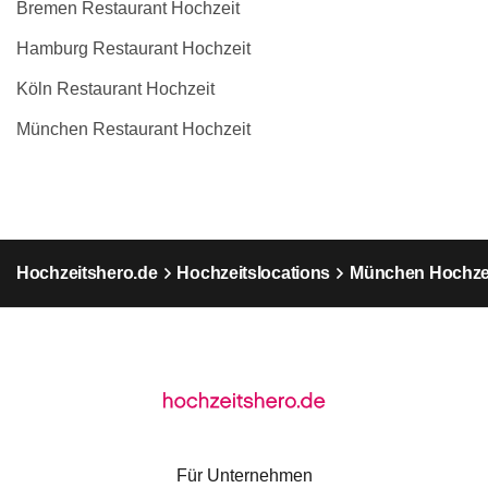
Bremen Restaurant Hochzeit
Hamburg Restaurant Hochzeit
Köln Restaurant Hochzeit
München Restaurant Hochzeit
Hochzeitshero.de
Hochzeitslocations
München Hochzei
Für Unternehmen