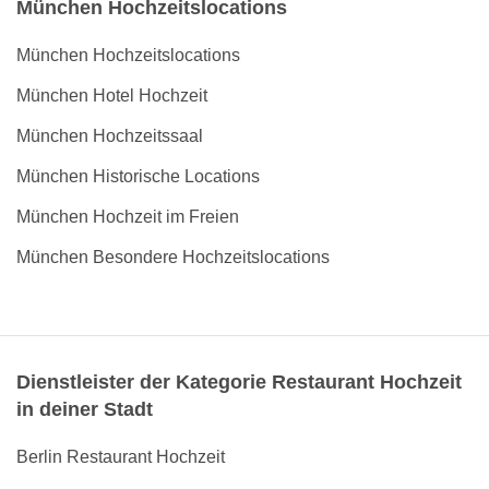
München Hochzeitslocations
München Hochzeitslocations
München Hotel Hochzeit
München Hochzeitssaal
München Historische Locations
München Hochzeit im Freien
München Besondere Hochzeitslocations
Dienstleister der Kategorie Restaurant Hochzeit
in deiner Stadt
Berlin Restaurant Hochzeit