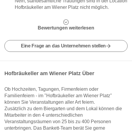
Nein, standesamtliche Trauungen sind in der Location
Hofbräukeller am Wiener Platz nicht möglich.
Bewertungen weiterlesen
Eine Frage an das Unternehmen stellen
Hofbräukeller am Wiener Platz Über
Ob Hochzeiten, Tagungen, Firmenfeiern oder
Familienfeiern - im "Hofbräukeller am Wiener Platz"
können Sie Veranstaltungen aller Art feiern.
Zusätzlich zu dem Biergarten und dem Lokal können die
Mitarbeiter in den 4 unterschiedlichen
Veranstaltungsräumen von 25 bis zu 400 Personen
unterbringen. Das Bankett-Team berät Sie gerne