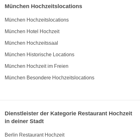
München Hochzeitslocations
München Hochzeitslocations
München Hotel Hochzeit
München Hochzeitssaal
München Historische Locations
München Hochzeit im Freien
München Besondere Hochzeitslocations
Dienstleister der Kategorie Restaurant Hochzeit
in deiner Stadt
Berlin Restaurant Hochzeit