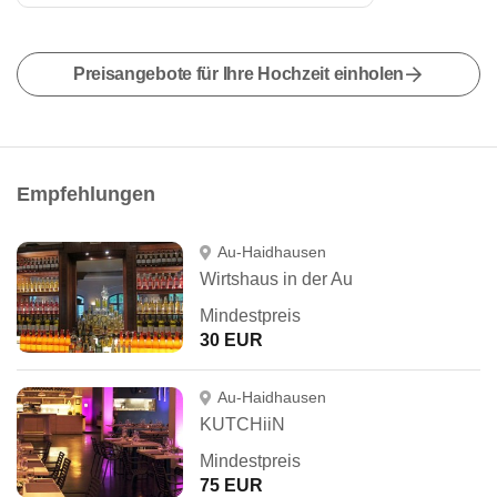
Preisangebote für Ihre Hochzeit einholen
Empfehlungen
Au-Haidhausen
Wirtshaus in der Au
Mindestpreis
30 EUR
Au-Haidhausen
KUTCHiiN
Mindestpreis
75 EUR