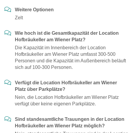
Weitere Optionen
Zelt
Wie hoch ist die Gesamtkapazität der Location
Hofbräukeller am Wiener Platz?
Die Kapazität im Innenbereich der Location
Hofbräukeller am Wiener Platz umfasst 300-500
Personen und die Kapazität im Außenbereich beläuft
sich auf 100-300 Personen.
Verfügt die Location Hofbräukeller am Wiener
Platz über Parkplätze?
Nein, die Location Hofbräukeller am Wiener Platz
verfügt über keine eigenen Parkplätze.
Sind standesamtliche Trauungen in der Location
Hofbräukeller am Wiener Platz möglich?