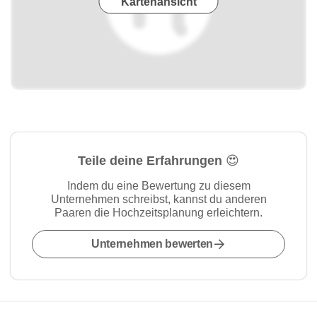
Kartenansicht
Teile deine Erfahrungen 😍
Indem du eine Bewertung zu diesem
Unternehmen schreibst, kannst du anderen
Paaren die Hochzeitsplanung erleichtern.
Unternehmen bewerten