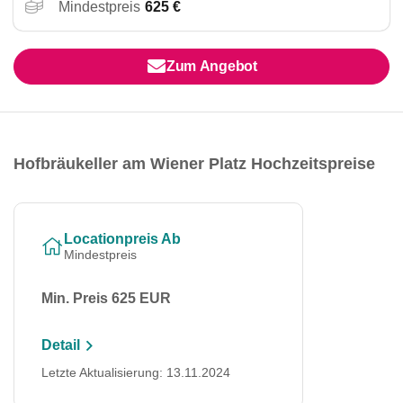
Mindestpreis
625 €
Zum Angebot
Hofbräukeller am Wiener Platz Hochzeitspreise
Locationpreis Ab
Mindestpreis
Min. Preis 625 EUR
Detail
Letzte Aktualisierung: 13.11.2024