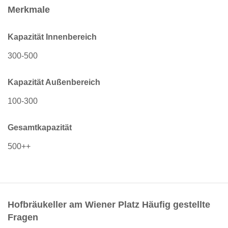
Merkmale
Kapazität Innenbereich
300-500
Kapazität Außenbereich
100-300
Gesamtkapazität
500++
Hofbräukeller am Wiener Platz Häufig gestellte
Fragen