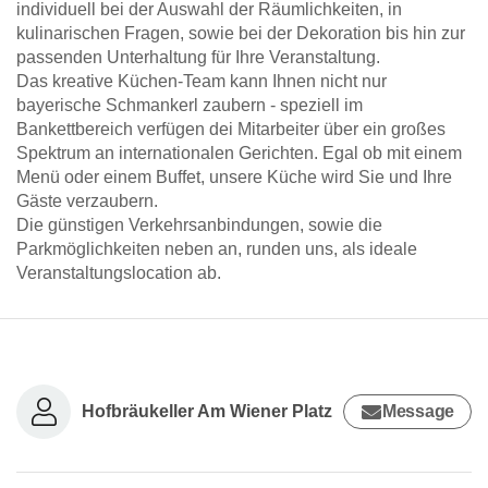
individuell bei der Auswahl der Räumlichkeiten, in
kulinarischen Fragen, sowie bei der Dekoration bis hin zur
passenden Unterhaltung für Ihre Veranstaltung.
Das kreative Küchen-Team kann Ihnen nicht nur
bayerische Schmankerl zaubern - speziell im
Bankettbereich verfügen dei Mitarbeiter über ein großes
Spektrum an internationalen Gerichten. Egal ob mit einem
Menü oder einem Buffet, unsere Küche wird Sie und Ihre
Gäste verzaubern.
Die günstigen Verkehrsanbindungen, sowie die
Parkmöglichkeiten neben an, runden uns, als ideale
Veranstaltungslocation ab.
Hofbräukeller Am Wiener Platz
Message