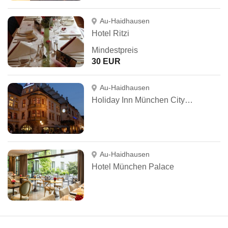
Au-Haidhausen
Hotel Ritzi
Mindestpreis
30 EUR
Au-Haidhausen
Holiday Inn München City Centre
Au-Haidhausen
Hotel München Palace