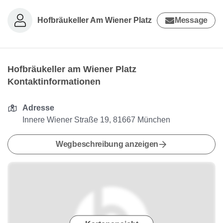
Hofbräukeller Am Wiener Platz
Message
Hofbräukeller am Wiener Platz
Kontaktinformationen
Adresse
Innere Wiener Straße 19, 81667 München
Wegbeschreibung anzeigen