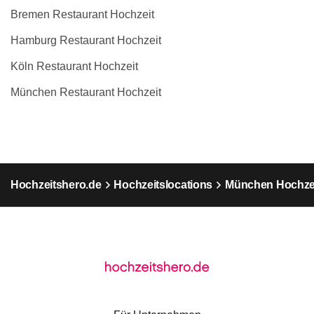
Bremen Restaurant Hochzeit
Hamburg Restaurant Hochzeit
Köln Restaurant Hochzeit
München Restaurant Hochzeit
Hochzeitshero.de
Hochzeitslocations
München Hochzei