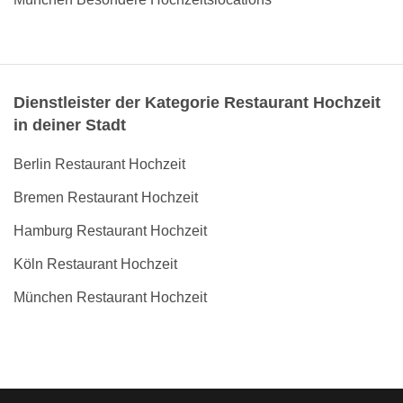
Dienstleister der Kategorie Restaurant Hochzeit
in deiner Stadt
Berlin Restaurant Hochzeit
Bremen Restaurant Hochzeit
Hamburg Restaurant Hochzeit
Köln Restaurant Hochzeit
München Restaurant Hochzeit