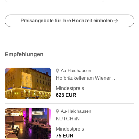
Preisangebote für Ihre Hochzeit einholen
Empfehlungen
Au-Haidhausen
Hofbräukeller am Wiener Platz
Mindestpreis
625 EUR
Au-Haidhausen
KUTCHiiN
Mindestpreis
75 EUR