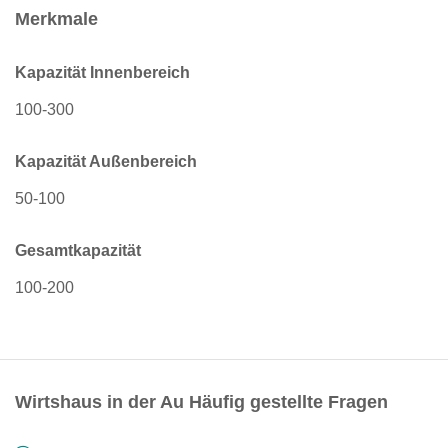
Merkmale
Kapazität Innenbereich
100-300
Kapazität Außenbereich
50-100
Gesamtkapazität
100-200
Wirtshaus in der Au Häufig gestellte Fragen