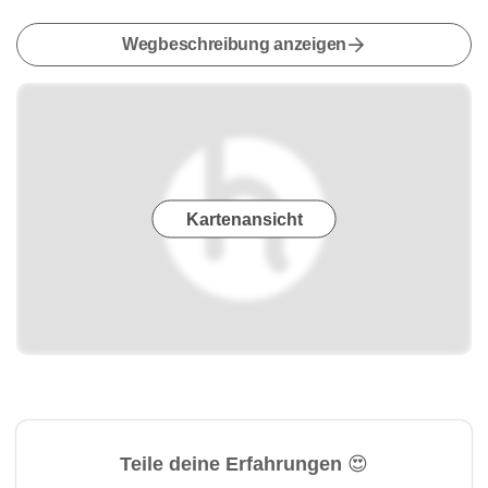
Wegbeschreibung anzeigen
Kartenansicht
Teile deine Erfahrungen 😍