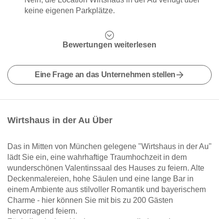
keine eigenen Parkplätze.
Bewertungen weiterlesen
Eine Frage an das Unternehmen stellen
Wirtshaus in der Au Über
Das in Mitten von München gelegene "Wirtshaus in der Au"
lädt Sie ein, eine wahrhaftige Traumhochzeit in dem
wunderschönen Valentinssaal des Hauses zu feiern. Alte
Deckenmalereien, hohe Säulen und eine lange Bar in
einem Ambiente aus stilvoller Romantik und bayerischem
Charme - hier können Sie mit bis zu 200 Gästen
hervorragend feiern.