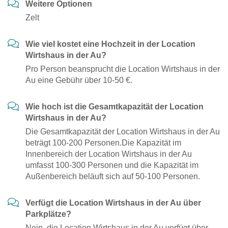
Weitere Optionen
Zelt
Wie viel kostet eine Hochzeit in der Location
Wirtshaus in der Au?
Pro Person beansprucht die Location Wirtshaus in der
Au eine Gebühr über 10-50 €.
Wie hoch ist die Gesamtkapazität der Location
Wirtshaus in der Au?
Die Gesamtkapazität der Location Wirtshaus in der Au
beträgt 100-200 Personen.Die Kapazität im
Innenbereich der Location Wirtshaus in der Au
umfasst 100-300 Personen und die Kapazität im
Außenbereich beläuft sich auf 50-100 Personen.
Verfügt die Location Wirtshaus in der Au über
Parkplätze?
Nein, die Location Wirtshaus in der Au verfügt über