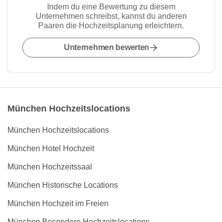
Indem du eine Bewertung zu diesem
Unternehmen schreibst, kannst du anderen
Paaren die Hochzeitsplanung erleichtern.
Unternehmen bewerten
München Hochzeitslocations
München Hochzeitslocations
München Hotel Hochzeit
München Hochzeitssaal
München Historische Locations
München Hochzeit im Freien
München Besondere Hochzeitslocations