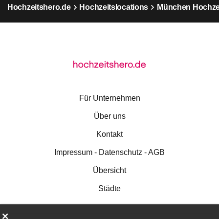
Hochzeitshero.de
Hochzeitslocations
München Hochzei
Für Unternehmen
Über uns
Kontakt
Impressum - Datenschutz - AGB
Übersicht
Städte