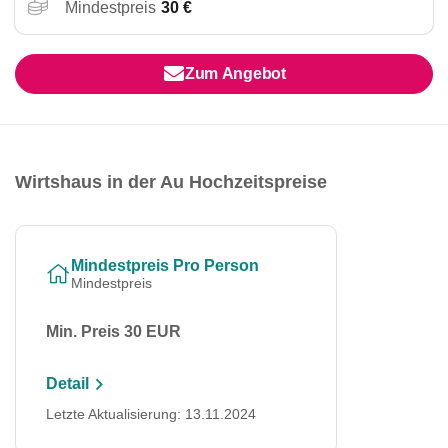
Mindestpreis
30 €
Zum Angebot
Wirtshaus in der Au Hochzeitspreise
Mindestpreis Pro Person
Mindestpreis
Min. Preis 30 EUR
Detail
Letzte Aktualisierung: 13.11.2024