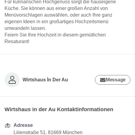
Für kulinarischen Hochgenuss sorgt die hauseigene
Küche. Sie können aus einer großen Anzahl von
Menüvorschlagen auswählen, oder auch Ihre ganz
eigenen Ideen in ein großartiges Hochzeitsmenü
umwandeln lassen.
Feiern Sie Ihre Hochzeit in diesem gemütlichen
Resaturant!
Wirtshaus İn Der Au
Message
Wirtshaus in der Au Kontaktinformationen
Adresse
Lilienstraße 51, 81669 München