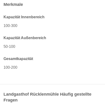
Merkmale
Kapazität Innenbereich
100-300
Kapazität Außenbereich
50-100
Gesamtkapazität
100-200
Landgasthof Rücklenmühle Häufig gestellte
Fragen