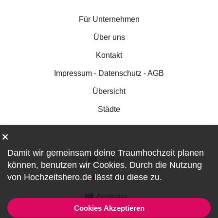
Für Unternehmen
Über uns
Kontakt
Impressum - Datenschutz - AGB
Übersicht
Städte
Damit wir gemeinsam deine Traumhochzeit planen
Turkey
können, benutzen wir
Cookies
. Durch die Nutzung
von Hochzeitshero.de lässt du diese zu.
Canada
Australia
Cookies Akzeptieren