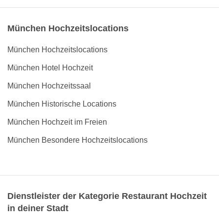
München Hochzeitslocations
München Hochzeitslocations
München Hotel Hochzeit
München Hochzeitssaal
München Historische Locations
München Hochzeit im Freien
München Besondere Hochzeitslocations
Dienstleister der Kategorie Restaurant Hochzeit
in deiner Stadt