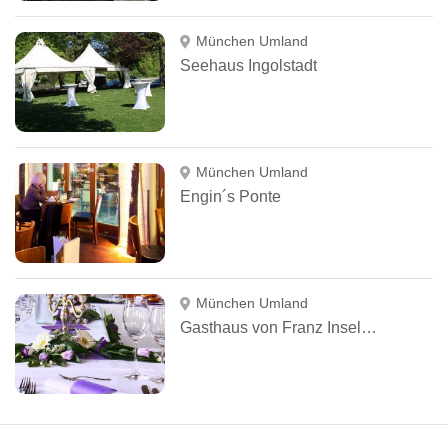
München Umland
Seehaus Ingolstadt
München Umland
Engin´s Ponte
München Umland
Gasthaus von Franz Inselkammer