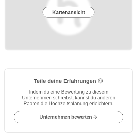
Kartenansicht
Teile deine Erfahrungen 😍
Indem du eine Bewertung zu diesem
Unternehmen schreibst, kannst du anderen
Paaren die Hochzeitsplanung erleichtern.
Unternehmen bewerten