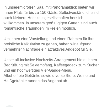
In unserem großen Saal mit Panoramablick bieten wir
Ihnen Platz für bis zu 150 Gäste. Selbstverständlich sind
auch kleinere Hochzeitsgesellschaften herzlich
willkommen. In unserem großzügigen Garten sind auch
romantische Trauungen im Freien möglich.
Um Ihnen eine Vorstellung und einen Rahmen für Ihre
preisliche Kalkulation zu geben, haben wir aufgrund
vermehrter Nachfrage ein attraktives Angebot für Sie.
Unser all-inclusive Hochzeits-Arrangement bietet Ihnen
Begrüßung mit Sektempfang, Kaffeegedeck zum Kuchen
und ein hochwertiges Vier-Gänge-Menü.
Alkoholfreie Getränke sowie diverse Biere, Weine und
Heißgetränke runden das Angebot ab.