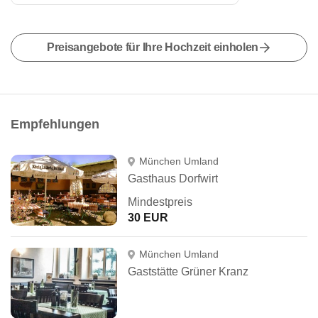
Preisangebote für Ihre Hochzeit einholen
Empfehlungen
München Umland
Gasthaus Dorfwirt
Mindestpreis
30 EUR
München Umland
Gaststätte Grüner Kranz