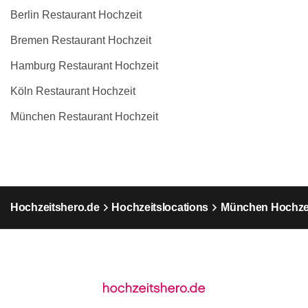
Berlin Restaurant Hochzeit
Bremen Restaurant Hochzeit
Hamburg Restaurant Hochzeit
Köln Restaurant Hochzeit
München Restaurant Hochzeit
Hochzeitshero.de
Hochzeitslocations
München Hochzei