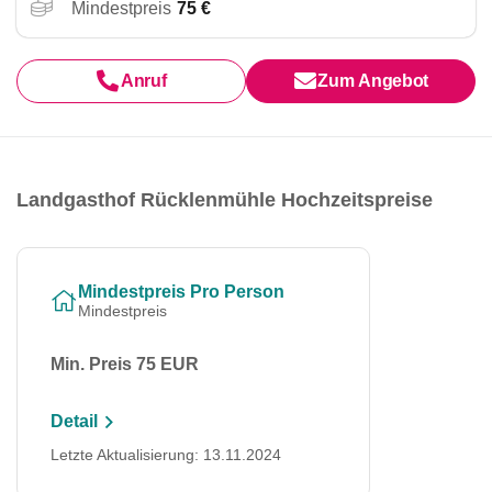
Mindestpreis
75 €
Anruf
Zum Angebot
Landgasthof Rücklenmühle Hochzeitspreise
Mindestpreis Pro Person
Mindestpreis
Min. Preis 75 EUR
Detail
Letzte Aktualisierung: 13.11.2024