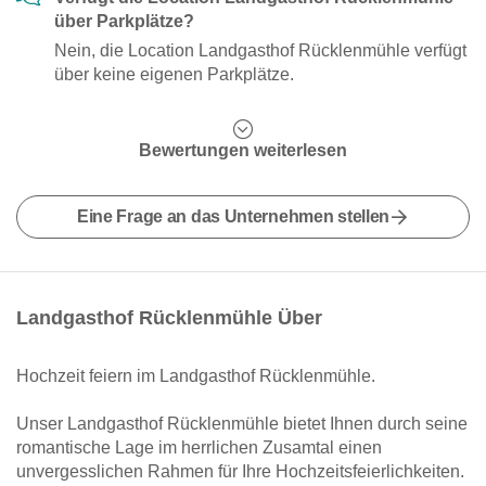
über Parkplätze?
Nein, die Location Landgasthof Rücklenmühle verfügt
über keine eigenen Parkplätze.
Bewertungen weiterlesen
Eine Frage an das Unternehmen stellen
Landgasthof Rücklenmühle Über
Hochzeit feiern im Landgasthof Rücklenmühle.
Unser Landgasthof Rücklenmühle bietet Ihnen durch seine
romantische Lage im herrlichen Zusamtal einen
unvergesslichen Rahmen für Ihre Hochzeitsfeierlichkeiten.