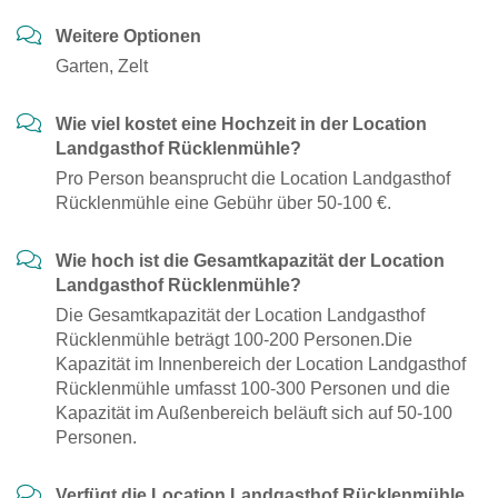
Weitere Optionen
Garten, Zelt
Wie viel kostet eine Hochzeit in der Location
Landgasthof Rücklenmühle?
Pro Person beansprucht die Location Landgasthof
Rücklenmühle eine Gebühr über 50-100 €.
Wie hoch ist die Gesamtkapazität der Location
Landgasthof Rücklenmühle?
Die Gesamtkapazität der Location Landgasthof
Rücklenmühle beträgt 100-200 Personen.Die
Kapazität im Innenbereich der Location Landgasthof
Rücklenmühle umfasst 100-300 Personen und die
Kapazität im Außenbereich beläuft sich auf 50-100
Personen.
Verfügt die Location Landgasthof Rücklenmühle