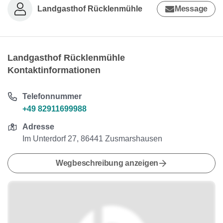
Landgasthof Rücklenmühle
Message
Landgasthof Rücklenmühle
Kontaktinformationen
Telefonnummer
+49 82911699988
Adresse
Im Unterdorf 27, 86441 Zusmarshausen
Wegbeschreibung anzeigen