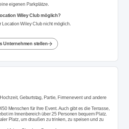
keine eigenen Parkplätze.
ocation Wiley Club möglich?
 Location Wiley Club nicht möglich.
s Unternehmen stellen
e Hochzeit, Geburtstag, Partie, Firmenevent und andere
450 Menschen für Ihre Event. Auch gibt es die Terrasse,
ngebot im Innenbereich über 25 Personen bequem Platz.
aler Platz, um draußen zu trinken, zu speisen und zu