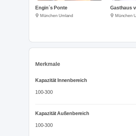
Engin´s Ponte
München Umland
München 
Merkmale
Kapazität Innenbereich
100-300
Kapazität Außenbereich
100-300