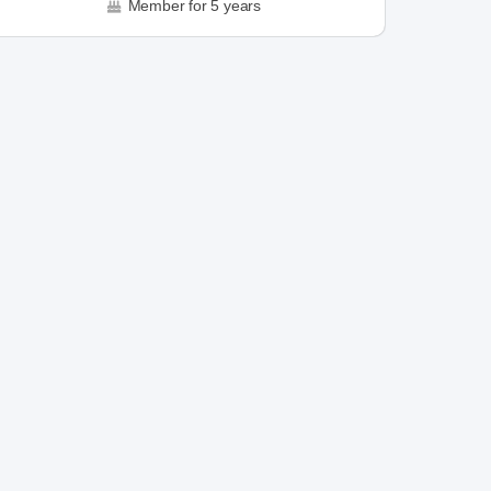
Member for 5 years