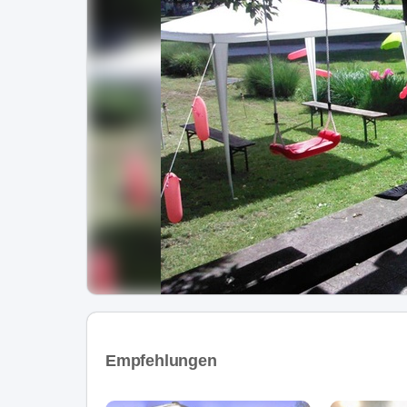
Empfehlungen