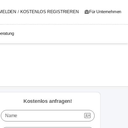
MELDEN
/
KOSTENLOS REGISTRIEREN
Für Unternehmen
eratung
Kostenlos anfragen!
Name