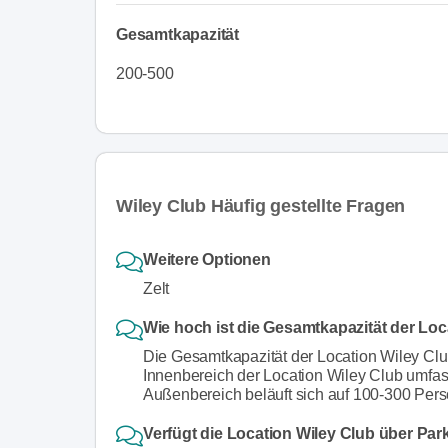
Gesamtkapazität
200-500
Wiley Club Häufig gestellte Fragen
Weitere Optionen
Zelt
Wie hoch ist die Gesamtkapazität der Loc
Die Gesamtkapazität der Location Wiley Clu
Innenbereich der Location Wiley Club umfas
Außenbereich beläuft sich auf 100-300 Per
Verfügt die Location Wiley Club über Par