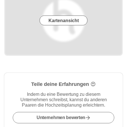
Kartenansicht
Teile deine Erfahrungen 😍
Indem du eine Bewertung zu diesem
Unternehmen schreibst, kannst du anderen
Paaren die Hochzeitsplanung erleichtern.
Unternehmen bewerten