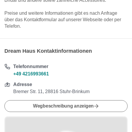
Bridal und andere sowie zahlreiche Accessoires.
Preise und weitere Informationen gibt es nach Anfrage
über das Kontaktformular auf unserer Webseite oder per
Telefon.
Dream Haus Kontaktinformationen
Telefonnummer
+49 4216993661
Adresse
Bremer Str. 11, 28816 Stuhr-Brinkum
Wegbeschreibung anzeigen