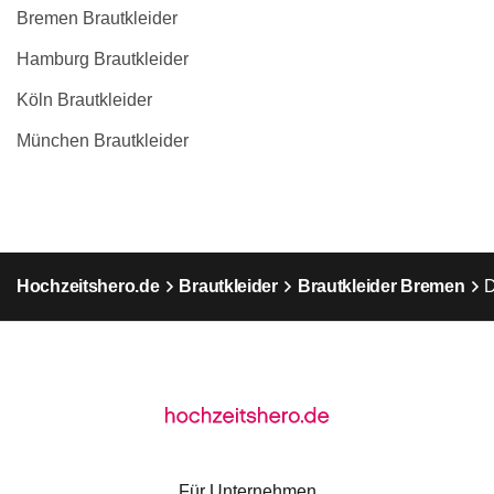
Bremen Brautkleider
Hamburg Brautkleider
Köln Brautkleider
München Brautkleider
Hochzeitshero.de
Brautkleider
Brautkleider Bremen
Für Unternehmen