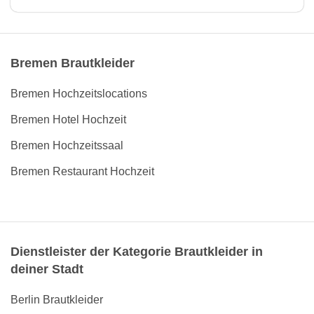
Bremen Brautkleider
Bremen Hochzeitslocations
Bremen Hotel Hochzeit
Bremen Hochzeitssaal
Bremen Restaurant Hochzeit
Dienstleister der Kategorie Brautkleider in
deiner Stadt
Berlin Brautkleider