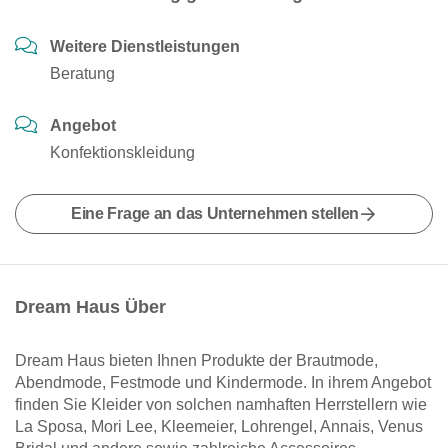
Weitere Dienstleistungen
Beratung
Angebot
Konfektionskleidung
Eine Frage an das Unternehmen stellen
Dream Haus Über
Dream Haus bieten Ihnen Produkte der Brautmode,
Abendmode, Festmode und Kindermode. In ihrem Angebot
finden Sie Kleider von solchen namhaften Herrstellern wie
La Sposa, Mori Lee, Kleemeier, Lohrengel, Annais, Venus