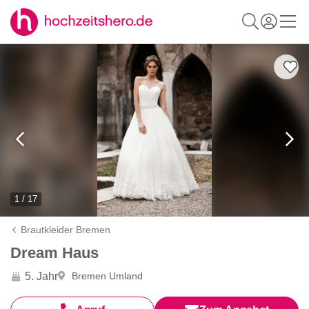
1 / 17
Brautkleider Bremen
Dream Haus
5. Jahr
Bremen Umland