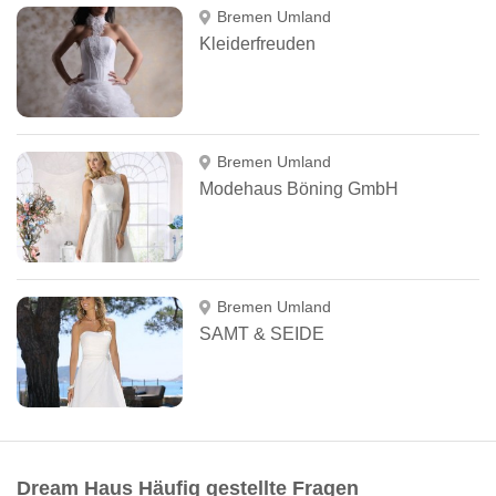
Bremen Umland
Kleiderfreuden
Bremen Umland
Modehaus Böning GmbH
Bremen Umland
SAMT & SEIDE
Dream Haus Häufig gestellte Fragen