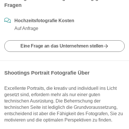
Fragen
Hochzeitsfotografie Kosten
Auf Anfrage
Eine Frage an das Unternehmen stellen
Shootings Portrait Fotografie Über
Excellente Portraits, die kreativ und individuell ins Licht
gesetzt sind, erfordern mehr als nur einer guten
technischen Ausrüstung. Die Beherrschung der
technischen Seite ist lediglich die Grundvoraussetzung,
entscheidend ist aber die Fähigkeit des Fotografen, Sie zu
motivieren und die optimalen Perspektiven zu finden.