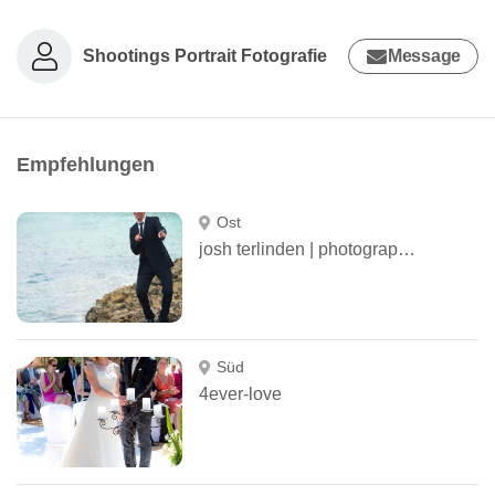
Shootings Portrait Fotografie
Message
Empfehlungen
Ost
josh terlinden | photographie
Süd
4ever-love