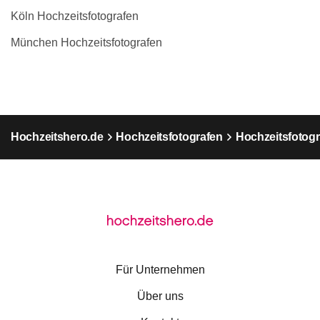
Köln Hochzeitsfotografen
München Hochzeitsfotografen
Hochzeitshero.de
Hochzeitsfotografen
Hochzeitsfotog
Für Unternehmen
Über uns