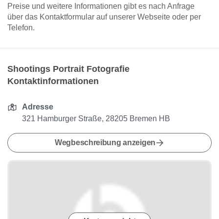
Preise und weitere Informationen gibt es nach Anfrage
über das Kontaktformular auf unserer Webseite oder per
Telefon.
Shootings Portrait Fotografie
Kontaktinformationen
Adresse
321 Hamburger Straße, 28205 Bremen HB
Wegbeschreibung anzeigen