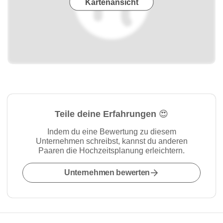
Kartenansicht
Teile deine Erfahrungen 😍
Indem du eine Bewertung zu diesem
Unternehmen schreibst, kannst du anderen
Paaren die Hochzeitsplanung erleichtern.
Unternehmen bewerten