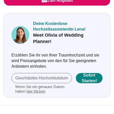
Zum Angebot
Deine Kostenlose
Hochzeitsassistentin Lena!
Meet Olivia of Wedding
Planner!
Erzählen Sie ihr von Ihrer Traumhochzeit und sie
wird Preisangebote von den für Sie geeigneten
Anbietern einholen.
Sofort
Geschätztes Hochzeitsdatum
Starten!
Wenn Sie ein genaues Datum
haben
hier klicken