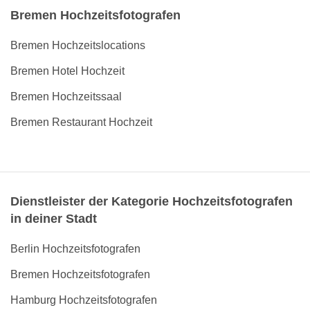
Bremen Hochzeitsfotografen
Bremen Hochzeitslocations
Bremen Hotel Hochzeit
Bremen Hochzeitssaal
Bremen Restaurant Hochzeit
Dienstleister der Kategorie Hochzeitsfotografen
in deiner Stadt
Berlin Hochzeitsfotografen
Bremen Hochzeitsfotografen
Hamburg Hochzeitsfotografen