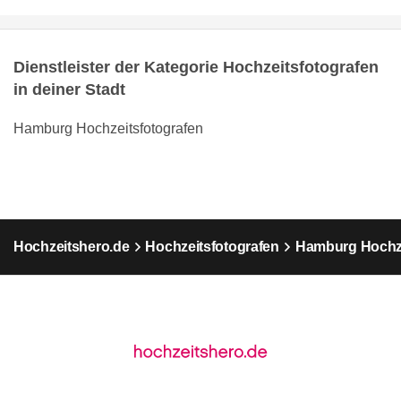
Dienstleister der Kategorie Hochzeitsfotografen
in deiner Stadt
Hamburg Hochzeitsfotografen
Hochzeitshero.de
Hochzeitsfotografen
Hamburg Hochze