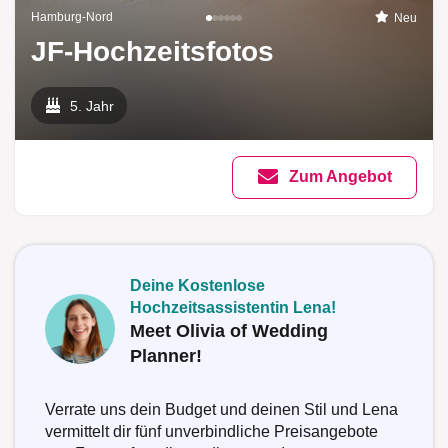
Hamburg-Nord
Neu
JF-Hochzeitsfotos
5. Jahr
Zum Angebot
Deine Kostenlose
Hochzeitsassistentin Lena!
Meet Olivia of Wedding
Planner!
Verrate uns dein Budget und deinen Stil und Lena
vermittelt dir fünf unverbindliche Preisangebote