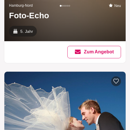
Hamburg-Nord
Neu
Foto-Echo
5. Jahr
Zum Angebot