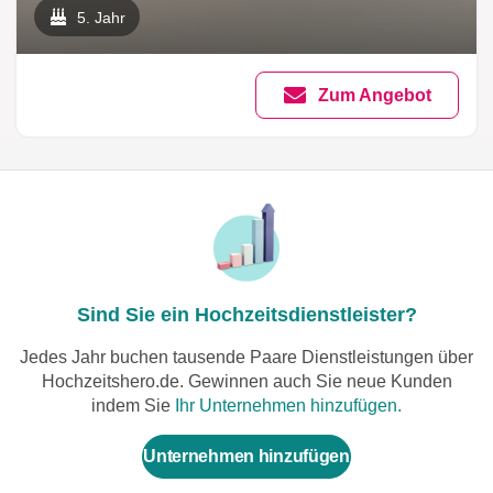
Papierideen Nicole
5. Jahr
Albrecht Fotografin
Zum Angebot
Sind Sie ein Hochzeitsdienstleister?
Jedes Jahr buchen tausende Paare Dienstleistungen über
Hochzeitshero.de. Gewinnen auch Sie neue Kunden
indem Sie
Ihr Unternehmen hinzufügen.
Unternehmen hinzufügen