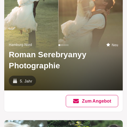
Hamburg-Nord
Neu
Roman Serebryanyy
Photographie
5. Jahr
Zum Angebot