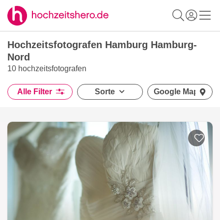
Hochzeitsfotografen Hamburg Hamburg-
Nord
10 hochzeitsfotografen
Alle Filter
Sorte
Google Maps