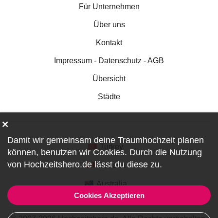
Für Unternehmen
Über uns
Kontakt
Impressum - Datenschutz - AGB
Übersicht
Städte
Damit wir gemeinsam deine Traumhochzeit planen
Turkey
können, benutzen wir
Cookies
. Durch die Nutzung
von Hochzeitshero.de lässt du diese zu.
Canada
Australia
Cookies Akzeptieren