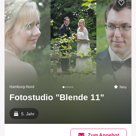
Hamburg-Nord
Neu
Fotostudio "Blende 11"
5. Jahr
Zum Angebot