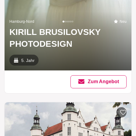
Hamburg-Nord
Neu
KIRILL BRUSILOVSKY
PHOTODESIGN
5. Jahr
Zum Angebot