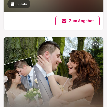
5. Jahr
Zum Angebot