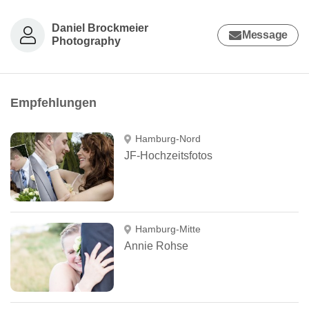
Daniel Brockmeier
Message
Photography
Empfehlungen
Hamburg-Nord
JF-Hochzeitsfotos
Hamburg-Mitte
Annie Rohse