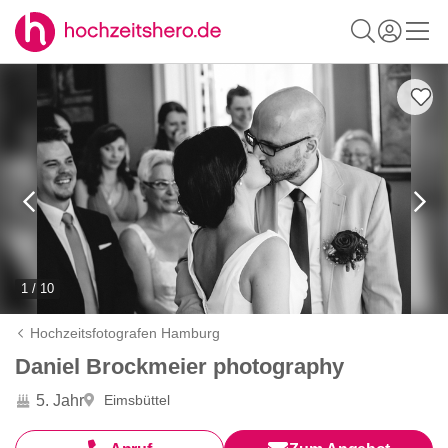
1 / 10
Hochzeitsfotografen Hamburg
Daniel Brockmeier photography
5. Jahr
Eimsbüttel