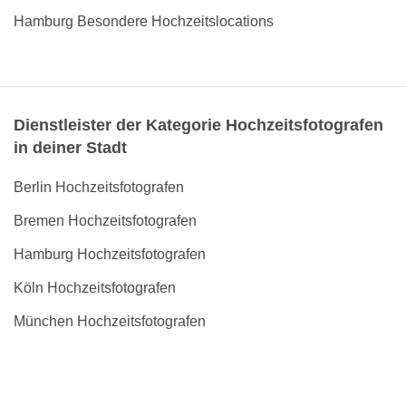
Hamburg Besondere Hochzeitslocations
Dienstleister der Kategorie Hochzeitsfotografen
in deiner Stadt
Berlin Hochzeitsfotografen
Bremen Hochzeitsfotografen
Hamburg Hochzeitsfotografen
Köln Hochzeitsfotografen
München Hochzeitsfotografen