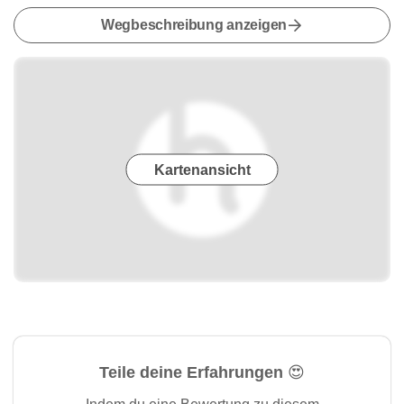
Wegbeschreibung anzeigen
Kartenansicht
Teile deine Erfahrungen 😍