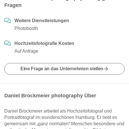
Fragen
Weitere Dienstleistungen
Photobooth
Hochzeitsfotografie Kosten
Auf Anfrage
Eine Frage an das Unternehmen stellen
Daniel Brockmeier photography Über
Daniel Brockmeier arbeitet als Hochzeitsfotograf und
Portraitfotograf im wunderschönen Hamburg. Er liebt es
gemeinsam mit „ganz normalen“ Menschen besondere und