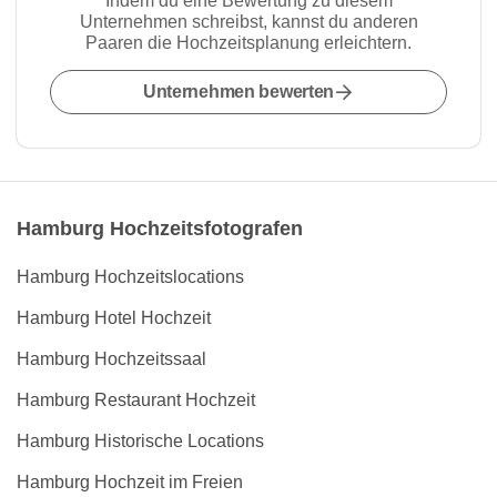
Indem du eine Bewertung zu diesem
Unternehmen schreibst, kannst du anderen
Paaren die Hochzeitsplanung erleichtern.
Unternehmen bewerten
Hamburg Hochzeitsfotografen
Hamburg Hochzeitslocations
Hamburg Hotel Hochzeit
Hamburg Hochzeitssaal
Hamburg Restaurant Hochzeit
Hamburg Historische Locations
Hamburg Hochzeit im Freien