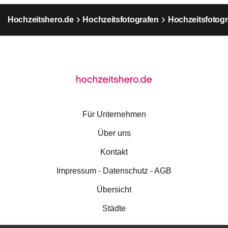
Hochzeitshero.de
Hochzeitsfotografen
Hochzeitsfotog
Für Unternehmen
Über uns
Kontakt
Impressum - Datenschutz - AGB
Übersicht
Städte