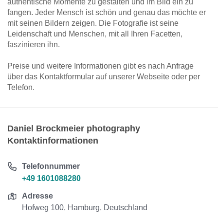
authentische Momente zu gestalten und im Bild ein zu
fangen. Jeder Mensch ist schön und genau das möchte er
mit seinen Bildern zeigen. Die Fotografie ist seine
Leidenschaft und Menschen, mit all Ihren Facetten,
faszinieren ihn.
Preise und weitere Informationen gibt es nach Anfrage
über das Kontaktformular auf unserer Webseite oder per
Telefon.
Daniel Brockmeier photography
Kontaktinformationen
Telefonnummer
+49 1601088280
Adresse
Hofweg 100, Hamburg, Deutschland