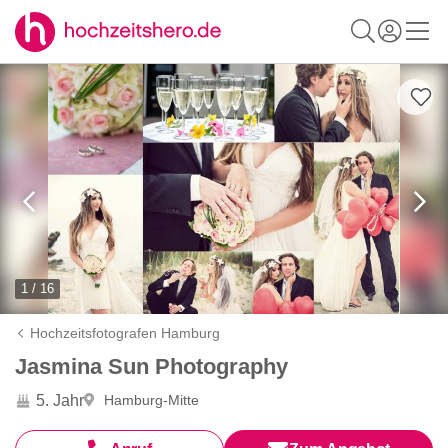
1 / 16
Hochzeitsfotografen Hamburg
Jasmina Sun Photography
5. Jahr
Hamburg-Mitte