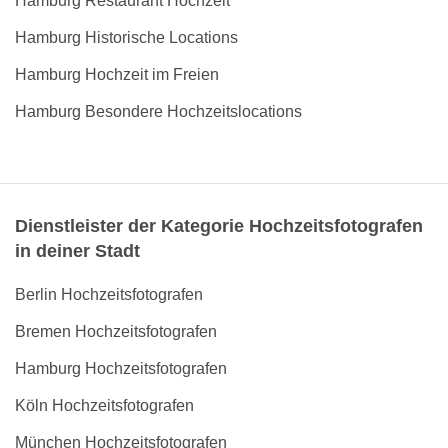
Hamburg Restaurant Hochzeit
Hamburg Historische Locations
Hamburg Hochzeit im Freien
Hamburg Besondere Hochzeitslocations
Dienstleister der Kategorie Hochzeitsfotografen
in deiner Stadt
Berlin Hochzeitsfotografen
Bremen Hochzeitsfotografen
Hamburg Hochzeitsfotografen
Köln Hochzeitsfotografen
München Hochzeitsfotografen