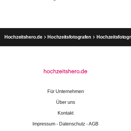
Hochzeitshero.de
Hochzeitsfotografen
Hochzeitsfotog
Für Unternehmen
Über uns
Kontakt
Impressum - Datenschutz - AGB