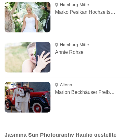
Hamburg-Mitte
Marko Pesikan Hochzeitsfotograf Hamburg
Hamburg-Mitte
Annie Rohse
Altona
Marion Beckhäuser Freiberufliche Fotografin
Jasmina Sun Photography Häufig gestellte