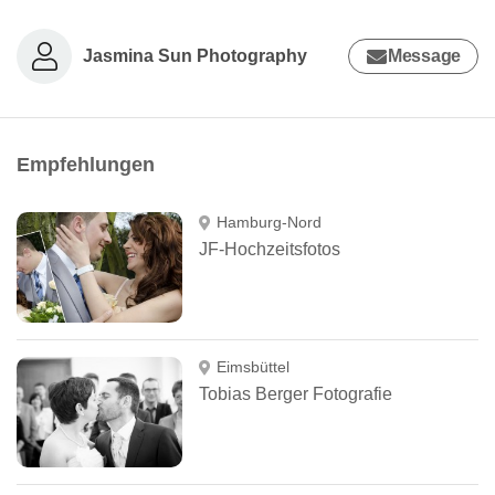
Jasmina Sun Photography
Message
Empfehlungen
Hamburg-Nord
JF-Hochzeitsfotos
Eimsbüttel
Tobias Berger Fotografie