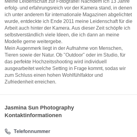
Meine Leidenschaft zur Fotografie! Nachdem ich 13 Jahre
erfolg- und erfahrungsreich vor der Kamera stand, in denen
ich unter anderem für internationale Magazinen abgelichtet
wurde, entdeckte ich Ende 2011 meine Leidenschaft für die
Arbeit auch hinter der Kamera. Aus dieser Zeit schöpfe ich
selbstverständlich viele Ideen, die ich dann an meine
Modelle gerne weitergebe.
Mein Augenmerk liegt in der Aufnahme von Menschen,
Tieren sowie der Natur. Ob "Outdoor" oder im Studio, für
das perfekte Hochzeitsshooting wird individuell
ausgearbeitet welche Setting in Frage kommt, sodas wir
zum Schluss einen hohen Wohlfühlfaktor und
Zufriedenheit erreichen.
Jasmina Sun Photography
Kontaktinformationen
Telefonnummer