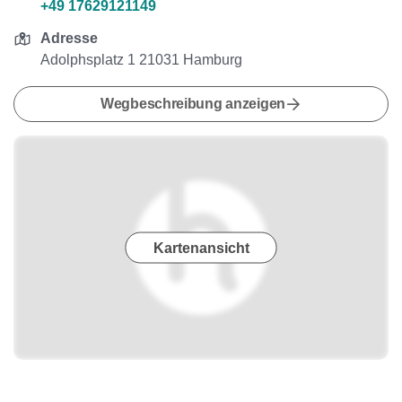
+49 17629121149
Adresse
Adolphsplatz 1 21031 Hamburg
Wegbeschreibung anzeigen
Kartenansicht