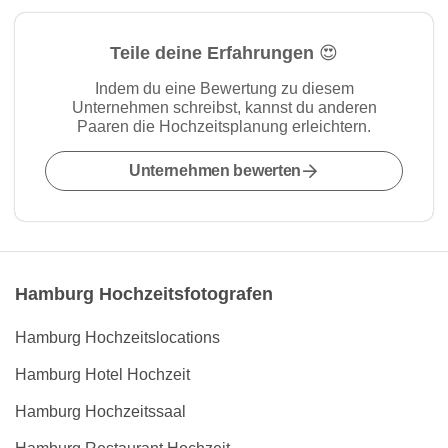
Teile deine Erfahrungen 😍
Indem du eine Bewertung zu diesem
Unternehmen schreibst, kannst du anderen
Paaren die Hochzeitsplanung erleichtern.
Unternehmen bewerten
Hamburg Hochzeitsfotografen
Hamburg Hochzeitslocations
Hamburg Hotel Hochzeit
Hamburg Hochzeitssaal