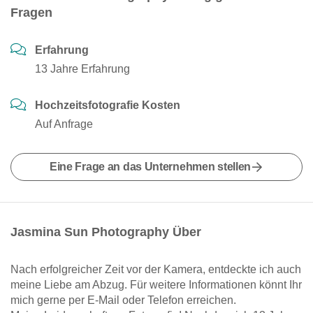
Fragen
Erfahrung
13 Jahre Erfahrung
Hochzeitsfotografie Kosten
Auf Anfrage
Eine Frage an das Unternehmen stellen
Jasmina Sun Photography Über
Nach erfolgreicher Zeit vor der Kamera, entdeckte ich auch
meine Liebe am Abzug. Für weitere Informationen könnt Ihr
mich gerne per E-Mail oder Telefon erreichen.