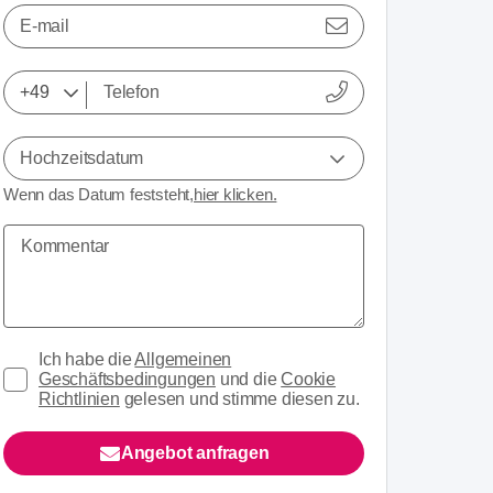
E-mail
Hochzeitsdatum
Wenn das Datum feststeht,
hier klicken.
Ich habe die
Allgemeinen
Geschäftsbedingungen
und die
Cookie
Richtlinien
gelesen und stimme diesen zu.
Angebot anfragen