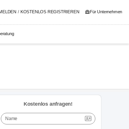
MELDEN
/
KOSTENLOS REGISTRIEREN
Für Unternehmen
eratung
Kostenlos anfragen!
Name