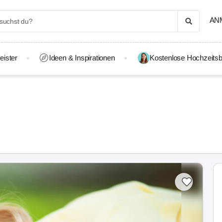
AN
eister
Ideen & Inspirationen
Kostenlose Hochzeitsb