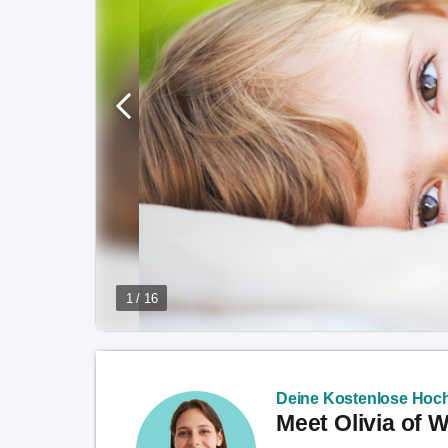
1 / 16
Deine Kostenlose Hoch
Meet Olivia of 