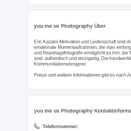
you me us Photography Über
Eric Kazaks Motivation und Leidenschaft sind 
emotionale Momentaufnahmen, die man einfangen 
und Reportagefotografie ermöglicht es ihm, die 
sind: authentisch und einzigartig. Die handwerk
Kommunikationsdesigner.
Preise und weitere Informationen gibt es nach A
you me us Photography Kontaktinform
Telefonnummer: