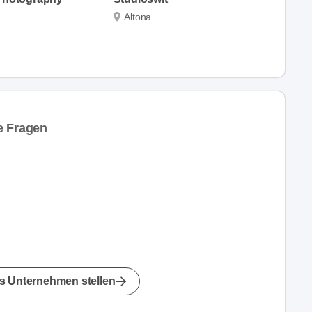
Altona
e Fragen
s Unternehmen stellen