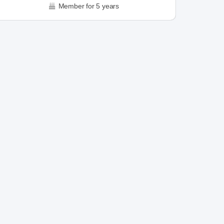
Member for 5 years