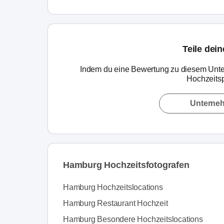
Teile dei
Indem du eine Bewertung zu diesem Unte
Hochzeitsp
Unterne
Hamburg Hochzeitsfotografen
Hamburg Hochzeitslocations
Hamburg Restaurant Hochzeit
Hamburg Besondere Hochzeitslocations