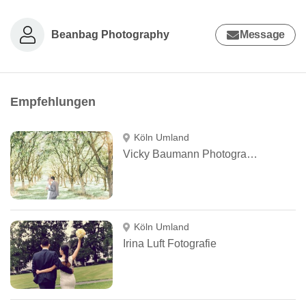
Beanbag Photography
Message
Empfehlungen
Köln Umland
Vicky Baumann Photography
Köln Umland
Irina Luft Fotografie