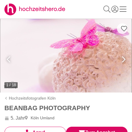
1 / 18
Hochzeitsfotografen Köln
BEANBAG PHOTOGRAPHY
5. Jahr
Köln Umland