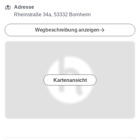
Adresse
Rheinstraße 34a, 53332 Bornheim
Wegbeschreibung anzeigen
Kartenansicht