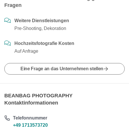
Fragen
Weitere Dienstleistungen
Pre-Shooting, Dekoration
Hochzeitsfotografie Kosten
Auf Anfrage
Eine Frage an das Unternehmen stellen
BEANBAG PHOTOGRAPHY
Kontaktinformationen
Telefonnummer
+49 1713573720