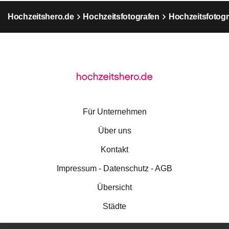
Hochzeitshero.de
Hochzeitsfotografen
Hochzeitsfotogr
Für Unternehmen
Über uns
Kontakt
Impressum - Datenschutz - AGB
Übersicht
Städte