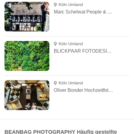
Köln Umland
Marc Schelwat People & Hochzeitsfotograf
Köln Umland
BLICKPAAR FOTODESIGN
Köln Umland
Oliver Bonder Hochzeitfotografie
BEANBAG PHOTOGRAPHY Häufig gestellte