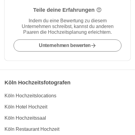
Teile deine Erfahrungen 😍
Indem du eine Bewertung zu diesem
Unternehmen schreibst, kannst du anderen
Paaren die Hochzeitsplanung erleichtern.
Unternehmen bewerten
Köln Hochzeitsfotografen
Köln Hochzeitslocations
Köln Hotel Hochzeit
Köln Hochzeitssaal
Köln Restaurant Hochzeit