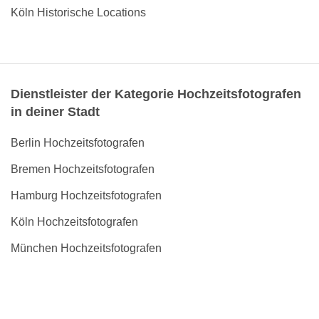
Köln Historische Locations
Dienstleister der Kategorie Hochzeitsfotografen
in deiner Stadt
Berlin Hochzeitsfotografen
Bremen Hochzeitsfotografen
Hamburg Hochzeitsfotografen
Köln Hochzeitsfotografen
München Hochzeitsfotografen