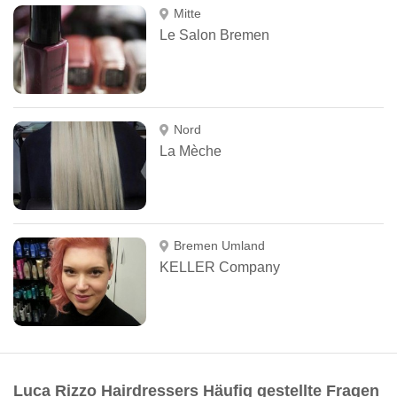
Mitte
Le Salon Bremen
Nord
La Mèche
Bremen Umland
KELLER Company
Luca Rizzo Hairdressers Häufig gestellte Fragen