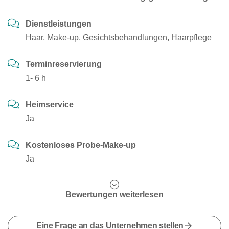
Dienstleistungen
Haar, Make-up, Gesichtsbehandlungen, Haarpflege
Terminreservierung
1- 6 h
Heimservice
Ja
Kostenloses Probe-Make-up
Ja
Bewertungen weiterlesen
Eine Frage an das Unternehmen stellen