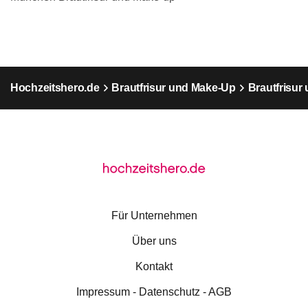
Hochzeitshero.de
Brautfrisur und Make-Up
Brautfrisu
Für Unternehmen
Über uns
Kontakt
Impressum - Datenschutz - AGB