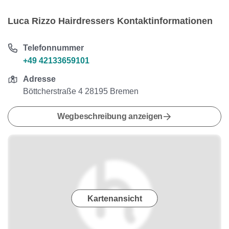
Luca Rizzo Hairdressers Kontaktinformationen
Telefonnummer
+49 42133659101
Adresse
Böttcherstraße 4 28195 Bremen
Wegbeschreibung anzeigen
Kartenansicht