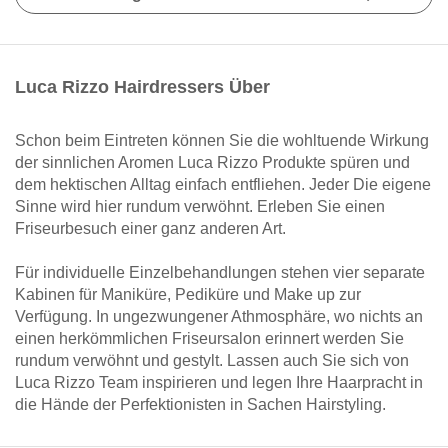
Luca Rizzo Hairdressers Über
Schon beim Eintreten können Sie die wohltuende Wirkung
der sinnlichen Aromen Luca Rizzo Produkte spüren und
dem hektischen Alltag einfach entfliehen. Jeder Die eigene
Sinne wird hier rundum verwöhnt. Erleben Sie einen
Friseurbesuch einer ganz anderen Art.
Für individuelle Einzelbehandlungen stehen vier separate
Kabinen für Maniküre, Pediküre und Make up zur
Verfügung. In ungezwungener Athmosphäre, wo nichts an
einen herkömmlichen Friseursalon erinnert werden Sie
rundum verwöhnt und gestylt. Lassen auch Sie sich von
Luca Rizzo Team inspirieren und legen Ihre Haarpracht in
die Hände der Perfektionisten in Sachen Hairstyling.