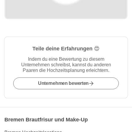
Teile deine Erfahrungen 😍
Indem du eine Bewertung zu diesem
Unternehmen schreibst, kannst du anderen
Paaren die Hochzeitsplanung erleichtern.
Unternehmen bewerten
Bremen Brautfrisur und Make-Up