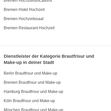
Bremen Hochzeitslocations
Bremen Hotel Hochzeit
Bremen Hochzeitssaal
Bremen Restaurant Hochzeit
Dienstleister der Kategorie Brautfrisur und
Make-up in deiner Stadt
Berlin Brautfrisur und Make-up
Bremen Brautfrisur und Make-up
Hamburg Brautfrisur und Make-up
Köln Brautfrisur und Make-up
München Brautfrisur und Make-up