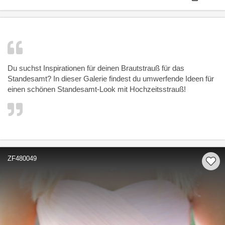
Du suchst Inspirationen für deinen Brautstrauß für das
Standesamt? In dieser Galerie findest du umwerfende Ideen für
einen schönen Standesamt-Look mit Hochzeitsstrauß!
ZF480049