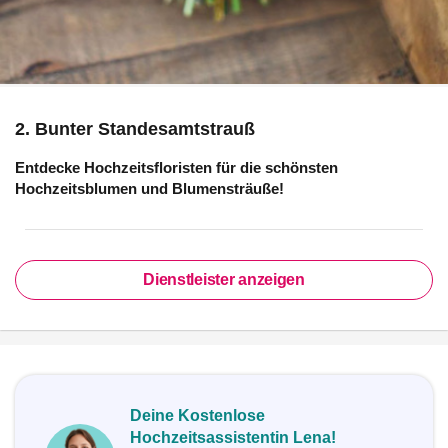
2. Bunter Standesamtstrauß
Entdecke Hochzeitsfloristen für die schönsten
Hochzeitsblumen und Blumensträuße!
Dienstleister anzeigen
Deine Kostenlose
Hochzeitsassistentin Lena!