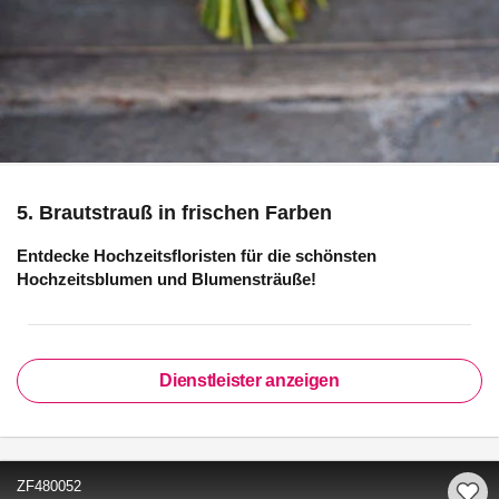
5. Brautstrauß in frischen Farben
Entdecke Hochzeitsfloristen für die schönsten
Hochzeitsblumen und Blumensträuße!
Dienstleister anzeigen
ZF480052