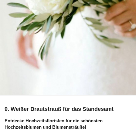
9. Weißer Brautstrauß für das Standesamt
Entdecke Hochzeitsfloristen für die schönsten
Hochzeitsblumen und Blumensträuße!