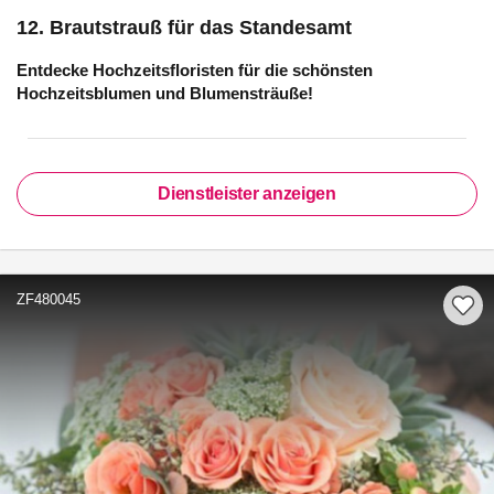
12. Brautstrauß für das Standesamt
Entdecke Hochzeitsfloristen für die schönsten
Hochzeitsblumen und Blumensträuße!
Dienstleister anzeigen
ZF480045