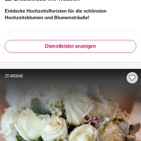
Entdecke Hochzeitsfloristen für die schönsten
Hochzeitsblumen und Blumensträuße!
Dienstleister anzeigen
ZF480046