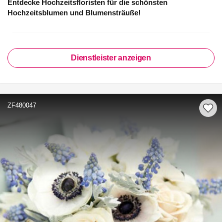
Entdecke Hochzeitsfloristen für die schönsten
Hochzeitsblumen und Blumensträuße!
Dienstleister anzeigen
ZF480047