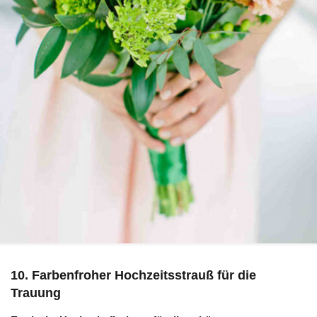
10. Farbenfroher Hochzeitsstrauß für die
Trauung