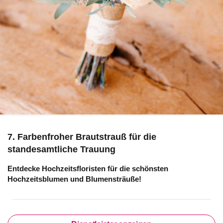
7. Farbenfroher Brautstrauß für die
standesamtliche Trauung
Entdecke Hochzeitsfloristen für die schönsten
Hochzeitsblumen und Blumensträuße!