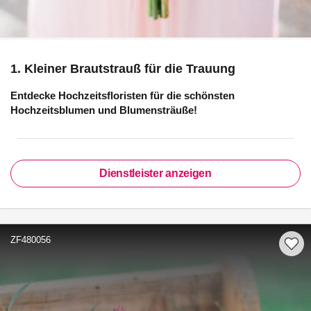
1. Kleiner Brautstrauß für die Trauung
Entdecke Hochzeitsfloristen für die schönsten
Hochzeitsblumen und Blumensträuße!
Dienstleister anzeigen
ZF480056