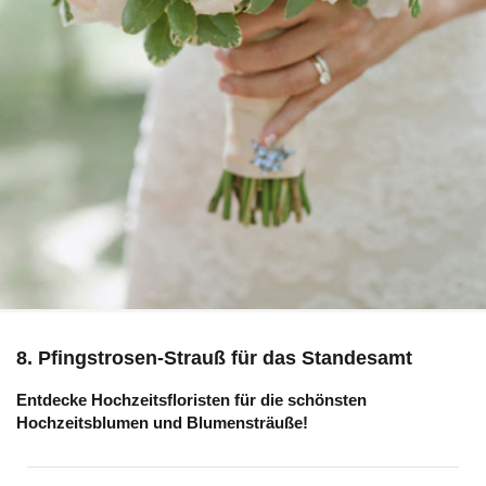
8. Pfingstrosen-Strauß für das Standesamt
Entdecke Hochzeitsfloristen für die schönsten
Hochzeitsblumen und Blumensträuße!