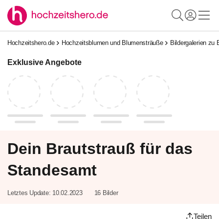
Hochzeitshero.de
Hochzeitsblumen und Blumensträuße
Bildergalerien zu
Exklusive Angebote
Dein Brautstrauß für das
Standesamt
Letztes Update:
10.02.2023
16 Bilder
Teilen