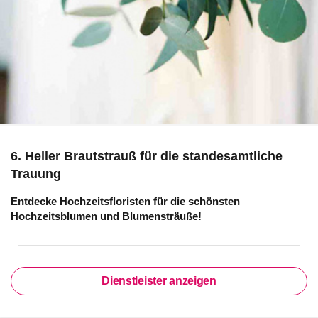
6. Heller Brautstrauß für die standesamtliche
Trauung
Entdecke Hochzeitsfloristen für die schönsten
Hochzeitsblumen und Blumensträuße!
Dienstleister anzeigen