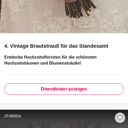
4. Vintage Brautstrauß für das Standesamt
Entdecke Hochzeitsfloristen für die schönsten
Hochzeitsblumen und Blumensträuße!
Dienstleister anzeigen
ZF480054