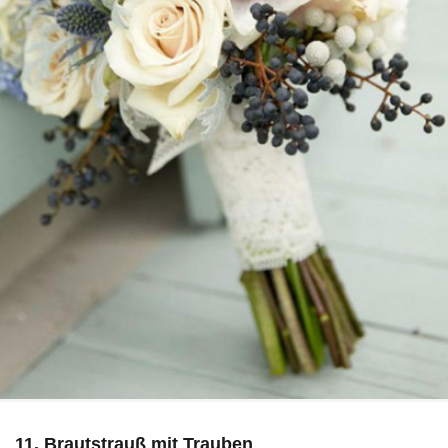
11. Brautstrauß mit Trauben