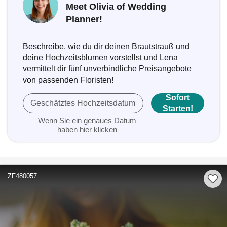
Meet Olivia of Wedding
Planner!
Beschreibe, wie du dir deinen Brautstrauß und
deine Hochzeitsblumen vorstellst und Lena
vermittelt dir fünf unverbindliche Preisangebote
von passenden Floristen!
Sofort
Geschätztes Hochzeitsdatum
Starten!
Wenn Sie ein genaues Datum
haben
hier klicken
ZF480057