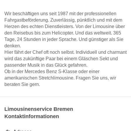
Wir beschäftigen uns seit 1987 mit der professionellen
Fahrgastbeförderung. Zuverlässig, pünktlich und mit dem
Herzen des echten Dienstleisters. Von der Limousine über
den Reisebus bis zum Helicopter. Und das weltweit. 365
Tage, 24 Stunden in jeder Sprache. Und günstiger als Sie
denken.
Hier fährt der Chef oft noch selbst. Individuell und charmant
wird das zukünftige Paar bei einem Gläschen Sekt und
passender Musik in das Glück gefahren.
Ob in der Mercedes Benz S-Klasse oder einer
amerikanischen Stretchlimousine. Fragen Sie uns, wir
beraten Sie gern.
Limousinenservice Bremen
Kontaktinformationen