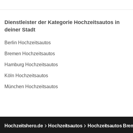
Dienstleister der Kategorie Hochzeitsautos in
deiner Stadt
Berlin Hochzeitsautos
Bremen Hochzeitsautos
Hamburg Hochzeitsautos
Köln Hochzeitsautos
München Hochzeitsautos
Hochzeitshero.de
Hochzeitsautos
Hochzeitsautos Bre