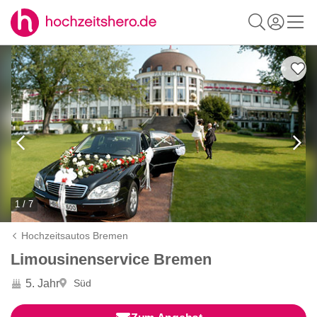
1 / 7
Hochzeitsautos Bremen
Limousinenservice Bremen
5. Jahr
Süd