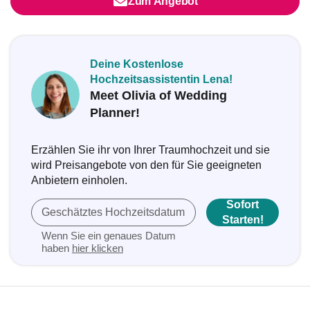
Zum Angebot
Deine Kostenlose
Hochzeitsassistentin Lena!
Meet Olivia of Wedding
Planner!
Erzählen Sie ihr von Ihrer Traumhochzeit und sie
wird Preisangebote von den für Sie geeigneten
Anbietern einholen.
Sofort
Geschätztes Hochzeitsdatum
Starten!
Wenn Sie ein genaues Datum
haben
hier klicken