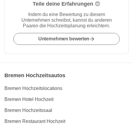
Teile deine Erfahrungen 😍
Indem du eine Bewertung zu diesem
Unternehmen schreibst, kannst du anderen
Paaren die Hochzeitsplanung erleichtern.
Unternehmen bewerten
Bremen Hochzeitsautos
Bremen Hochzeitslocations
Bremen Hotel Hochzeit
Bremen Hochzeitssaal
Bremen Restaurant Hochzeit