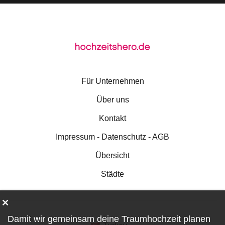
Für Unternehmen
Über uns
Kontakt
Impressum - Datenschutz - AGB
Übersicht
Städte
Damit wir gemeinsam deine Traumhochzeit planen