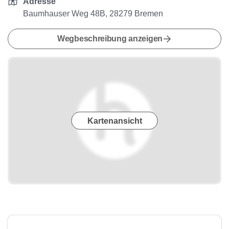
Adresse
Baumhauser Weg 48B, 28279 Bremen
Wegbeschreibung anzeigen
Kartenansicht