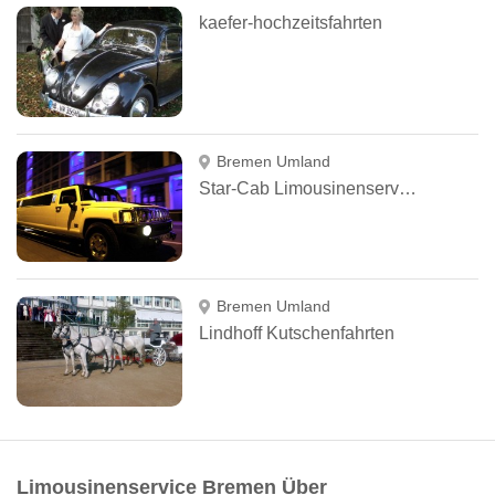
kaefer-hochzeitsfahrten
Bremen Umland
Star-Cab Limousinenservice
Bremen Umland
Lindhoff Kutschenfahrten
Limousinenservice Bremen Über