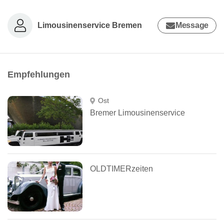
Limousinenservice Bremen
Message
Empfehlungen
Ost
Bremer Limousinenservice
OLDTIMERzeiten