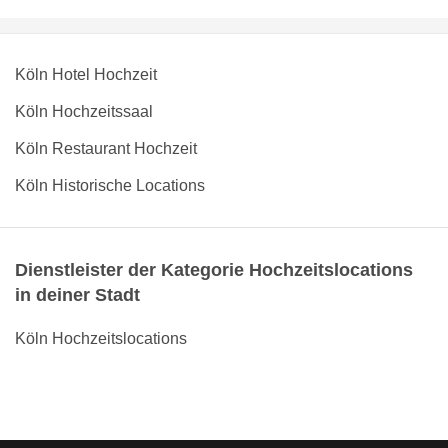
Köln Hotel Hochzeit
Köln Hochzeitssaal
Köln Restaurant Hochzeit
Köln Historische Locations
Dienstleister der Kategorie Hochzeitslocations
in deiner Stadt
Köln Hochzeitslocations