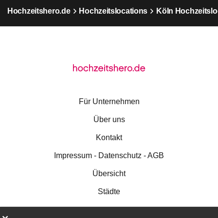
Hochzeitshero.de
Hochzeitslocations
Köln Hochzeitslo
Für Unternehmen
Über uns
Kontakt
Impressum - Datenschutz - AGB
Übersicht
Städte