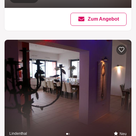
Zum Angebot
Lindenthal
Neu