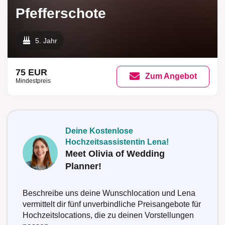
Pfefferschote
5. Jahr
75 EUR
Zum Angebot
Mindestpreis
Deine Kostenlose
Hochzeitsassistentin Lena!
Meet Olivia of Wedding
Planner!
Beschreibe uns deine Wunschlocation und Lena
vermittelt dir fünf unverbindliche Preisangebote für
Hochzeitslocations, die zu deinen Vorstellungen