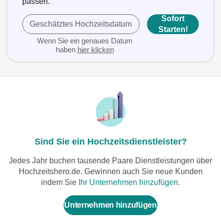
passen.
Sofort
Geschätztes Hochzeitsdatum
Starten!
Wenn Sie ein genaues Datum
haben
hier klicken
Sind Sie ein Hochzeitsdienstleister?
Jedes Jahr buchen tausende Paare Dienstleistungen über
Hochzeitshero.de. Gewinnen auch Sie neue Kunden
indem Sie
Ihr Unternehmen hinzufügen.
Unternehmen hinzufügen