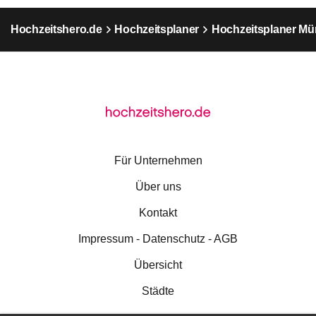
Hochzeitshero.de
Hochzeitsplaner
Hochzeitsplaner M
Für Unternehmen
Über uns
Kontakt
Impressum - Datenschutz - AGB
Übersicht
Städte