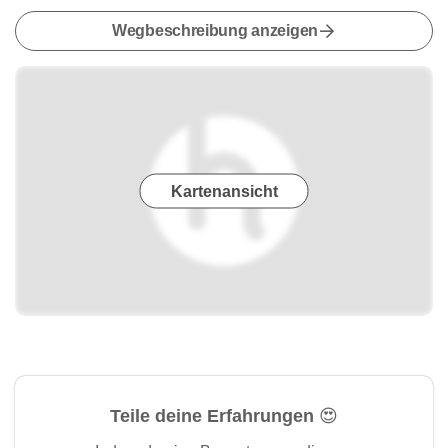
Wegbeschreibung anzeigen
Kartenansicht
Teile deine Erfahrungen 😍