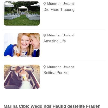
München Umland
Die Freie Trauung
München Umland
Amazing Life
München Umland
Bettina Ponzio
Marina Cipic Weddings Häufig gestellte Fragen