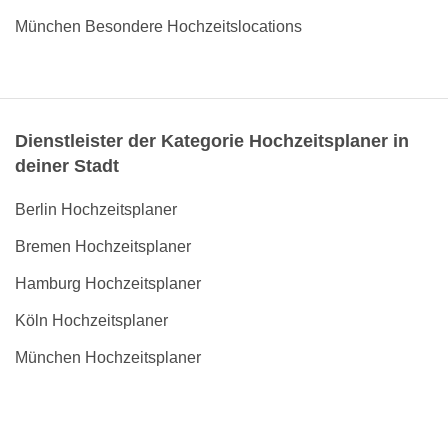
München Besondere Hochzeitslocations
Dienstleister der Kategorie Hochzeitsplaner in
deiner Stadt
Berlin Hochzeitsplaner
Bremen Hochzeitsplaner
Hamburg Hochzeitsplaner
Köln Hochzeitsplaner
München Hochzeitsplaner