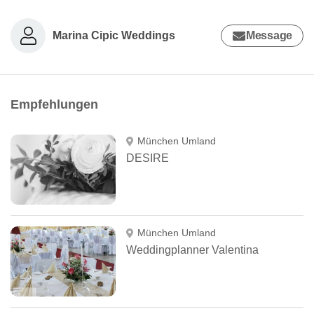
Marina Cipic Weddings
Message
Empfehlungen
München Umland
DESIRE
München Umland
Weddingplanner Valentina