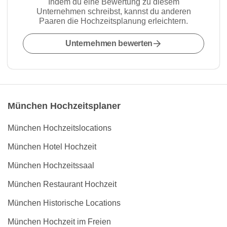
Indem du eine Bewertung zu diesem
Unternehmen schreibst, kannst du anderen
Paaren die Hochzeitsplanung erleichtern.
Unternehmen bewerten
München Hochzeitsplaner
München Hochzeitslocations
München Hotel Hochzeit
München Hochzeitssaal
München Restaurant Hochzeit
München Historische Locations
München Hochzeit im Freien