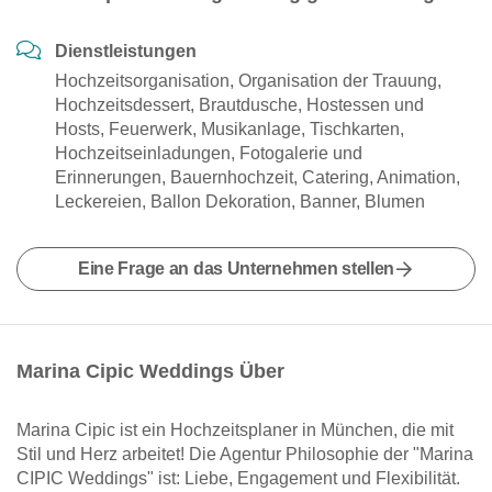
Dienstleistungen
Hochzeitsorganisation, Organisation der Trauung,
Hochzeitsdessert, Brautdusche, Hostessen und
Hosts, Feuerwerk, Musikanlage, Tischkarten,
Hochzeitseinladungen, Fotogalerie und
Erinnerungen, Bauernhochzeit, Catering, Animation,
Leckereien, Ballon Dekoration, Banner, Blumen
Eine Frage an das Unternehmen stellen
Marina Cipic Weddings Über
Marina Cipic ist ein Hochzeitsplaner in München, die mit
Stil und Herz arbeitet! Die Agentur Philosophie der "Marina
CIPIC Weddings" ist: Liebe, Engagement und Flexibilität.