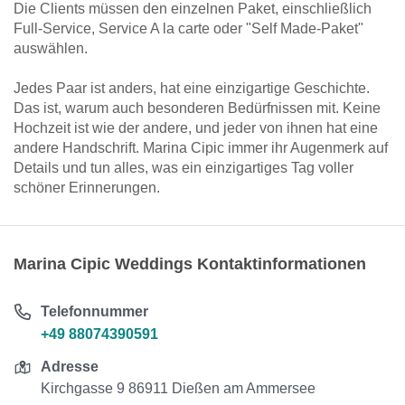
Die Clients müssen den einzelnen Paket, einschließlich
Full-Service, Service A la carte oder "Self Made-Paket"
auswählen.
Jedes Paar ist anders, hat eine einzigartige Geschichte.
Das ist, warum auch besonderen Bedürfnissen mit. Keine
Hochzeit ist wie der andere, und jeder von ihnen hat eine
andere Handschrift. Marina Cipic immer ihr Augenmerk auf
Details und tun alles, was ein einzigartiges Tag voller
schöner Erinnerungen.
Marina Cipic Weddings Kontaktinformationen
Telefonnummer
+49 88074390591
Adresse
Kirchgasse 9 86911 Dießen am Ammersee