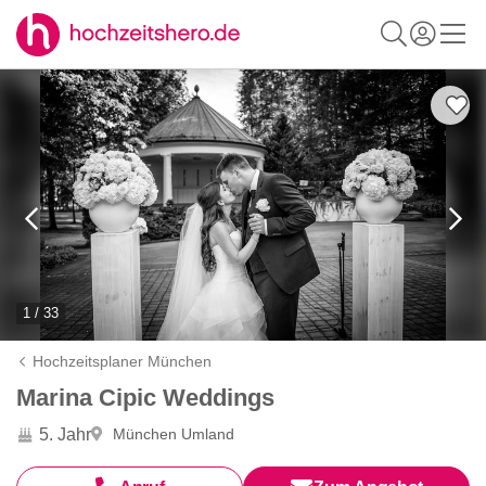
1 / 33
Hochzeitsplaner München
Marina Cipic Weddings
5. Jahr
München Umland