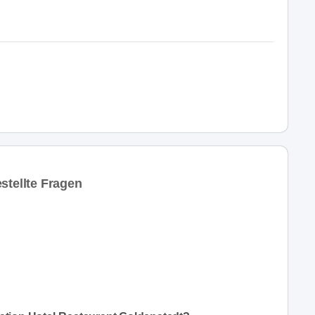
stellte Fragen