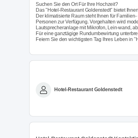
Suchen Sie den Ort Für Ihre Hochzeit?
Das "Hotel-Restaurant Goldenstedt" bietet Ihnen d
Der klimatisierte Raum steht Ihnen für Familien-
Personen zur Verfügung. Vorgehalten wird moder
Lautsprecheranlage mit Mikrofon, Lein-wand, ab
Für eine ganztägige Rundumbewirtung unterbreit
Feiern Sie den wichtigsten Tag Ihres Leben in "
Hotel-Restaurant Goldenstedt