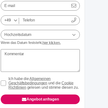
E-mail
Hochzeitsdatum
Wenn das Datum feststeht,
hier klicken.
Ich habe die
Allgemeinen
Geschäftsbedingungen
und die
Cookie
Richtlinien
gelesen und stimme diesen zu.
Angebot anfragen