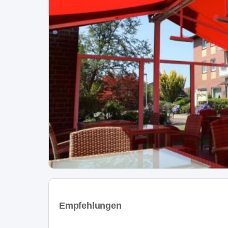
Empfehlungen