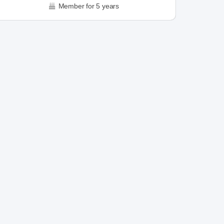
Member for 5 years