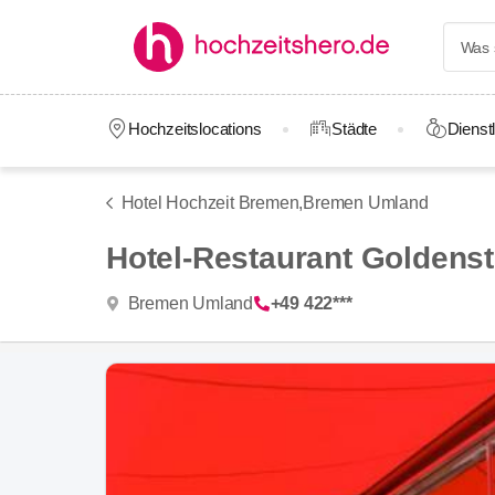
Hochzeitslocations
Städte
Dienstl
Hotel Hochzeit Bremen,
Bremen Umland
Hotel-Restaurant Goldenst
Bremen Umland
+49 422***