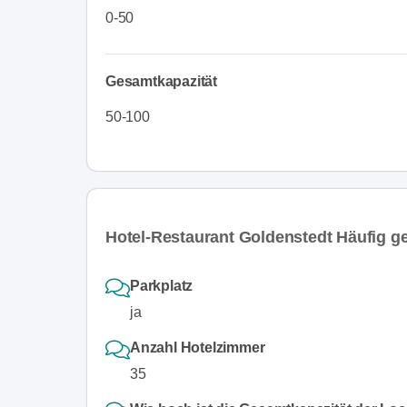
0-50
Gesamtkapazität
50-100
Hotel-Restaurant Goldenstedt Häufig ge
Parkplatz
ja
Anzahl Hotelzimmer
35