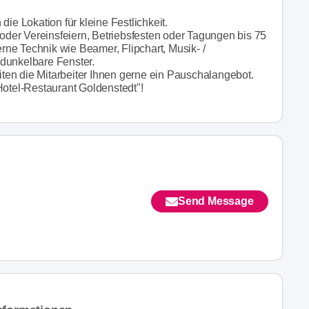
ie Lokation für kleine Festlichkeit.
 oder Vereinsfeiern, Betriebsfesten oder Tagungen bis 75
ne Technik wie Beamer, Flipchart, Musik- /
dunkelbare Fenster.
en die Mitarbeiter Ihnen gerne ein Pauschalangebot.
Hotel-Restaurant Goldenstedt"!
Send Message