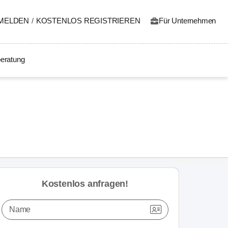
MELDEN
/
KOSTENLOS REGISTRIEREN
Für Unternehmen
eratung
Kostenlos anfragen!
Name