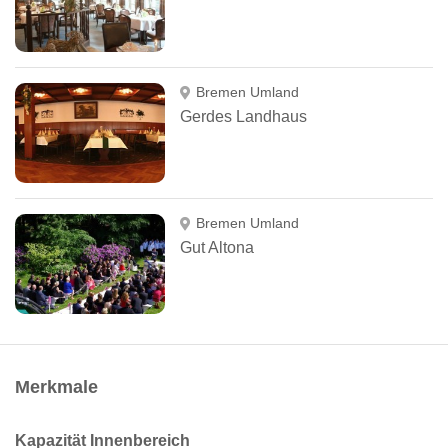
Bremen Umland
Gerdes Landhaus
Bremen Umland
Gut Altona
Merkmale
Kapazität Innenbereich