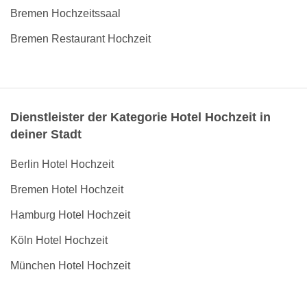
Bremen Hochzeitssaal
Bremen Restaurant Hochzeit
Dienstleister der Kategorie Hotel Hochzeit in
deiner Stadt
Berlin Hotel Hochzeit
Bremen Hotel Hochzeit
Hamburg Hotel Hochzeit
Köln Hotel Hochzeit
München Hotel Hochzeit