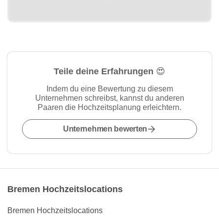
Teile deine Erfahrungen 😍
Indem du eine Bewertung zu diesem
Unternehmen schreibst, kannst du anderen
Paaren die Hochzeitsplanung erleichtern.
Unternehmen bewerten
Bremen Hochzeitslocations
Bremen Hochzeitslocations