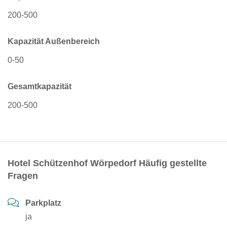
200-500
Kapazität Außenbereich
0-50
Gesamtkapazität
200-500
Hotel Schützenhof Wörpedorf Häufig gestellte
Fragen
Parkplatz
ja