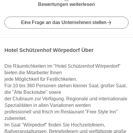
Bewertungen weiterlesen
Eine Frage an das Unternehmen stellen
Hotel Schützenhof Wörpedorf Über
Die Räumlichkeiten im "Hotel Schützenhof Wörperdorf"
bieten die Mitarbeiter Ihnen
jede Möglichkeit für Festlichkeiten.
Für 10 bis 360 Personen stehen kleiner Saal, großer Saal,
die "Alte Backstube" sowie
der Clubraum zur Verfügung. Regionale und internationale
Spezialitäten in allen Variationen werden
professionell und frisch im Restaurant "Free Style Inn"
zubereitet.
Im Saal "Wörpedorf" finden Sie Hochzeitsfeiern,
Ballveranstaltungen, Betriebsfeiern und vielfältigste große