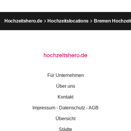
Hochzeitshero.de
Hochzeitslocations
Bremen Hochzeit
Für Unternehmen
Über uns
Kontakt
Impressum - Datenschutz - AGB
Übersicht
Städte