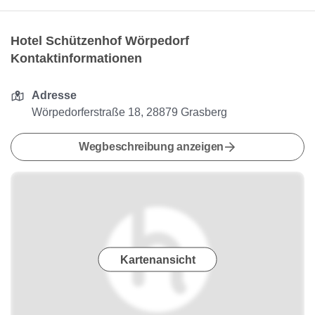
Hotel Schützenhof Wörpedorf
Kontaktinformationen
Adresse
Wörpedorferstraße 18, 28879 Grasberg
Wegbeschreibung anzeigen
Kartenansicht