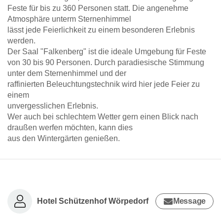
Feste für bis zu 360 Personen statt. Die angenehme
Atmosphäre unterm Sternenhimmel
lässt jede Feierlichkeit zu einem besonderen Erlebnis
werden.
Der Saal "Falkenberg" ist die ideale Umgebung für Feste
von 30 bis 90 Personen. Durch paradiesische Stimmung
unter dem Sternenhimmel und der
raffinierten Beleuchtungstechnik wird hier jede Feier zu
einem
unvergesslichen Erlebnis.
Wer auch bei schlechtem Wetter gern einen Blick nach
draußen werfen möchten, kann dies
aus den Wintergärten genießen.
Hotel Schützenhof Wörpedorf
Message