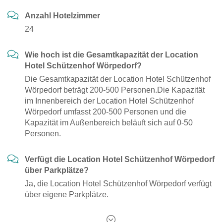
Anzahl Hotelzimmer
24
Wie hoch ist die Gesamtkapazität der Location
Hotel Schützenhof Wörpedorf?
Die Gesamtkapazität der Location Hotel Schützenhof
Wörpedorf beträgt 200-500 Personen.Die Kapazität
im Innenbereich der Location Hotel Schützenhof
Wörpedorf umfasst 200-500 Personen und die
Kapazität im Außenbereich beläuft sich auf 0-50
Personen.
Verfügt die Location Hotel Schützenhof Wörpedorf
über Parkplätze?
Ja, die Location Hotel Schützenhof Wörpedorf verfügt
über eigene Parkplätze.