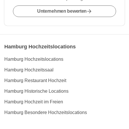
Unternehmen bewerten
Hamburg Hochzeitslocations
Hamburg Hochzeitslocations
Hamburg Hochzeitssaal
Hamburg Restaurant Hochzeit
Hamburg Historische Locations
Hamburg Hochzeit im Freien
Hamburg Besondere Hochzeitslocations