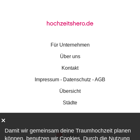
Für Unternehmen
Über uns
Kontakt
Impressum - Datenschutz - AGB
Übersicht
Städte
Damit wir gemeinsam deine Traumhochzeit planen
Turkey
können, benutzen wir
Cookies
. Durch die Nutzung