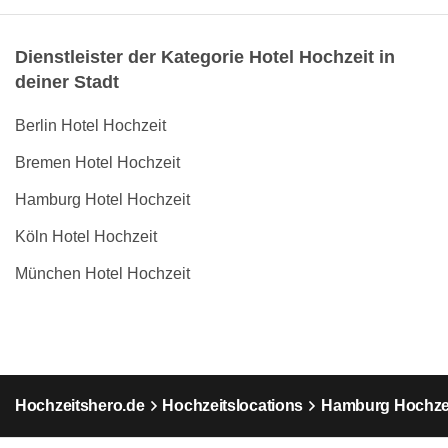
Dienstleister der Kategorie Hotel Hochzeit in
deiner Stadt
Berlin Hotel Hochzeit
Bremen Hotel Hochzeit
Hamburg Hotel Hochzeit
Köln Hotel Hochzeit
München Hotel Hochzeit
Hochzeitshero.de
Hochzeitslocations
Hamburg Hochzei