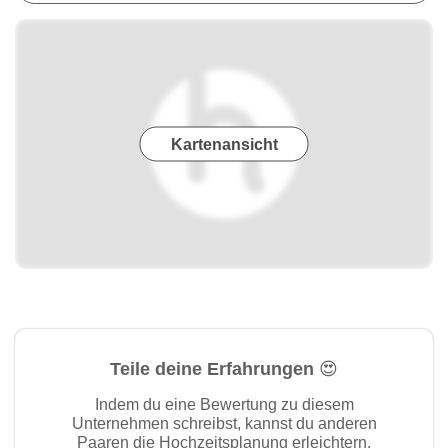
Kartenansicht
Teile deine Erfahrungen 😍
Indem du eine Bewertung zu diesem
Unternehmen schreibst, kannst du anderen
Paaren die Hochzeitsplanung erleichtern.