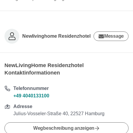
Newlivinghome Residenzhotel
Message
NewLivingHome Residenzhotel
Kontaktinformationen
Telefonnummer
+49 4040133100
Adresse
Julius-Vosseler-Straße 40, 22527 Hamburg
Wegbeschreibung anzeigen