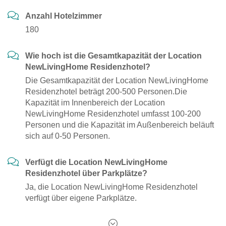
Anzahl Hotelzimmer
180
Wie hoch ist die Gesamtkapazität der Location
NewLivingHome Residenzhotel?
Die Gesamtkapazität der Location NewLivingHome
Residenzhotel beträgt 200-500 Personen.Die
Kapazität im Innenbereich der Location
NewLivingHome Residenzhotel umfasst 100-200
Personen und die Kapazität im Außenbereich beläuft
sich auf 0-50 Personen.
Verfügt die Location NewLivingHome
Residenzhotel über Parkplätze?
Ja, die Location NewLivingHome Residenzhotel
verfügt über eigene Parkplätze.