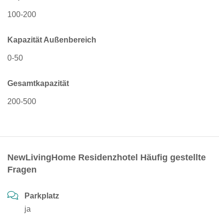
100-200
Kapazität Außenbereich
0-50
Gesamtkapazität
200-500
NewLivingHome Residenzhotel Häufig gestellte
Fragen
Parkplatz
ja