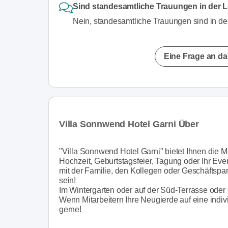
Sind standesamtliche Trauungen in der L
Nein, standesamtliche Trauungen sind in de
Eine Frage an da
Villa Sonnwend Hotel Garni Über
"Villa Sonnwend Hotel Garni" bietet Ihnen die 
Hochzeit, Geburtstagsfeier, Tagung oder Ihr Ev
mit der Familie, den Kollegen oder Geschäftspa
sein!
Im Wintergarten oder auf der Süd-Terrasse oder 
Wenn Mitarbeitern Ihre Neugierde auf eine indiv
gerne!