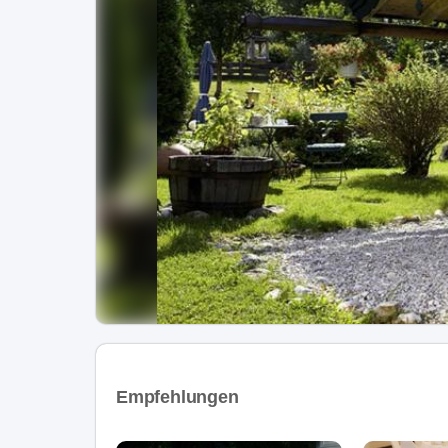
Empfehlungen