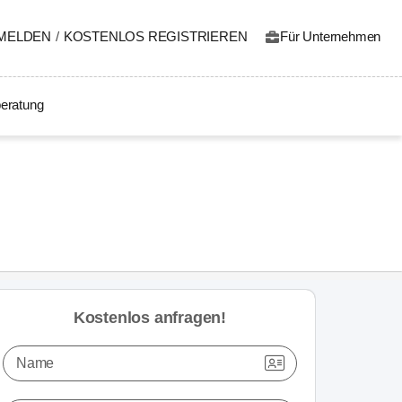
MELDEN
/
KOSTENLOS REGISTRIEREN
Für Unternehmen
eratung
Kostenlos anfragen!
Name