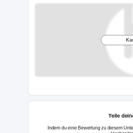
Ka
Teile dei
Indem du eine Bewertung zu diesem Unte