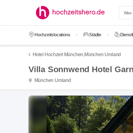
Hochzeitslocations
Städte
Dienstl
Hotel Hochzeit München,
München Umland
Villa Sonnwend Hotel Garn
München Umland