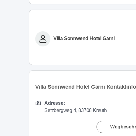
Villa Sonnwend Hotel Garni
Villa Sonnwend Hotel Garni Kontaktinf
Adresse:
Setzbergweg 4, 83708 Kreuth
Wegbeschr