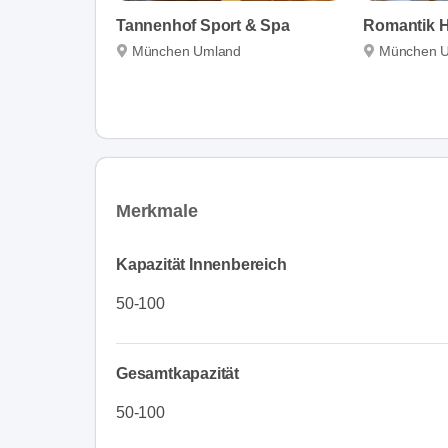
Tannenhof Sport & Spa
München Umland
München 
Merkmale
Kapazität Innenbereich
50-100
Gesamtkapazität
50-100