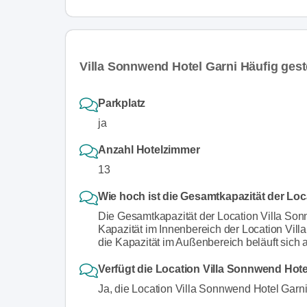
Villa Sonnwend Hotel Garni Häufig gest
Parkplatz
ja
Anzahl Hotelzimmer
13
Wie hoch ist die Gesamtkapazität der Loc
Die Gesamtkapazität der Location Villa So
Kapazität im Innenbereich der Location Vi
die Kapazität im Außenbereich beläuft sich
Verfügt die Location Villa Sonnwend Hote
Ja, die Location Villa Sonnwend Hotel Garni