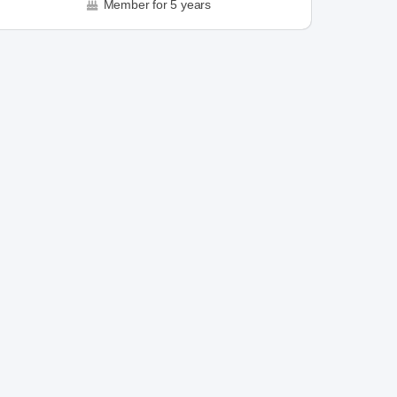
Member for 5 years