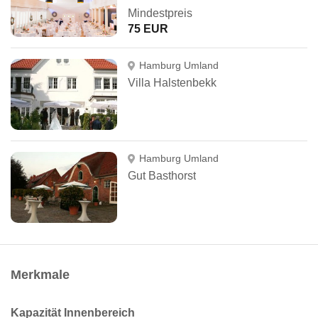
Mindestpreis
75 EUR
Hamburg Umland
Villa Halstenbekk
Hamburg Umland
Gut Basthorst
Merkmale
Kapazität Innenbereich