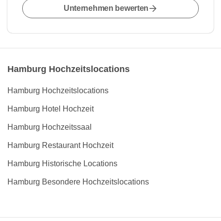
Unternehmen bewerten
Hamburg Hochzeitslocations
Hamburg Hochzeitslocations
Hamburg Hotel Hochzeit
Hamburg Hochzeitssaal
Hamburg Restaurant Hochzeit
Hamburg Historische Locations
Hamburg Besondere Hochzeitslocations