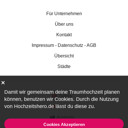
Für Unternehmen
Über uns
Kontakt
Impressum - Datenschutz - AGB
Übersicht
Städte
Damit wir gemeinsam deine Traumhochzeit planen
Turkey
können, benutzen wir
Cookies
. Durch die Nutzung
von Hochzeitshero.de lässt du diese zu.
Canada
Australia
Cookies Akzeptieren