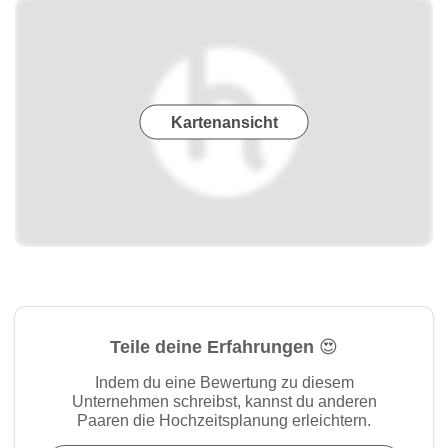
Kartenansicht
Teile deine Erfahrungen 😍
Indem du eine Bewertung zu diesem
Unternehmen schreibst, kannst du anderen
Paaren die Hochzeitsplanung erleichtern.