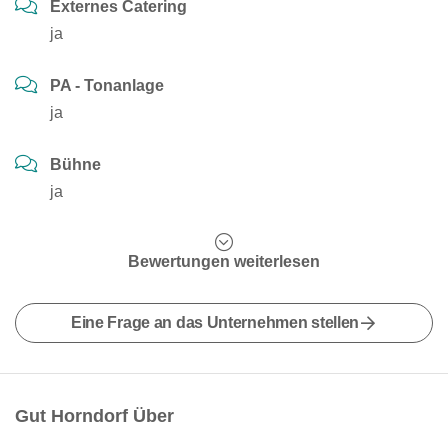
Externes Catering
ja
PA - Tonanlage
ja
Bühne
ja
Bewertungen weiterlesen
Eine Frage an das Unternehmen stellen
Gut Horndorf Über