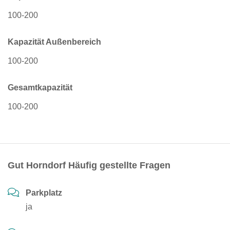
100-200
Kapazität Außenbereich
100-200
Gesamtkapazität
100-200
Gut Horndorf Häufig gestellte Fragen
Parkplatz
ja