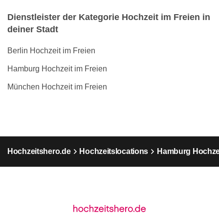
Dienstleister der Kategorie Hochzeit im Freien in
deiner Stadt
Berlin Hochzeit im Freien
Hamburg Hochzeit im Freien
München Hochzeit im Freien
Hochzeitshero.de
Hochzeitslocations
Hamburg Hochzei