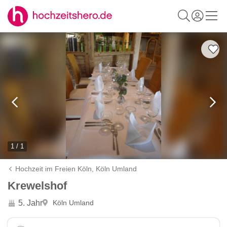
1 / 1
Hochzeit im Freien Köln,
Köln Umland
Krewelshof
5. Jahr
Köln Umland