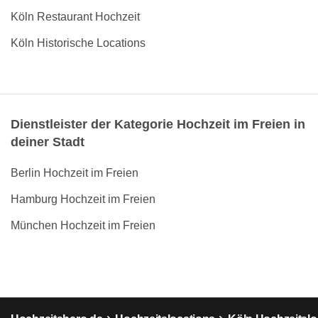
Köln Restaurant Hochzeit
Köln Historische Locations
Dienstleister der Kategorie Hochzeit im Freien in
deiner Stadt
Berlin Hochzeit im Freien
Hamburg Hochzeit im Freien
München Hochzeit im Freien