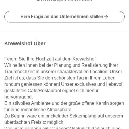
Eine Frage an das Unternehmen stellen
Krewelshof Über
Feiern Sie Ihre Hochzeit auf dem Krewelshof
Wir helfen Ihnen bei der Planung und Realisierung Ihrer
Traumhochzeit in unserer charaktervollen Location. Unser
Ziel ist es, dass Sie den schönsten Tag in Ihrem Leben
rundum geniessen können! Unser exclusives und liebevoll
gestaltetes Cafe/Restaurant eignet sich hierfür
hervorragend.
Ein stilvolles Ambiente und der große offene Kamin sorgen
für eine romantische Atmosphäre.
Zu Beginn wäre ein prickelnder Sektempfang auf unserem
überdachten Freisitz möglich.
Wie wäre es dann mit Canapes? Natürlich darf auch eine