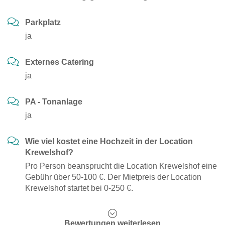
Parkplatz
ja
Externes Catering
ja
PA - Tonanlage
ja
Wie viel kostet eine Hochzeit in der Location
Krewelshof?
Pro Person beansprucht die Location Krewelshof eine
Gebühr über 50-100 €. Der Mietpreis der Location
Krewelshof startet bei 0-250 €.
Bewertungen weiterlesen