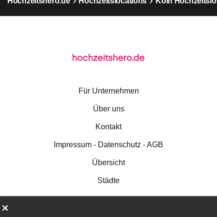
Hochzeitshero.de
Hochzeitslocations
Köln Hochzeitslo
Für Unternehmen
Über uns
Kontakt
Impressum - Datenschutz - AGB
Übersicht
Städte