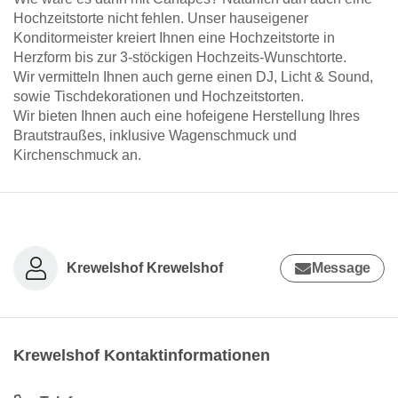
Hochzeitstorte nicht fehlen. Unser hauseigener
Konditormeister kreiert Ihnen eine Hochzeitstorte in
Herzform bis zur 3-stöckigen Hochzeits-Wunschtorte.
Wir vermitteln Ihnen auch gerne einen DJ, Licht & Sound,
sowie Tischdekorationen und Hochzeitstorten.
Wir bieten Ihnen auch eine hofeigene Herstellung Ihres
Brautstraußes, inklusive Wagenschmuck und
Kirchenschmuck an.
Krewelshof Krewelshof
Message
Krewelshof Kontaktinformationen