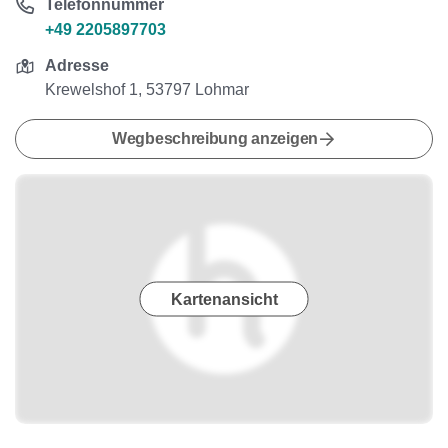
Telefonnummer
+49 2205897703
Adresse
Krewelshof 1, 53797 Lohmar
Wegbeschreibung anzeigen
Kartenansicht