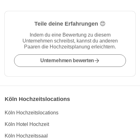
Teile deine Erfahrungen 😍
Indem du eine Bewertung zu diesem
Unternehmen schreibst, kannst du anderen
Paaren die Hochzeitsplanung erleichtern.
Unternehmen bewerten
Köln Hochzeitslocations
Köln Hochzeitslocations
Köln Hotel Hochzeit
Köln Hochzeitssaal