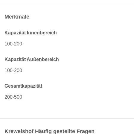
Merkmale
Kapazität Innenbereich
100-200
Kapazität Außenbereich
100-200
Gesamtkapazität
200-500
Krewelshof Häufig gestellte Fragen