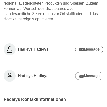
regional ausgerichteten Produkten und Speisen. Zudem
können auf Wunsch des Brautpaares auch
standesamtliche Zeremonien vor Ort stattfinden und das
Hochzeitsereignis optimieren.
Hadleys Hadleys
Message
Hadleys Hadleys
Message
Hadleys Kontaktinformationen