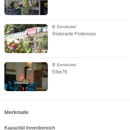
Eimsbüttel
Ristorante Portonovo
Eimsbüttel
Elbe76
Merkmale
Kapazität Innenbereich