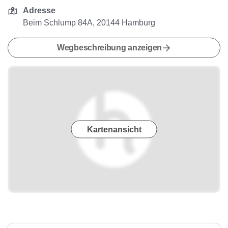
Adresse
Beim Schlump 84A, 20144 Hamburg
Wegbeschreibung anzeigen
Kartenansicht