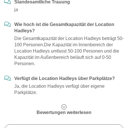
Standesamtliche Trauung
ja
Wie hoch ist die Gesamtkapazität der Location
Hadleys?
Die Gesamtkapazität der Location Hadleys beträgt 50-
100 Personen.Die Kapazität im Innenbereich der
Location Hadleys umfasst 50-100 Personen und die
Kapazität im Außenbereich beläuft sich auf 0-50
Personen.
Verfügt die Location Hadleys über Parkplätze?
Ja, die Location Hadleys verfügt über eigene
Parkplätze.
Bewertungen weiterlesen