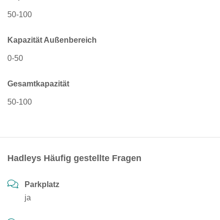
50-100
Kapazität Außenbereich
0-50
Gesamtkapazität
50-100
Hadleys Häufig gestellte Fragen
Parkplatz
ja