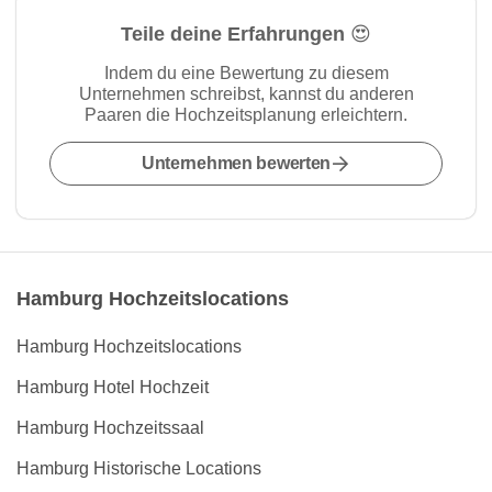
Teile deine Erfahrungen 😍
Indem du eine Bewertung zu diesem
Unternehmen schreibst, kannst du anderen
Paaren die Hochzeitsplanung erleichtern.
Unternehmen bewerten
Hamburg Hochzeitslocations
Hamburg Hochzeitslocations
Hamburg Hotel Hochzeit
Hamburg Hochzeitssaal
Hamburg Historische Locations