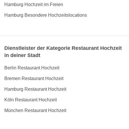
Hamburg Hochzeit im Freien
Hamburg Besondere Hochzeitslocations
Dienstleister der Kategorie Restaurant Hochzeit
in deiner Stadt
Berlin Restaurant Hochzeit
Bremen Restaurant Hochzeit
Hamburg Restaurant Hochzeit
Köln Restaurant Hochzeit
München Restaurant Hochzeit