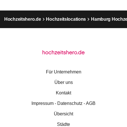
Hochzeitshero.de
Hochzeitslocations
Hamburg Hochzei
Für Unternehmen
Über uns
Kontakt
Impressum - Datenschutz - AGB
Übersicht
Städte