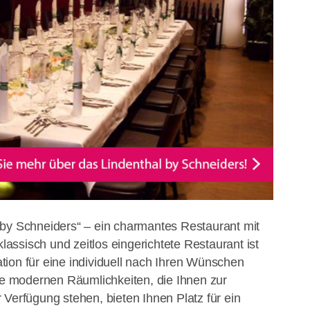
 by Schneiders“ – ein charmantes Restaurant mit
klassisch und zeitlos eingerichtete Restaurant ist
ion für eine individuell nach Ihren Wünschen
Die modernen Räumlichkeiten, die Ihnen zur
 Verfügung stehen, bieten Ihnen Platz für ein