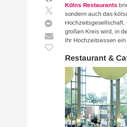
Kölns Restaurants
bri
sondern auch das kölsc
Hochzeitsgesellschaft.
großen Kreis wird, in 
Ihr Hochzeitsessen ein 
Restaurant & C