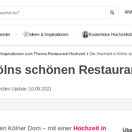
AN
eister
Ideen & Inspirationen
Kostenlose Hochzeitsb
Inspirationen zum Thema Restaurant-Hochzeit
Die Hochzeit in Kölns 
Kölns schönen Restaura
tztes Update:
10.09.2021
 den Kölner Dom – mit einer
Hochzeit in
Übe