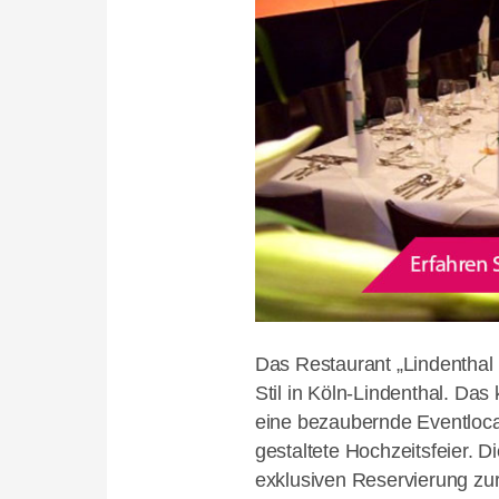
Das Restaurant „Lindenthal
Stil in Köln-Lindenthal. Das 
eine bezaubernde Eventlocat
gestaltete Hochzeitsfeier. 
exklusiven Reservierung zur