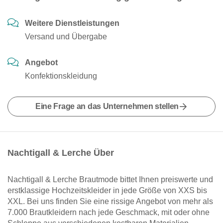
Weitere Dienstleistungen
Versand und Übergabe
Angebot
Konfektionskleidung
Eine Frage an das Unternehmen stellen
Nachtigall & Lerche Über
Nachtigall & Lerche Brautmode bittet Ihnen preiswerte und
erstklassige Hochzeitskleider in jede Größe von XXS bis
XXL. Bei uns finden Sie eine rissige Angebot von mehr als
7.000 Brautkleidern nach jede Geschmack, mit oder ohne