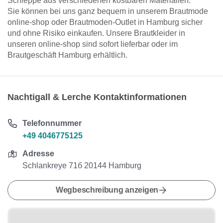
Schleppe aus verschiedenen kostbaren Materialien.
Sie können bei uns ganz bequem in unserem Brautmode
online-shop oder Brautmoden-Outlet in Hamburg sicher
und ohne Risiko einkaufen. Unsere Brautkleider in
unseren online-shop sind sofort lieferbar oder im
Brautgeschäft Hamburg erhältlich.
Nachtigall & Lerche Kontaktinformationen
Telefonnummer
+49 4046775125
Adresse
Schlankreye 71б 20144 Hamburg
Wegbeschreibung anzeigen