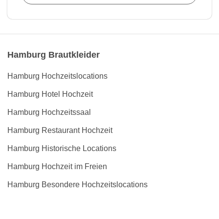
Hamburg Brautkleider
Hamburg Hochzeitslocations
Hamburg Hotel Hochzeit
Hamburg Hochzeitssaal
Hamburg Restaurant Hochzeit
Hamburg Historische Locations
Hamburg Hochzeit im Freien
Hamburg Besondere Hochzeitslocations