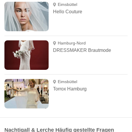
Eimsbüttel
Hello Couture
Hamburg-Nord
DRESSMAKER Brautmode
Eimsbüttel
Torrox Hamburg
Nachtigall & Lerche Häufig gestellte Fragen