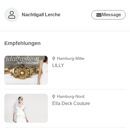
Nachtigall Lerche
Message
Empfehlungen
Hamburg-Mitte
LILLY
Hamburg-Nord
Ella Deck Couture