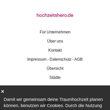
Für Unternehmen
Über uns
Kontakt
Impressum - Datenschutz - AGB
Übersicht
Städte
Damit wir gemeinsam deine Traumhochzeit planen
Turkey
können, benutzen wir
Cookies
. Durch die Nutzung