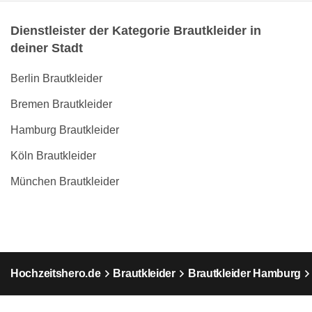
Dienstleister der Kategorie Brautkleider in
deiner Stadt
Berlin Brautkleider
Bremen Brautkleider
Hamburg Brautkleider
Köln Brautkleider
München Brautkleider
Hochzeitshero.de
Brautkleider
Brautkleider Hamburg