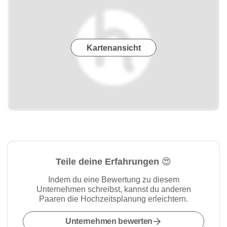
Kartenansicht
Teile deine Erfahrungen 😍
Indem du eine Bewertung zu diesem
Unternehmen schreibst, kannst du anderen
Paaren die Hochzeitsplanung erleichtern.
Unternehmen bewerten