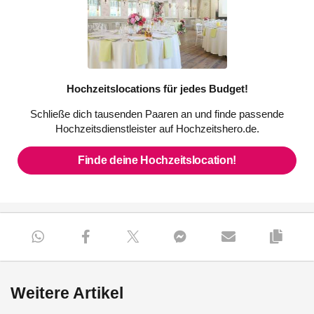
Hochzeitslocations für jedes Budget!
Schließe dich tausenden Paaren an und finde passende
Hochzeitsdienstleister auf Hochzeitshero.de.
Finde deine Hochzeitslocation!
Weitere Artikel