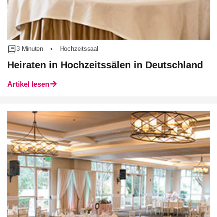
3 Minuten
•
Hochzeitssaal
Heiraten in Hochzeitssälen in Deutschland
Artikel lesen