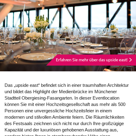
Das „upside east“ befindet sich in einer traumhaften Architektur
und bildet das Highlight der Medienbrücke im Münchener
Stadtteil Obergiesing-Fasangarten. In dieser Eventlocation
können Sie mit einer Hochzeitsgesellschaft aus mehr als 500
Personen eine unvergessliche Hochzeitsfeier in einem
modernen und stilvollen Ambiente feiern. Die Räumlichkeiten
des Festsaals zeichnen sich nicht nur durch Ihre großzügige
Kapazität und der luxuriösen gehobenen Ausstattung aus,