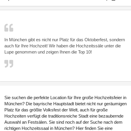
In München gibt es nicht nur Platz für das Oktoberfest, sondern
auch für Ihre Hochzeit! Wir haben die Hochzeitssäle unter die
Lupe genommen und zeigen Ihnen die Top 10!
Sie suchen die perfekte Location für Ihre große Hochzeitsfeier in
München? Die bayrische Hauptstadt bietet nicht nur geräumigen
Platz für das größte Volksfest der Welt, auch für große
Hochzeiten verfügt die traditionsreiche Stadt eine bezaubernde
Auswahl an Festsälen. Sie sind noch auf der Suche nach dem
richtigen Hochzeitssaal in München? Hier finden Sie eine