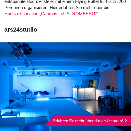
entspannte Hochzeitsfeier mit einem Flying Buffet für bis zu 200
Personen organisieren. Hier erfahren Sie mehr über die
Hochzeitslocation „Campus Loft STROMBERG*“.
ars24studio