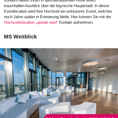
sondern bieten Ihnen in atemberaubender Höhe einen
traumhaften Ausblick über die bayrische Hauptstadt. In dieser
Eventlocation wird Ihre Hochzeit ein exklusives Event, welches
noch Jahre später in Erinnerung bleibt. Hier können Sie mit der
Hochzeitslocation „upside east“
Kontakt aufnehmen.
MS Weitblick