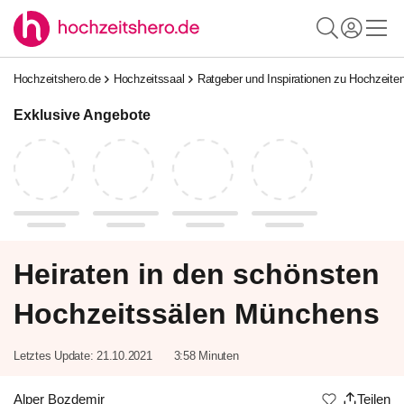
Hochzeitshero.de
Hochzeitssaal
Ratgeber und Inspirationen zu Hochzeiten
Exklusive Angebote
Heiraten in den schönsten
Hochzeitssälen Münchens
Letztes Update:
21.10.2021
3:58 Minuten
Alper Bozdemir
Teilen