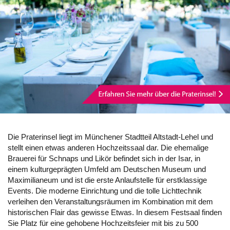
Die Praterinsel liegt im Münchener Stadtteil Altstadt-Lehel und
stellt einen etwas anderen Hochzeitssaal dar. Die ehemalige
Brauerei für Schnaps und Likör befindet sich in der Isar, in
einem kulturgeprägten Umfeld am Deutschen Museum und
Maximilianeum und ist die erste Anlaufstelle für erstklassige
Events. Die moderne Einrichtung und die tolle Lichttechnik
verleihen den Veranstaltungsräumen im Kombination mit dem
historischen Flair das gewisse Etwas. In diesem Festsaal finden
Sie Platz für eine gehobene Hochzeitsfeier mit bis zu 500