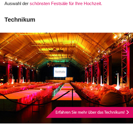
Auswahl der
schönsten Festsäle für Ihre Hochzeit.
Technikum