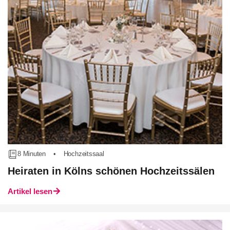
8 Minuten
•
Hochzeitssaal
Heiraten in Kölns schönen Hochzeitssälen
Artikel lesen