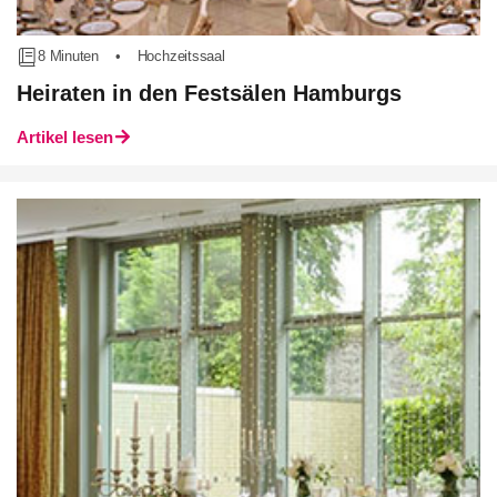
8 Minuten
•
Hochzeitssaal
Heiraten in den Festsälen Hamburgs
Artikel lesen