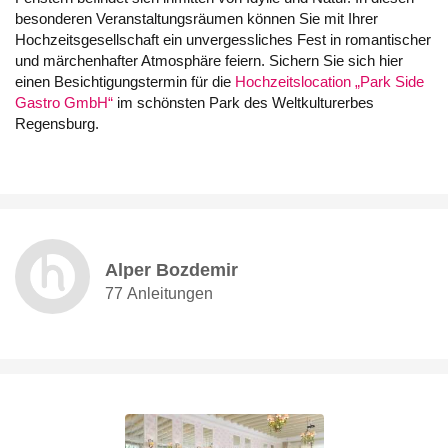
besonderen Veranstaltungsräumen können Sie mit Ihrer
Hochzeitsgesellschaft ein unvergessliches Fest in romantischer
und märchenhafter Atmosphäre feiern. Sichern Sie sich hier
einen Besichtigungstermin für die
Hochzeitslocation „Park Side
Gastro GmbH“
im schönsten Park des Weltkulturerbes
Regensburg.
Alper Bozdemir
77 Anleitungen