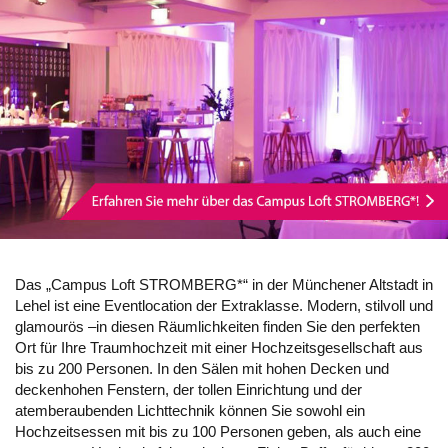
Das „Campus Loft STROMBERG*“ in der Münchener Altstadt in
Lehel ist eine Eventlocation der Extraklasse. Modern, stilvoll und
glamourös –in diesen Räumlichkeiten finden Sie den perfekten
Ort für Ihre Traumhochzeit mit einer Hochzeitsgesellschaft aus
bis zu 200 Personen. In den Sälen mit hohen Decken und
deckenhohen Fenstern, der tollen Einrichtung und der
atemberaubenden Lichttechnik können Sie sowohl ein
Hochzeitsessen mit bis zu 100 Personen geben, als auch eine