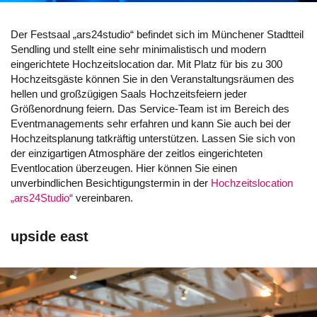
Der Festsaal „ars24studio“ befindet sich im Münchener Stadtteil
Sendling und stellt eine sehr minimalistisch und modern
eingerichtete Hochzeitslocation dar. Mit Platz für bis zu 300
Hochzeitsgäste können Sie in den Veranstaltungsräumen des
hellen und großzügigen Saals Hochzeitsfeiern jeder
Größenordnung feiern. Das Service-Team ist im Bereich des
Eventmanagements sehr erfahren und kann Sie auch bei der
Hochzeitsplanung tatkräftig unterstützen. Lassen Sie sich von
der einzigartigen Atmosphäre der zeitlos eingerichteten
Eventlocation überzeugen. Hier können Sie einen
unverbindlichen Besichtigungstermin in der
Hochzeitslocation
„ars24Studio“
vereinbaren.
upside east