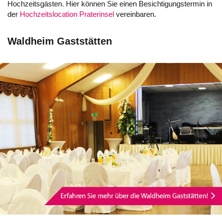
Hochzeitsgästen. Hier können Sie einen Besichtigungstermin in
der
Hochzeitslocation Praterinsel
vereinbaren.
Waldheim Gaststätten