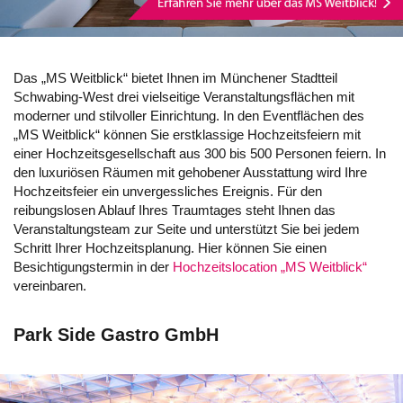
Das „MS Weitblick“ bietet Ihnen im Münchener Stadtteil
Schwabing-West drei vielseitige Veranstaltungsflächen mit
moderner und stilvoller Einrichtung. In den Eventflächen des
„MS Weitblick“ können Sie erstklassige Hochzeitsfeiern mit
einer Hochzeitsgesellschaft aus 300 bis 500 Personen feiern. In
den luxuriösen Räumen mit gehobener Ausstattung wird Ihre
Hochzeitsfeier ein unvergessliches Ereignis. Für den
reibungslosen Ablauf Ihres Traumtages steht Ihnen das
Veranstaltungsteam zur Seite und unterstützt Sie bei jedem
Schritt Ihrer Hochzeitsplanung. Hier können Sie einen
Besichtigungstermin in der
Hochzeitslocation „MS Weitblick“
vereinbaren.
Park Side Gastro GmbH