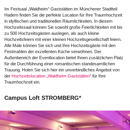
Im Festsaal „Waldheim“ Gaststätten im Münchener Stadtteil
Hadern finden Sie die perfekte Location für Ihre Traumhochzeit
in idyllischen und traditionellen Räumlichkeiten. In diesem
Hochzeitssaal können Sie sowohl große Feierlichkeiten mit bis
zu 500 Hochzeitsgästen auslegen, als auch kleine
Hochzeitsfeiern mit einer kleinen Hochzeitsgesellschaft feiern.
Alle Male können Sie sich und Ihre Hochzeitsgäste mit den
Festmahlen der exzellenten Küche verwöhnen. Der
Außenbereich der Eventlocation bietet Ihnen zusätzlichen Platz
für die Durchführung einer romantischen standesamtlichen
Trauung. Holen Sie sich hier ein unverbindliches Angebot von
der
Hochzeitslocation „Waldheim Gaststätten“
für Ihre
Traumhochzeit ein.
Campus Loft STROMBERG*