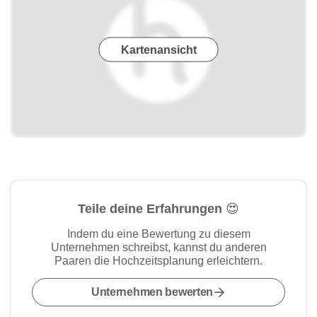
Kartenansicht
Teile deine Erfahrungen 😍
Indem du eine Bewertung zu diesem
Unternehmen schreibst, kannst du anderen
Paaren die Hochzeitsplanung erleichtern.
Unternehmen bewerten