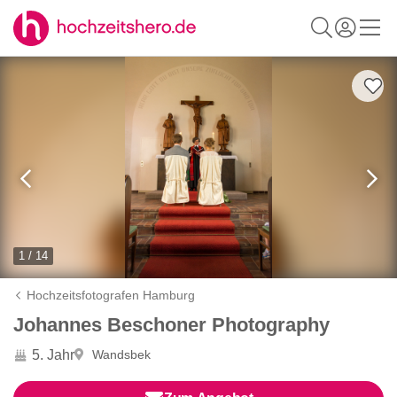
1 / 14
Hochzeitsfotografen Hamburg
Johannes Beschoner Photography
5. Jahr
Wandsbek