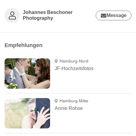
Johannes Beschoner
Message
Photography
Empfehlungen
Hamburg-Nord
JF-Hochzeitsfotos
Hamburg-Mitte
Annie Rohse