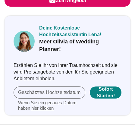
Zum Angebot
Deine Kostenlose
Hochzeitsassistentin Lena!
Meet Olivia of Wedding
Planner!
Erzählen Sie ihr von Ihrer Traumhochzeit und sie
wird Preisangebote von den für Sie geeigneten
Anbietern einholen.
Sofort
Geschätztes Hochzeitsdatum
Starten!
Wenn Sie ein genaues Datum
haben
hier klicken