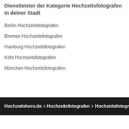
Dienstleister der Kategorie Hochzeitsfotografen
in deiner Stadt
Berlin Hochzeitsfotografen
Bremen Hochzeitsfotografen
Hamburg Hochzeitsfotografen
Köln Hochzeitsfotografen
München Hochzeitsfotografen
Hochzeitshero.de
Hochzeitsfotografen
Hochzeitsfotog