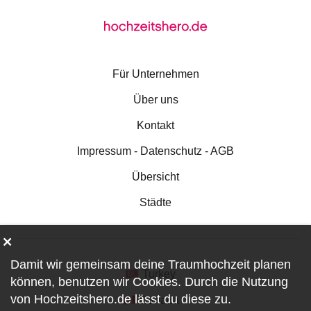
Für Unternehmen
Über uns
Kontakt
Impressum - Datenschutz - AGB
Übersicht
Städte
Damit wir gemeinsam deine Traumhochzeit planen
Turkey
können, benutzen wir
Cookies
. Durch die Nutzung
von Hochzeitshero.de lässt du diese zu.
Canada