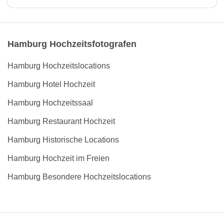
Hamburg Hochzeitsfotografen
Hamburg Hochzeitslocations
Hamburg Hotel Hochzeit
Hamburg Hochzeitssaal
Hamburg Restaurant Hochzeit
Hamburg Historische Locations
Hamburg Hochzeit im Freien
Hamburg Besondere Hochzeitslocations