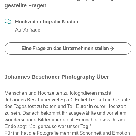
gestellte Fragen
Hochzeitsfotografie Kosten
Auf Anfrage
Eine Frage an das Unternehmen stellen
Johannes Beschoner Photography Über
Menschen und Hochzeiten zu fotografieren macht
Johannes Beschoner viel Spaß. Er liebt es, all die Gefühle
des Tages fest zu halten und Teil Eurer in eurer Hochzeit
zu sein. Danach bekommt Ihr ausgewählte und vor allem
wunderschöne Bilder überreicht. Er möchte, dass Ihr am
Ende sagt: “Ja, genauso war unser Tag!”
Für ihn hat die Fotografie mehr mit Schönheit und Emotion