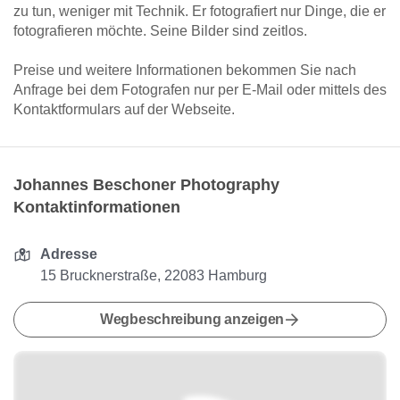
zu tun, weniger mit Technik. Er fotografiert nur Dinge, die er
fotografieren möchte. Seine Bilder sind zeitlos.
Preise und weitere Informationen bekommen Sie nach
Anfrage bei dem Fotografen nur per E-Mail oder mittels des
Kontaktformulars auf der Webseite.
Johannes Beschoner Photography
Kontaktinformationen
Adresse
15 Brucknerstraße, 22083 Hamburg
Wegbeschreibung anzeigen