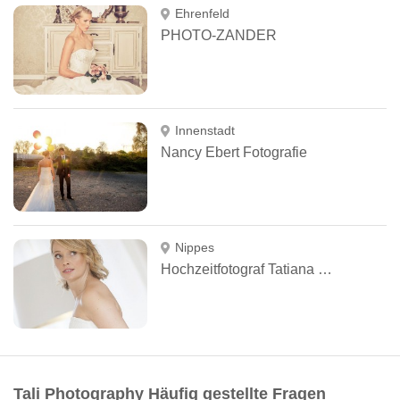
Ehrenfeld
PHOTO-ZANDER
Innenstadt
Nancy Ebert Fotografie
Nippes
Hochzeitfotograf Tatiana Kurda
Tali Photography Häufig gestellte Fragen