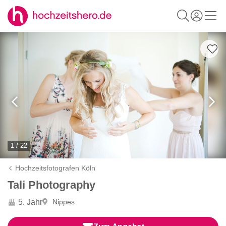
1 / 22
Hochzeitsfotografen Köln
Tali Photography
5. Jahr
Nippes