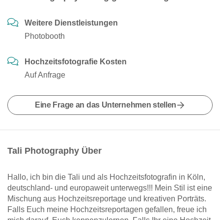
Weitere Dienstleistungen
Photobooth
Hochzeitsfotografie Kosten
Auf Anfrage
Eine Frage an das Unternehmen stellen
Tali Photography Über
Hallo, ich bin die Tali und als Hochzeitsfotografin in Köln,
deutschland- und europaweit unterwegs!!! Mein Stil ist eine
Mischung aus Hochzeitsreportage und kreativen Porträts.
Falls Euch meine Hochzeitsreportagen gefallen, freue ich