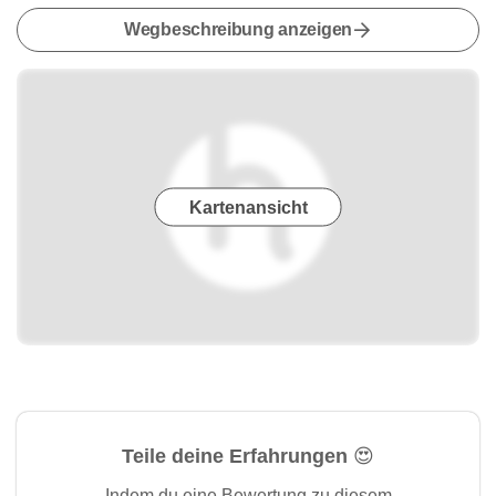
Wegbeschreibung anzeigen
Kartenansicht
Teile deine Erfahrungen 😍
Indem du eine Bewertung zu diesem