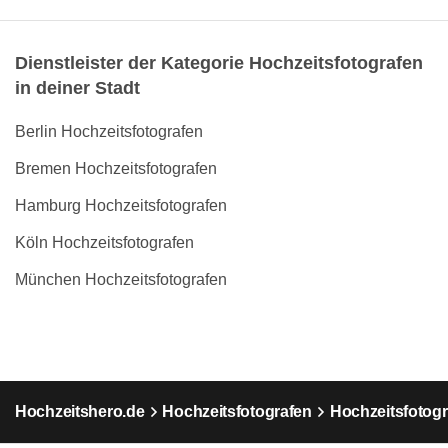
Dienstleister der Kategorie Hochzeitsfotografen
in deiner Stadt
Berlin Hochzeitsfotografen
Bremen Hochzeitsfotografen
Hamburg Hochzeitsfotografen
Köln Hochzeitsfotografen
München Hochzeitsfotografen
Hochzeitshero.de
Hochzeitsfotografen
Hochzeitsfotogr