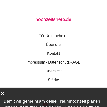
Für Unternehmen
Über uns
Kontakt
Impressum - Datenschutz - AGB
Übersicht
Städte
Damit wir gemeinsam deine Traumhochzeit planen
Turkey