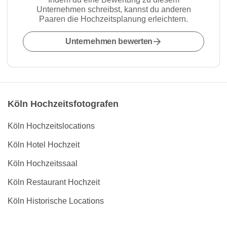
Unternehmen schreibst, kannst du anderen
Paaren die Hochzeitsplanung erleichtern.
Unternehmen bewerten
Köln Hochzeitsfotografen
Köln Hochzeitslocations
Köln Hotel Hochzeit
Köln Hochzeitssaal
Köln Restaurant Hochzeit
Köln Historische Locations