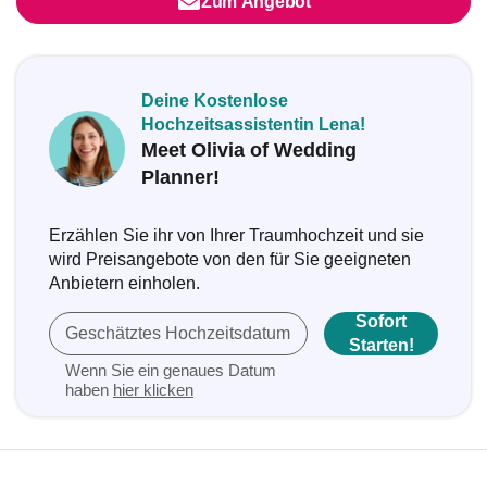
Zum Angebot
Deine Kostenlose
Hochzeitsassistentin Lena!
Meet Olivia of Wedding
Planner!
Erzählen Sie ihr von Ihrer Traumhochzeit und sie
wird Preisangebote von den für Sie geeigneten
Anbietern einholen.
Sofort
Geschätztes Hochzeitsdatum
Starten!
Wenn Sie ein genaues Datum
haben
hier klicken