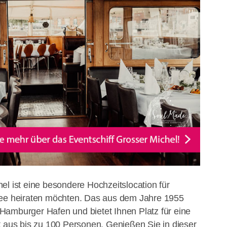
el ist eine besondere Hochzeitslocation für
See heiraten möchten. Das aus dem Jahre 1955
Hamburger Hafen und bietet Ihnen Platz für eine
t aus bis zu 100 Personen. Genießen Sie in dieser