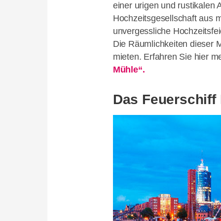
einer urigen und rustikalen
Hochzeitsgesellschaft aus 
unvergessliche Hochzeitsfe
Die Räumlichkeiten dieser M
mieten. Erfahren Sie hier m
Mühle“.
Das Feuerschiff