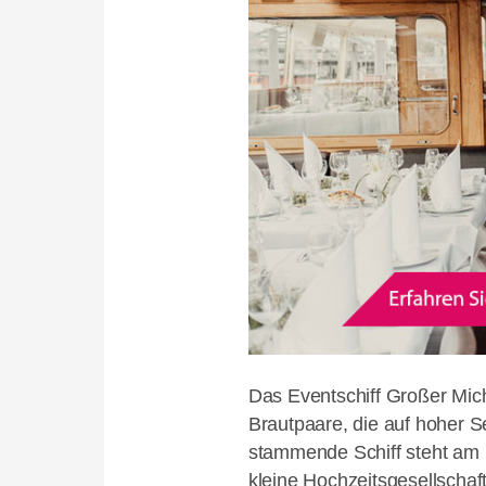
Das Eventschiff Großer Mich
Brautpaare, die auf hoher 
stammende Schiff steht am 
kleine Hochzeitsgesellschaf