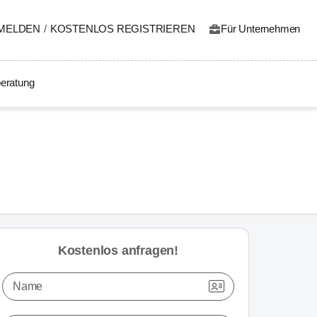
MELDEN
/
KOSTENLOS REGISTRIEREN
Für Unternehmen
eratung
Kostenlos anfragen!
Name