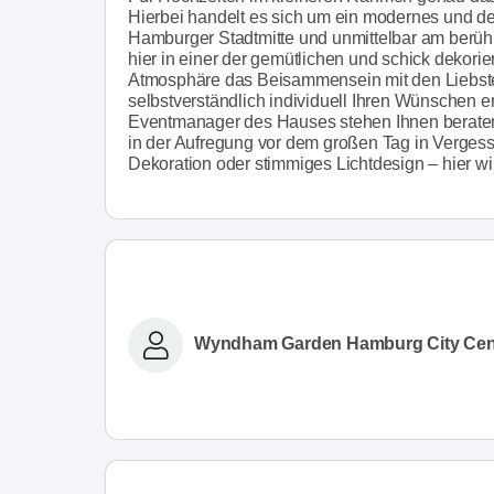
Hierbei handelt es sich um ein modernes und de
Hamburger Stadtmitte und unmittelbar am berühm
hier in einer der gemütlichen und schick dekori
Atmosphäre das Beisammensein mit den Liebst
selbstverständlich individuell Ihren Wünschen e
Eventmanager des Hauses stehen Ihnen beratend
in der Aufregung vor dem großen Tag in Vergess
Dekoration oder stimmiges Lichtdesign – hier wi
Wyndham Garden Hamburg City Cen