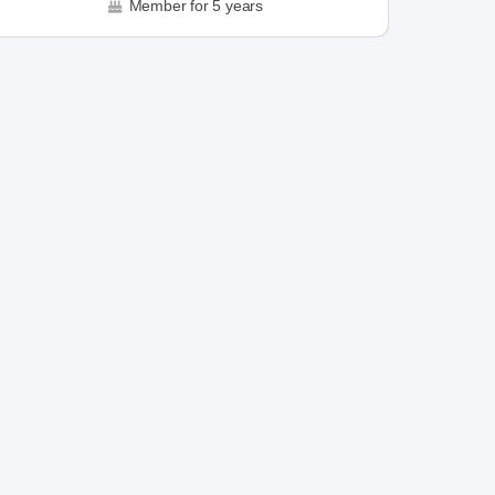
Member for 5 years