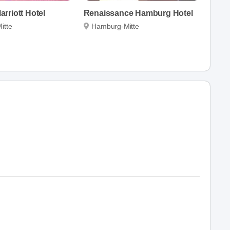
rriott Hotel
Renaissance Hamburg Hotel
itte
Hamburg-Mitte