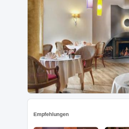
Empfehlungen