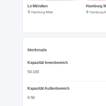
Le Méridien
Hamburg Ma
Hamburg-Mitte
Hamburg-M
Merkmale
Kapazität Innenbereich
50-100
Kapazität Außenbereich
0-50