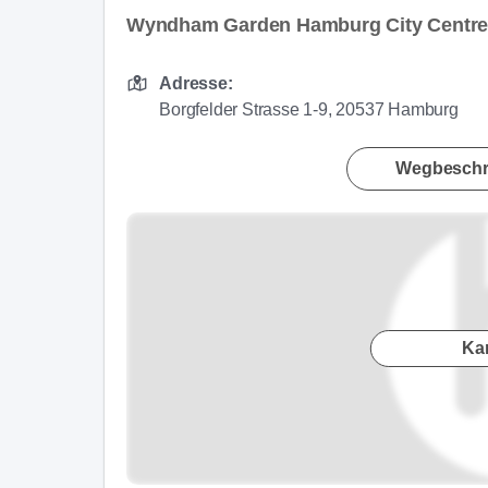
Wyndham Garden Hamburg City Centre 
Adresse:
Borgfelder Strasse 1-9, 20537 Hamburg
Wegbeschr
Ka