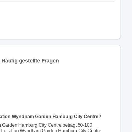
äufig gestellte Fragen
ocation Wyndham Garden Hamburg City Centre?
 Garden Hamburg City Centre beträgt 50-100
er Location Wyndham Garden Hamburg City Centre