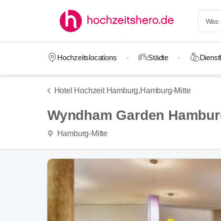
Hochzeitslocations
Städte
Dienstl
Hotel Hochzeit Hamburg,
Hamburg-Mitte
Wyndham Garden Hamburg
Hamburg-Mitte