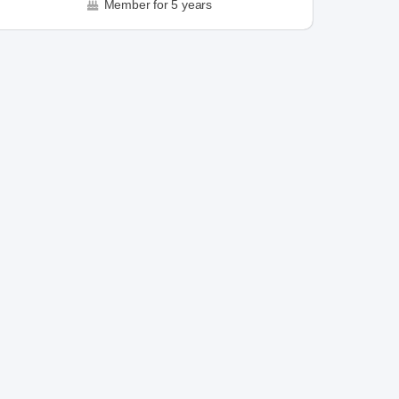
Member for 5 years