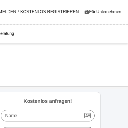
MELDEN
/
KOSTENLOS REGISTRIEREN
Für Unternehmen
eratung
Kostenlos anfragen!
Name