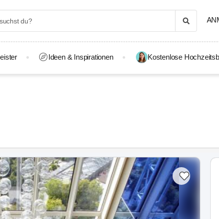
AN
eister
Ideen & Inspirationen
Kostenlose Hochzeitsb