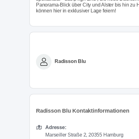
Panorama-Blick über City und Alster bis hin zu
können hier in exklusiver Lage feiern!
Radisson Blu
Radisson Blu Kontaktinformationen
Adresse:
Marseiller Straße 2, 20355 Hamburg