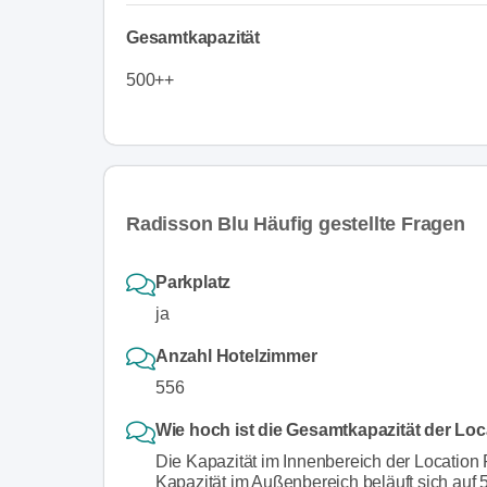
Gesamtkapazität
500++
Radisson Blu Häufig gestellte Fragen
Parkplatz
ja
Anzahl Hotelzimmer
556
Wie hoch ist die Gesamtkapazität der Lo
Die Kapazität im Innenbereich der Locatio
Kapazität im Außenbereich beläuft sich auf