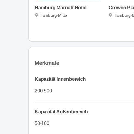
Hamburg Marriott Hotel
Hamburg-Mitte
Hamburg-M
Merkmale
Kapazität Innenbereich
200-500
Kapazität Außenbereich
50-100