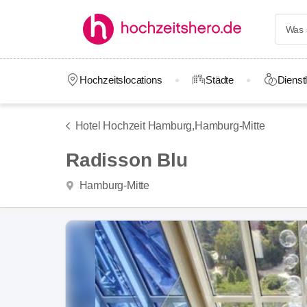
Hochzeitslocations
Städte
Dienstl
Hotel Hochzeit Hamburg,
Hamburg-Mitte
Radisson Blu
Hamburg-Mitte