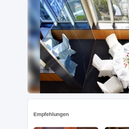
Empfehlungen