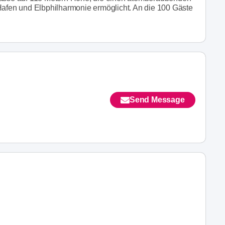
 Hafen und Elbphilharmonie ermöglicht. An die 100 Gäste
Send Message