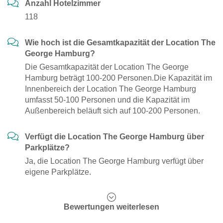
Anzahl Hotelzimmer
118
Wie hoch ist die Gesamtkapazität der Location The
George Hamburg?
Die Gesamtkapazität der Location The George
Hamburg beträgt 100-200 Personen.Die Kapazität im
Innenbereich der Location The George Hamburg
umfasst 50-100 Personen und die Kapazität im
Außenbereich beläuft sich auf 100-200 Personen.
Verfügt die Location The George Hamburg über
Parkplätze?
Ja, die Location The George Hamburg verfügt über
eigene Parkplätze.
Bewertungen weiterlesen