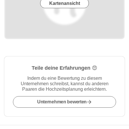
Kartenansicht
Teile deine Erfahrungen 😍
Indem du eine Bewertung zu diesem
Unternehmen schreibst, kannst du anderen
Paaren die Hochzeitsplanung erleichtern.
Unternehmen bewerten