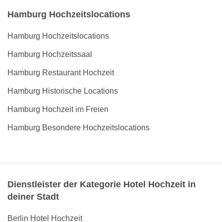
Hamburg Hochzeitslocations
Hamburg Hochzeitslocations
Hamburg Hochzeitssaal
Hamburg Restaurant Hochzeit
Hamburg Historische Locations
Hamburg Hochzeit im Freien
Hamburg Besondere Hochzeitslocations
Dienstleister der Kategorie Hotel Hochzeit in
deiner Stadt
Berlin Hotel Hochzeit