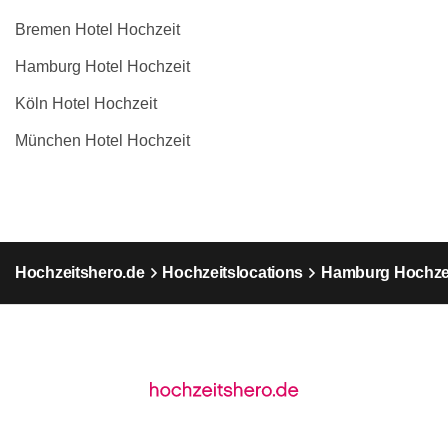
Bremen Hotel Hochzeit
Hamburg Hotel Hochzeit
Köln Hotel Hochzeit
München Hotel Hochzeit
Hochzeitshero.de
Hochzeitslocations
Hamburg Hochzei