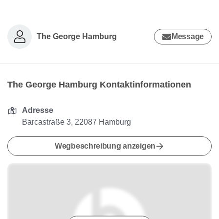
The George Hamburg
Message
The George Hamburg Kontaktinformationen
Adresse
Barcastraße 3, 22087 Hamburg
Wegbeschreibung anzeigen