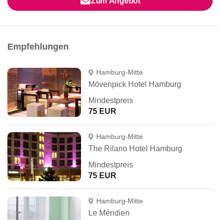
Zum Angebot
Empfehlungen
Hamburg-Mitte
Mövenpick Hotel Hamburg
Mindestpreis
75 EUR
Hamburg-Mitte
The Rilano Hotel Hamburg
Mindestpreis
75 EUR
Hamburg-Mitte
Le Méridien