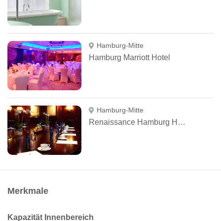
Hamburg-Mitte
Hamburg Marriott Hotel
Hamburg-Mitte
Renaissance Hamburg Hotel
Merkmale
Kapazität Innenbereich