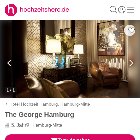
1 / 1
Hotel Hochzeit Hamburg,
Hamburg-Mitte
The George Hamburg
5. Jahr
Hamburg-Mitte