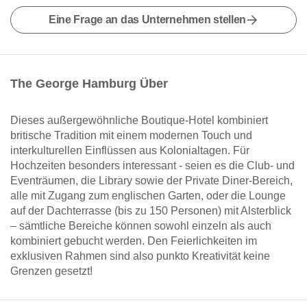
Eine Frage an das Unternehmen stellen
The George Hamburg Über
Dieses außergewöhnliche Boutique-Hotel kombiniert
britische Tradition mit einem modernen Touch und
interkulturellen Einflüssen aus Kolonialtagen. Für
Hochzeiten besonders interessant - seien es die Club- und
Eventräumen, die Library sowie der Private Diner-Bereich,
alle mit Zugang zum englischen Garten, oder die Lounge
auf der Dachterrasse (bis zu 150 Personen) mit Alsterblick
– sämtliche Bereiche können sowohl einzeln als auch
kombiniert gebucht werden. Den Feierlichkeiten im
exklusiven Rahmen sind also punkto Kreativität keine
Grenzen gesetzt!