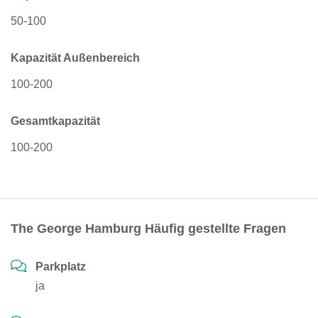
50-100
Kapazität Außenbereich
100-200
Gesamtkapazität
100-200
The George Hamburg Häufig gestellte Fragen
Parkplatz
ja