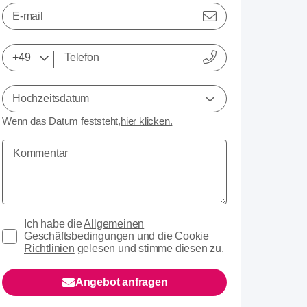
E-mail
Hochzeitsdatum
Wenn das Datum feststeht,
hier klicken.
Ich habe die
Allgemeinen
Geschäftsbedingungen
und die
Cookie
Richtlinien
gelesen und stimme diesen zu.
Angebot anfragen