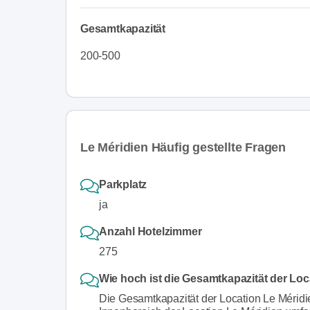
Gesamtkapazität
200-500
Le Méridien Häufig gestellte Fragen
Parkplatz
ja
Anzahl Hotelzimmer
275
Wie hoch ist die Gesamtkapazität der Loc
Die Gesamtkapazität der Location Le Méridi