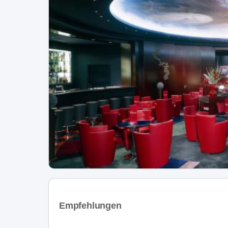
Empfehlungen