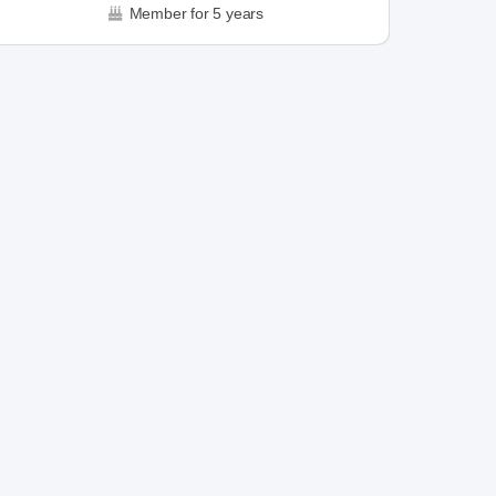
Member for 5 years