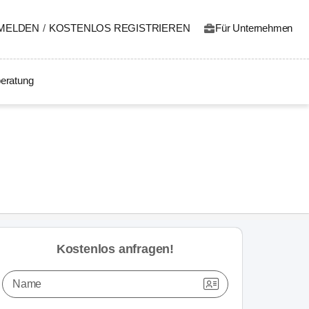
MELDEN
/
KOSTENLOS REGISTRIEREN
Für Unternehmen
eratung
Kostenlos anfragen!
Name