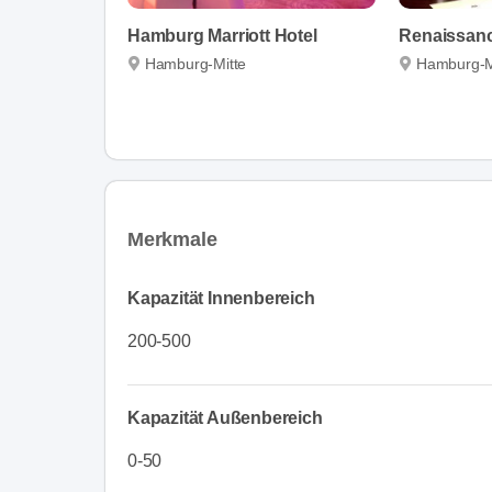
Hamburg Marriott Hotel
Renaissan
Hamburg-Mitte
Hamburg-M
Merkmale
Kapazität Innenbereich
200-500
Kapazität Außenbereich
0-50