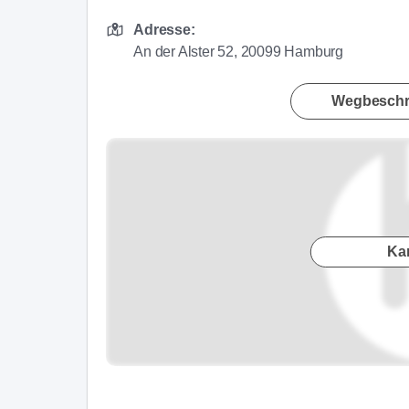
Adresse:
An der Alster 52, 20099 Hamburg
Wegbeschr
Ka