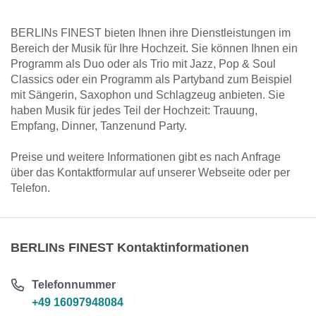
BERLINs FINEST bieten Ihnen ihre Dienstleistungen im
Bereich der Musik für Ihre Hochzeit. Sie können Ihnen ein
Programm als Duo oder als Trio mit Jazz, Pop & Soul
Classics oder ein Programm als Partyband zum Beispiel
mit Sängerin, Saxophon und Schlagzeug anbieten. Sie
haben Musik für jedes Teil der Hochzeit: Trauung,
Empfang, Dinner, Tanzenund Party.
Preise und weitere Informationen gibt es nach Anfrage
über das Kontaktformular auf unserer Webseite oder per
Telefon.
BERLINs FINEST Kontaktinformationen
Telefonnummer
+49 16097948084