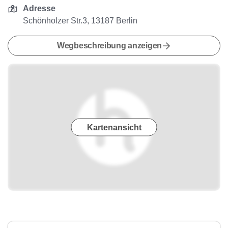
Adresse
Schönholzer Str.3, 13187 Berlin
Wegbeschreibung anzeigen
Kartenansicht