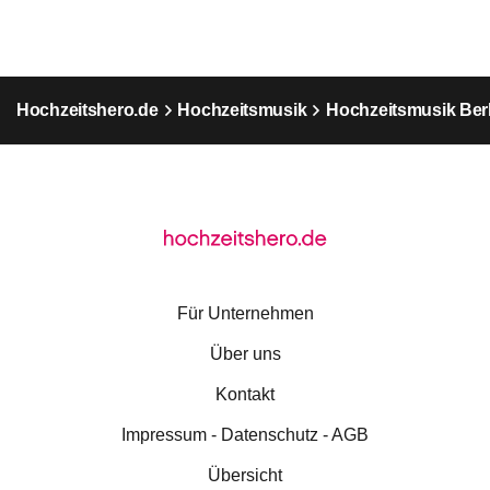
Hochzeitshero.de
Hochzeitsmusik
Hochzeitsmusik Berl
Für Unternehmen
Über uns
Kontakt
Impressum - Datenschutz - AGB
Übersicht