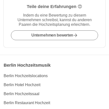
Teile deine Erfahrungen 😍
Indem du eine Bewertung zu diesem
Unternehmen schreibst, kannst du anderen
Paaren die Hochzeitsplanung erleichtern.
Unternehmen bewerten
Berlin Hochzeitsmusik
Berlin Hochzeitslocations
Berlin Hotel Hochzeit
Berlin Hochzeitssaal
Berlin Restaurant Hochzeit