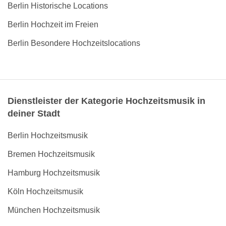
Berlin Historische Locations
Berlin Hochzeit im Freien
Berlin Besondere Hochzeitslocations
Dienstleister der Kategorie Hochzeitsmusik in
deiner Stadt
Berlin Hochzeitsmusik
Bremen Hochzeitsmusik
Hamburg Hochzeitsmusik
Köln Hochzeitsmusik
München Hochzeitsmusik