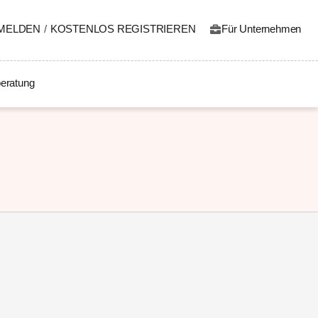
MELDEN
/
KOSTENLOS REGISTRIEREN
Für Unternehmen
eratung