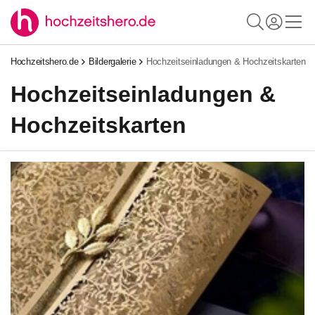
Hochzeitshero.de
Bildergalerie
Hochzeitseinladungen & Hochzeitskarten
Hochzeitseinladungen &
Hochzeitskarten