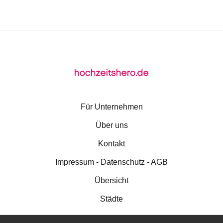
Für Unternehmen
Über uns
Kontakt
Impressum - Datenschutz - AGB
Übersicht
Städte