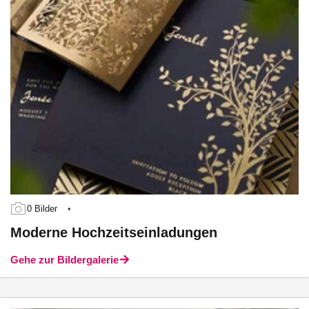
0 Bilder
•
Moderne Hochzeitseinladungen
Gehe zur Bildergalerie