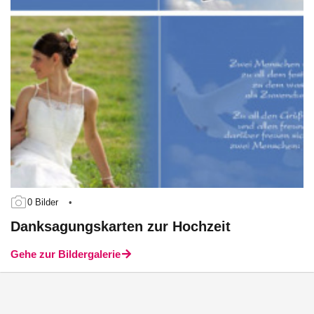
0 Bilder
•
Danksagungskarten zur Hochzeit
Gehe zur Bildergalerie